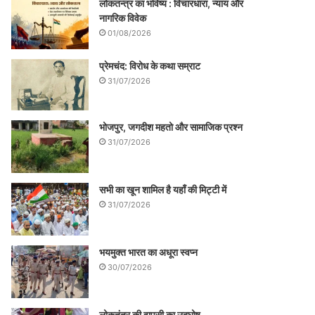
लोकतन्त्र का भविष्य : विचारधारा, न्याय और
नागरिक विवेक
01/08/2026
प्रेमचंद: विरोध के कथा सम्राट
31/07/2026
भोजपुर, जगदीश महतो और सामाजिक प्रश्न
31/07/2026
सभी का खून शामिल है यहाँ की मिट्टी में
31/07/2026
भयमुक्त भारत का अधूरा स्वप्न
30/07/2026
लोकतंत्र की वापसी का उद्घोष