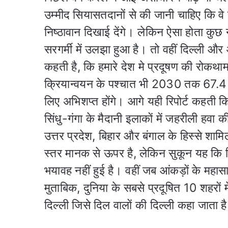
उम्मीद सियासतदानों से की जानी चाहिए कि वे 
निष्ठावान दिखाई देंगे। लेकिन ऐसा होता कु
सरगर्मी में उलझा हुआ है। तो वहीं दिल्ली और 
कहती है, कि हमारे देश मे प्रदूषण की रोकथा
क्रियान्वयन के पश्चात भी 2030 तक 67.4 कर
लिए अभिशप्त होंगे। आगे यही रिपोर्ट कहती कि
सिंधु-गंगा के मैदानी इलाकों में जहरीली हवा 
उत्तर प्रदेश, बिहार और बंगाल के हिस्से शामिल 
स्तर मानक से ऊपर है, लेकिन सुकून यह कि स्थ
भयावह नहीं हुई है। वहीं जब आंकड़ों के महासा
मुताबिक, दुनिया के सबसे प्रदूषित 10 शहरों मे
दिल्ली जिसे दिल वालों की दिल्ली कहा जाता 