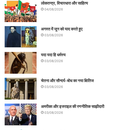
लोकतन्त्र, विचारधारा और साहित्य
04/08/2026
अगस्त में जून को याद करते हुए
03/08/2026
यदा यदा हि धर्मस्य
03/08/2026
चेतना और सौन्दर्य-बोध का नया क्षितिज
03/08/2026
अमरीका और इजराइल की रणनीतिक साझीदारी
03/08/2026