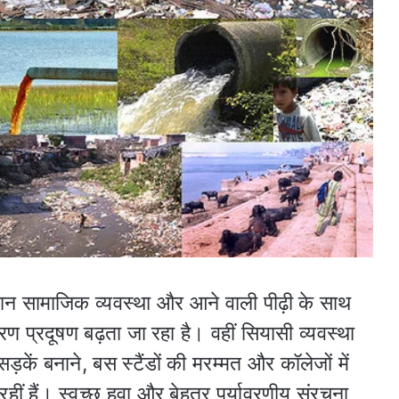
र्तमान सामाजिक व्यवस्था और आने वाली पीढ़ी के साथ
रण प्रदूषण बढ़ता जा रहा है। वहीं सियासी व्यवस्था
कें बनाने, बस स्टैंडों की मरम्मत और कॉलेजों में
 रहीं हैं। स्वच्छ हवा और बेहतर पर्यावरणीय संरचना