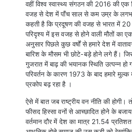
वहीं विश्व स्वास्थ्य संगठन की 2016 की एक 
वजह से देश में पाँच साल से कम उम्र के लग
कहती है कि प्रदूषण की वजह से भारत में 20
परिदृश्य में इस वजह से होने वाली मौतों का ए
अनुसार पिछले कुछ वर्षों से हमारे देश में वाता
बारिश के मौसम भी छोटे-बड़े होने लगे हैं। ज
गुजरात में बाढ़ की भयानक स्‍थिति उत्‍पन्‍न
परिवर्तन के कारण 1973 के बाद हमारे मुल्क
प्रकोप बढ़ रहा है ।
ऐसे में बात जब राष्ट्रीय वन नीति की होगी। त
फीसद हिस्सा वनों से आच्छादित होने के बजाय
वर्तमान दौर में देश का मात्र 21.54 प्रतिशत
आधुनिक होते समाज की उस कड़ी को रेखांकित