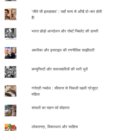
‘जीते जी इलाहाबाद’ : जहाँ सत्य से आँखें दो-चार होती
हैं!
भारत छोड़ो आन्दोलन और रॉबर्ट निबलेट की डायरी
अमरीका और इजराइल की रणनीतिक साझीदारी
कम्युनिस्टों और समाजवादियों की भारी भूलें
गंगोत्री गर्ब्याल : सीमान्त से निकली पहली ग्रेजुएट
महिला
संतालों का महान पर्व सोहराय
लोकतन्त्र, विचारधारा और साहित्य