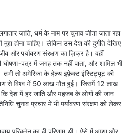
 लगातार जाति, धर्म के नाम पर चुनाव जीता जाता रहा
 मुद्दा होना चाहिए। लेकिन उस देश की दुर्गति देखिए
्यजीव और पर्यावरण संरक्षण का ज़िक्र है। वहीं
ी घोषणा-पत्र में जगह तक नहीं पाता, और शामिल भी
तभी तो अमेरिका के हेल्थ इफ़ेक्ट इंस्टिट्यूट की
रदूषण से विश्व में 50 लाख मौत हुई। जिसमें 12 लाख
हो कि देश में हर जाति और महजब के लोगों की जान
निधि चुनाव प्रचार में भी पर्यावरण संरक्षण को लेकर
वायु परिवर्तन का ही परिणाम थी। ऐसे में आशा और