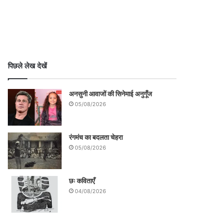
पिछले लेख देखें
अनसुनी आवाजों की सिनेमाई अनुगूँज
05/08/2026
रंगमंच का बदलता चेहरा
05/08/2026
छः कविताएँ
04/08/2026