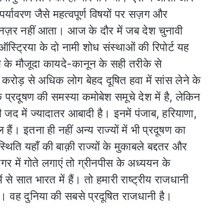
पर्यावरण जैसे महत्वपूर्ण विषयों पर सज़ग और
छ नज़र नहीं आता। आज के दौर में जब देश चुनावी
ऑस्ट्रिया के दो नामी शोध संस्थाओं की रिपोर्ट यह
म के मौजूदा कायदे-कानून के सही तरीके से
ोड़ से अधिक लोग बेहद दूषित हवा में सांस लेने के
 प्रदूषण की समस्या कमोबेश समूचे देश में है, लेकिन
की जद में ज्यादातर आबादी है। इनमें पंजाब, हरियाणा,
हैं। इतना ही नहीं अन्य राज्यों में भी प्रदूषण का
िति यहाँ की बाक़ी राज्यों के मुकाबले बद्दतर और
गर में गोते लगाएं तो ग्रीनपीस के अध्ययन के
ं से सात भारत में हैं। तो हमारी राष्ट्रीय राजधानी
है। वह दुनिया की सबसे प्रदूषित राजधानी है।