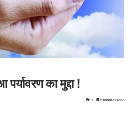
आ पर्यावरण का मुद्दा !
0
5 minutes read