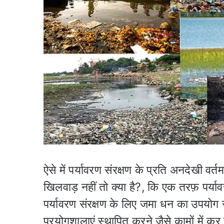
ऐसे में पर्यावरण संरक्षण के प्रति अनदेखी व
खिलवाड़ नहीं तो क्या है?, कि एक तरफ़ पर्याव
पर्यावरण संरक्षण के लिए जमा धन का उपयोग सड़
प्रयोगशालाएं स्थापित करने जैसे कामों में कर