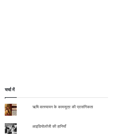
चर्चा में
ऋषि वात्स्यायन के कामसूत्र की प्रासंगिकता
आइडियोलॉजी की हानियाँ