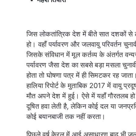
जिस लोकतांत्रिक देश में बीते सात दशकों से
हो। वहाँ पर्यावरण और जलवायु परिवर्तन चुनावी
जिसके संविधान में मूल कर्तव्य के अंतर्गत वन
पर्यावरण जैसा देश का सबसे बड़ा मसला चुनाव
होता तो घोषणा पत्र में ही सिमटकर रह जाता। 
हालिया रिपोर्ट के मुताबिक 2017 में वायु प्
मौत अपने देश में हुई। ऐसे में यहाँ गौरतलब 
दूषित हवा लेती है, लेकिन कोई दल या जनप्रति
कोई बयानबाजी तक नहीं करता।
पिछले वर्ष केरल में आई असाधारण बाढ़ भी जल