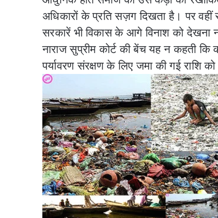
अधिकारों के प्रति सज़ग दिखता है। पर वहीं सं
सरकारें भी विकास के आगे विनाश को देखना 
नाराज सुप्रीम कोर्ट की बेंच यह न कहती कि
पर्यावरण संरक्षण के लिए जमा की गई राशि को अ