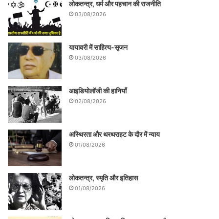
लोकतन्त्र, धर्म और पहचान की राजनीति
03/08/2026
यायावरी में साहित्य-सृजन
03/08/2026
आइडियोलॉजी की हानियाँ
02/08/2026
अस्थिरता और थरथराहट के दौर में न्याय
01/08/2026
लोकतन्त्र, स्मृति और इतिहास
01/08/2026