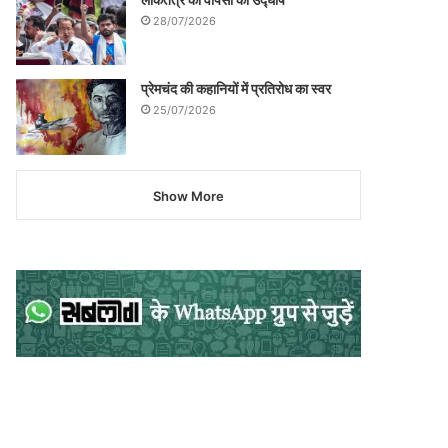
28/07/2026
प्रेमचंद की कहानियों में प्रतिरोध का स्वर
25/07/2026
Show More