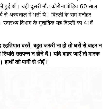
ा की हुई थी। वही दूसरी मौत कोरोना पीड़ित 60 साल
 से अस्पताल में भर्ती थे। दिल्ली के राम मनोहर
्वास्थ्य विभाग के मुताबिक यह दिल्ली का 41वें
एहतियात बरतें, बहुत जरुरी ना हो तो घरों से बाहर न
स्थिति उतपन्न न होने दें। यदि बाहर जाएँ तो मास्क
 हाथों को पानी से धोएँ।