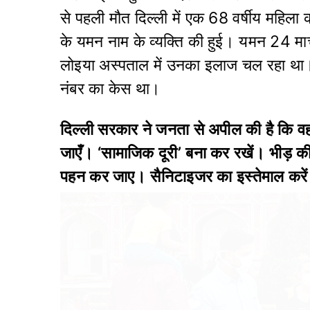
से पहली मौत दिल्ली में एक 68 वर्षीय महिल
के यमन नाम के व्यक्ति की हुई। यमन 24 मार्च
लोइया अस्पताल में उनका इलाज चल रहा था। स
नंबर का केस था।
दिल्ली सरकार ने जनता से अपील की है कि वह 
जाएँ। ‘सामाजिक दूरी’ बना कर रखें। भीड़ की 
पहन कर जाए। सैनिटाइजर का इस्तेमाल करें।