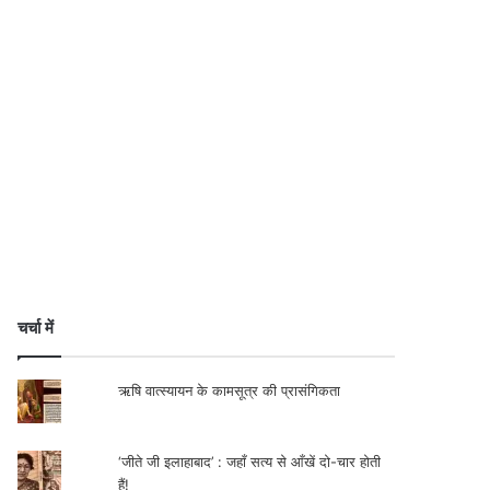
चर्चा में
ऋषि वात्स्यायन के कामसूत्र की प्रासंगिकता
‘जीते जी इलाहाबाद’ : जहाँ सत्य से आँखें दो-चार होती
हैं!