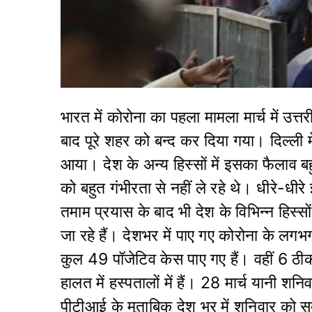
भारत में कोरोना का पहला मामला मार्च में उत्
बाद पूरे शहर को बन्द कर दिया गया। दिल्ली मे
आया। देश के अन्य हिस्सों में इसका फैलाव ब
को बहुत गंभीरता से नहीं ले रहे थे। धीरे-ध
तमाम प्रयास के बाद भी देश के विभिन्न हिस्सों
जा रहे हैं। देशभर में पाए गए कोरोना के लगभ
कुल 49 पॉजेटिव केस पाए गए हैं। वहीं 6 ठी
हालत में हस्पतालों में हैं। 28 मार्च यानी 
पीटीआई के मुताबिक देश भर में शनिवार को सब