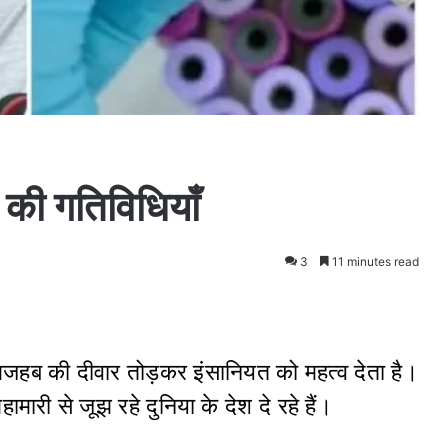
की गतिविधियाँ
3
11 minutes read
जहब की दीवार तोड़कर इंसानियत को महत्व देता है।
री से जूझ रहे दुनिया के देश दे रहे हैं।