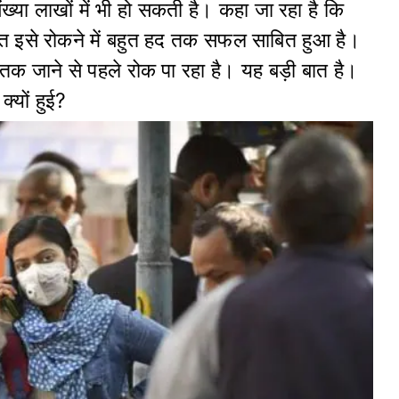
ख्या लाखों में भी हो सकती है। कहा जा रहा है कि
ारत इसे रोकने में बहुत हद तक सफल साबित हुआ है।
े तक जाने से पहले रोक पा रहा है। यह बड़ी बात है।
क्यों हुई?