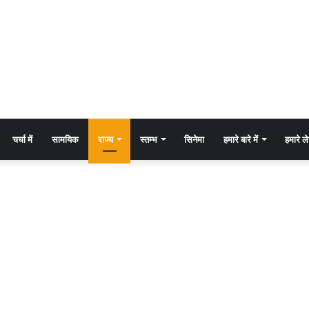
चर्चा में
सामयिक
राज्य
स्तम्भ
सिनेमा
हमारे बारे में
हमारे 