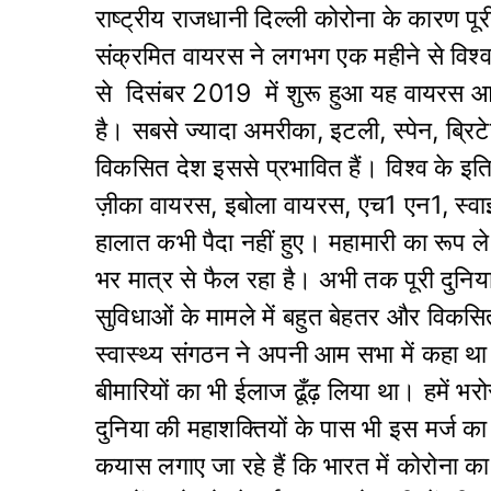
राष्ट्रीय राजधानी दिल्ली कोरोना के कारण 
संक्रमित वायरस ने लगभग एक महीने से विश्व
से दिसंबर 2019 में शुरू हुआ यह वायरस आज
है। सबसे ज्यादा अमरीका, इटली, स्पेन, ब्रिटे
विकसित देश इससे प्रभावित हैं। विश्व के इति
ज़ीका वायरस, इबोला वायरस, एच1 एन1, स्वाइन
हालात कभी पैदा नहीं हुए। महामारी का रूप
भर मात्र से फैल रहा है। अभी तक पूरी दुनिया म
सुविधाओं के मामले में बहुत बेहतर और विकसित
स्वास्थ्य संगठन ने अपनी आम सभा में कहा थ
बीमारियों का भी ईलाज ढूँढ़ लिया था। हमें 
दुनिया की महाशक्तियों के पास भी इस मर्ज क
कयास लगाए जा रहे हैं कि भारत में कोरोना