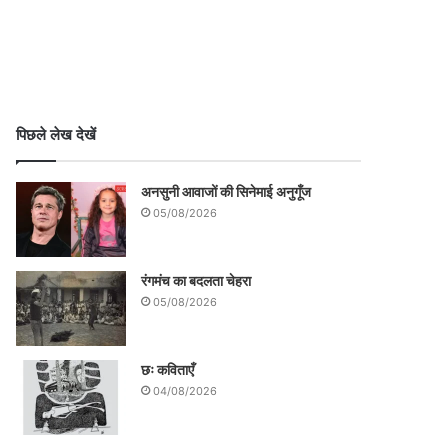
पिछले लेख देखें
अनसुनी आवाजों की सिनेमाई अनुगूँज
05/08/2026
रंगमंच का बदलता चेहरा
05/08/2026
छः कविताएँ
04/08/2026