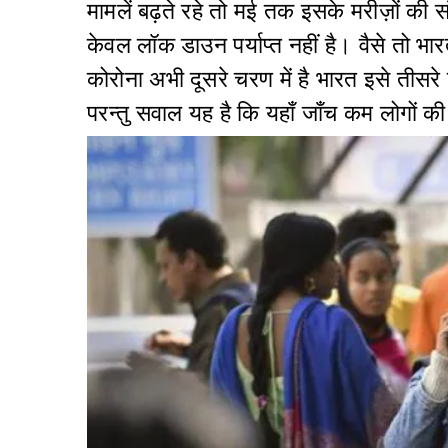
मामलें बढ़ते रहे तो मई तक इसके मरीज़ों की सं
केवल लॉक डाउन पर्याप्त नहीं है। वैसे तो भ
कोरोना अभी दूसरे चरण में है भारत इसे तीसर
परन्तु सवाल यह है कि यहाँ जाँच कम लोगों की 