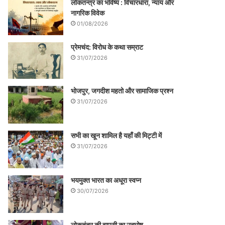
लोकतन्त्र का भविष्य : विचारधारा, न्याय और
नागरिक विवेक
01/08/2026
प्रेमचंद: विरोध के कथा सम्राट
31/07/2026
भोजपुर, जगदीश महतो और सामाजिक प्रश्न
31/07/2026
सभी का खून शामिल है यहाँ की मिट्टी में
31/07/2026
भयमुक्त भारत का अधूरा स्वप्न
30/07/2026
लोकतंत्र की वापसी का उद्घोष