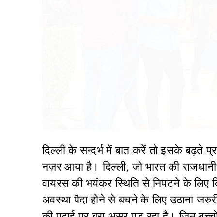
दिल्ली के सन्दर्भ में बात करें तो इसके बढ़ते 
नज़र आया है। दिल्ली, जो भारत की राजधानी भ
वायरस की भयंकर स्थिति से निपटने के लिए दि
अवस्था पैदा होने से बचने के लिए उठाना जरु
की पढ़ाई पर बुरा असर पड़ रहा है। जिन बच्चों क