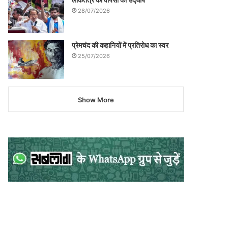
28/07/2026
प्रेमचंद की कहानियों में प्रतिरोध का स्वर
25/07/2026
Show More