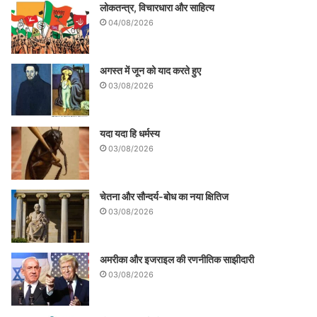
लोकतन्त्र, विचारधारा और साहित्य
04/08/2026
अगस्त में जून को याद करते हुए
03/08/2026
यदा यदा हि धर्मस्य
03/08/2026
चेतना और सौन्दर्य-बोध का नया क्षितिज
03/08/2026
अमरीका और इजराइल की रणनीतिक साझीदारी
03/08/2026