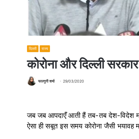
दिल्ली
राज्य
कोरोना और दिल्ली सरकार 
फाल्गुनी शर्मा
29/03/2020
जब जब आपदाएँ आती हैं तब-तब देश-विदेश म
ऐसा ही सबूत इस समय कोरोना जैसी भयावह महामा