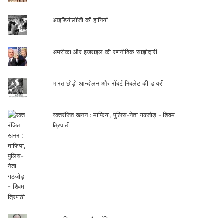
आइडियोलॉजी की हानियाँ
अमरीका और इजराइल की रणनीतिक साझीदारी
भारत छोड़ो आन्दोलन और रॉबर्ट निबलेट की डायरी
रक्तरंजित खनन : माफिया, पुलिस-नेता गठजोड़ - शिवम
त्रिपाठी