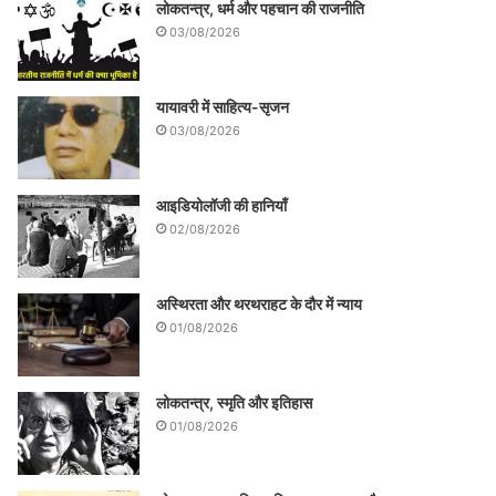
लोकतन्त्र, धर्म और पहचान की राजनीति
03/08/2026
यायावरी में साहित्य-सृजन
03/08/2026
आइडियोलॉजी की हानियाँ
02/08/2026
अस्थिरता और थरथराहट के दौर में न्याय
01/08/2026
लोकतन्त्र, स्मृति और इतिहास
01/08/2026