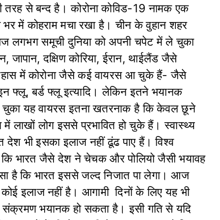
पूरी तरह से बन्द है। कोरोना कोविड-19 नामक एक
 भर में कोहराम मचा रखा है। चीन के वुहान शहर
 लगभग समूची दुनिया को अपनी चपेट में ले चुका
न, जापान, दक्षिण कोरिया, ईरान, थाईलैंड जैसे
हास में कोरोना जैसे कई वायरस आ चुके हैं- जैसे
 फ्लू, बर्ड फ्लू इत्यादि। लेकिन इतने भयानक
 ले चुका यह वायरस इतना खतरनाक है कि केवल छूने
ें लाखों लोग इससे प्रभावित हो चुके हैं। स्वास्थ्य
 देश भी इसका इलाज नहीं ढूंढ पाए हैं। विश्व
ा कि भारत जैसे देश ने चेचक और पोलियो जैसी भयावह
भरोसा है कि भारत इससे जल्द निजात पा लेगा। आज
ा कोई इलाज नहीं है। आगामी दिनों के लिए यह भी
 का संक्रमण भयानक हो सकता है। इसी गति से यदि