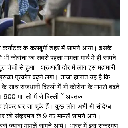
तरी कर्नाटक के कलबुर्गी शहर में सामने आया। इसके
ं भी कोरोना का सबसे पहला मामला मार्च में ही सामने
हुत तेजी से हुआ। शुरुआती दौर में लोग इस महामारी
ीरे इसका प्रकोप बढ़ने लगा। ताजा हालात यह है कि
 के साथ राजधानी दिल्ली में भी कोरोना के मामले बढ़ते
ग 900 मामलों में से दिल्ली में अबतक
क होकर घर जा चुके हैं। कुछ लोग अभी भी संदिग्ध
शनिवार को संक्रमण के 9 नए मामलें सामने आये।
से ज्यादा मामलें सामने आये। भारत में इस संक्रमण