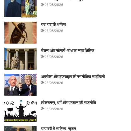
03/08/2026
यदा यदा हि धर्मस्य
03/08/2026
चेतना और सौन्दर्य-बोध का नया क्षितिज
03/08/2026
अमरीका और इजराइल की रणनीतिक साझीदारी
03/08/2026
लोकतन्त्र, धर्म और पहचान की राजनीति
03/08/2026
यायावरी में साहित्य-सृजन