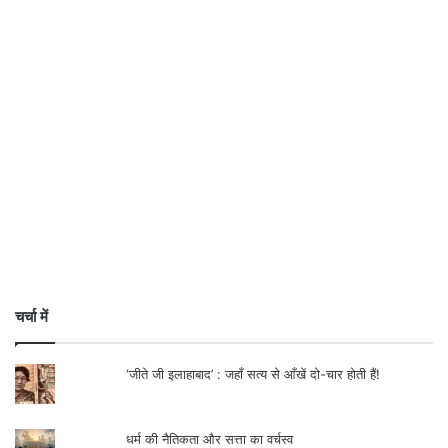
चर्चा में
‘जीते जी इलाहाबाद’ : जहाँ सत्य से आँखें दो-चार होती हैं!
धर्म की नैतिकता और सत्ता का वर्चस्व