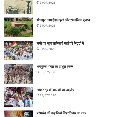
31/07/2026
भोजपुर, जगदीश महतो और सामाजिक प्रश्न
31/07/2026
सभी का खून शामिल है यहाँ की मिट्टी में
31/07/2026
भयमुक्त भारत का अधूरा स्वप्न
30/07/2026
लोकतंत्र की वापसी का उद्घोष
28/07/2026
प्रेमचंद की कहानियों में प्रतिरोध का स्वर