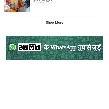
25/07/2026
Show More