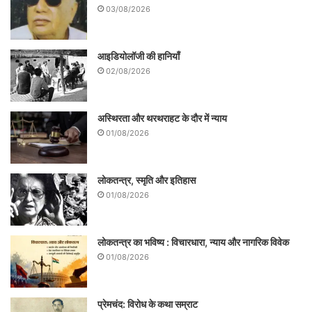
03/08/2026
आइडियोलॉजी की हानियाँ
02/08/2026
अस्थिरता और थरथराहट के दौर में न्याय
01/08/2026
लोकतन्त्र, स्मृति और इतिहास
01/08/2026
लोकतन्त्र का भविष्य : विचारधारा, न्याय और नागरिक विवेक
01/08/2026
प्रेमचंद: विरोध के कथा सम्राट