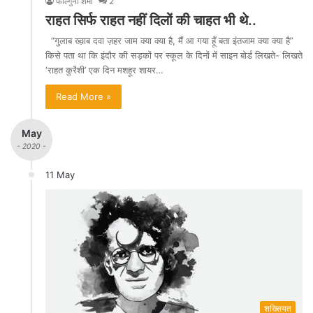
फाल्गुनी शर्मा
2
राहत सिर्फ राहत नहीं दिलों की चाहत भी थे..
“गुलाब ख्व़ाब दवा ज़हर जाम क्या क्या है, मैं आ गया हूँ बता इंतजाम क्या क्या है”
किसे पता था कि इंदौर की सड़कों पर स्कूल के दिनों में साइन बोर्ड लिखते- लिखते
‘राहत कुरैशी’ एक दिन मशहूर शायर…
Read More »
May
- 2020 -
11 May
शख्सियत