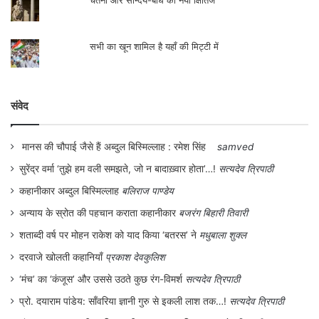
सभी का खून शामिल है यहाँ की मिट्टी में
संवेद
मानस की चौपाई जैसे हैं अब्दुल बिस्मिल्लाह : रमेश सिंह
samved
सुरेंद्र वर्मा ‘तुझे हम वली समझते, जो न बादाख़्वार होता’…!
सत्यदेव त्रिपाठी
कहानीकार अब्दुल बिस्मिल्लाह
बलिराज पाण्डेय
अन्याय के स्रोत की पहचान कराता कहानीकार
बजरंग बिहारी तिवारी
शताब्दी वर्ष पर मोहन राकेश को याद किया ‘बतरस’ ने
मधुबाला शुक्ल
दरवाजे खोलती कहानियाँ
प्रकाश देवकुलिश
‘मंच’ का ‘कंजूस’ और उससे उठते कुछ रंग-विमर्श
सत्यदेव त्रिपाठी
प्रो. दयाराम पांडेय: साँवरिया ज्ञानी गुरु से इकली लाश तक…!
सत्यदेव त्रिपाठी