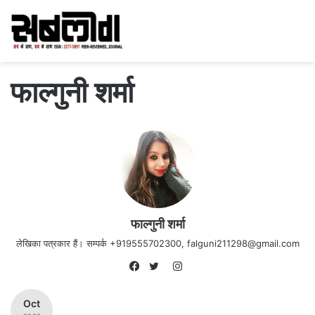
फाल्गुनी शर्मा
फाल्गुनी शर्मा
लेखिका पत्रकार हैं। सम्पर्क +919555702300, falguni211298@gmail.com
Instagram
Facebook
Twitter
Oct