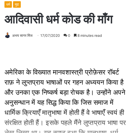
धर्म
मुद्दा
आदिवासी धर्म कोड की माँग
अभय सागर मिंज
17/07/2020
0
8 minutes read
अमेरिका के विख्यात मानवशास्त्री प्रोफ़ेसर रॉबर्ट
राफ़ ने लुप्तप्राय भाषाओं पर गहन अध्ययन किया है
और उनका एक निष्कर्ष बड़ा रोचक है। उन्होंने अपने
अनुसन्धान में यह सिद्ध किया कि जिस समाज में
धार्मिक क्रियाएँ मातृभाषा में होती हैं वे भाषाएँ स्वयं ही
संरक्षित होती हैं। इसके पहले मैंने लुप्तप्राय भाषा पर
लेख लिखा था। यह स्पष्ट हुआ कि मातृभाषा, धर्म