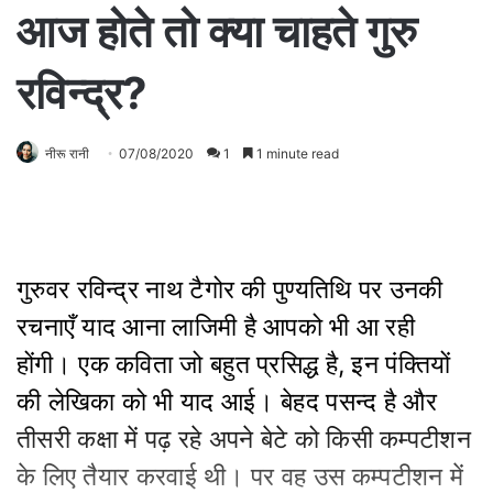
आज होते तो क्या चाहते गुरु
रविन्द्र?
नीरू रानी
07/08/2020
1
1 minute read
गुरुवर रविन्द्र नाथ टैगोर की पुण्यतिथि पर उनकी
रचनाएँ याद आना लाजिमी है आपको भी आ रही
होंगी। एक कविता जो बहुत प्रसिद्ध है, इन पंक्तियों
की लेखिका को भी याद आई। बेहद पसन्द है और
तीसरी कक्षा में पढ़ रहे अपने बेटे को किसी कम्पटीशन
के लिए तैयार करवाई थी। पर वह उस कम्पटीशन में