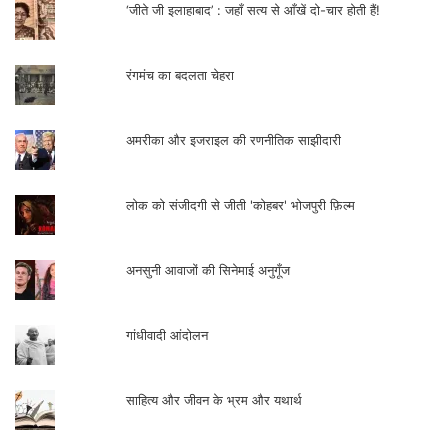
‘जीते जी इलाहाबाद’ : जहाँ सत्य से आँखें दो-चार होती हैं!
रंगमंच का बदलता चेहरा
अमरीका और इजराइल की रणनीतिक साझीदारी
लोक को संजीदगी से जीती 'कोहबर' भोजपुरी फ़िल्म
अनसुनी आवाजों की सिनेमाई अनुगूँज
गांधीवादी आंदोलन
साहित्य और जीवन के भ्रम और यथार्थ