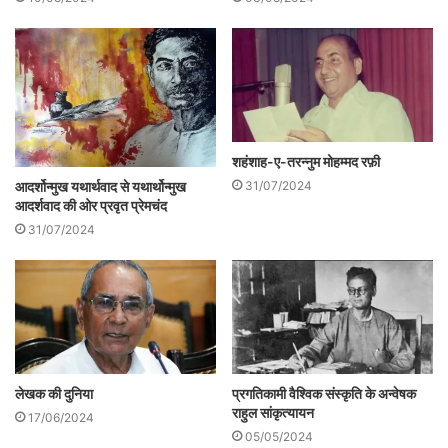
.
शहंशाह-ए-तरन्नुम मोहम्मद रफ़ी
31/07/2024
आदर्शोन्मुख यथार्थवाद से यथार्थोन्मुख
आदर्शवाद की ओर प्रवृत प्रेमचंद
31/07/2024
लेखक की दुनिया
प्रगतिकामी वैश्विक संस्कृति के अन्वेषक
राहुल सांकृत्यायन
17/06/2024
05/05/2024