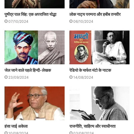
पुष्पेंद्र पाल सिंह: एक अपराजित योद्धा
लोक नाट्य परम्परा और हबीब तनवीर
07/10/2024
06/10/2024
जेल जाने वाले पहले हिन्दी-लेखक
रेडियो के मार्फत मंटो के नाटक
23/09/2024
14/08/2024
हंसा जाई अकेला
राजनीति, साहित्य और स्वाधीनता
10/08/2024
03/08/2024