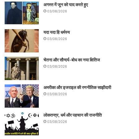
अगस्त में जून को याद करते हुए
03/08/2026
यदा यदा हि धर्मस्य
03/08/2026
चेतना और सौन्दर्य-बोध का नया क्षितिज
03/08/2026
अमरीका और इजराइल की रणनीतिक साझीदारी
03/08/2026
लोकतन्त्र, धर्म और पहचान की राजनीति
03/08/2026