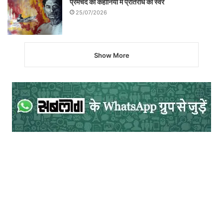
प्रेमचंद की कहानियों में प्रतिरोध का स्वर
25/07/2026
Show More