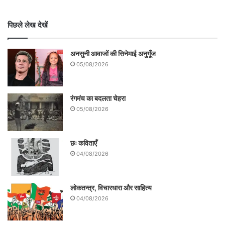
पिछले लेख देखें
अनसुनी आवाजों की सिनेमाई अनुगूँज
05/08/2026
रंगमंच का बदलता चेहरा
05/08/2026
छः कविताएँ
04/08/2026
लोकतन्त्र, विचारधारा और साहित्य
04/08/2026