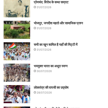
प्रेमचंद: विरोध के कथा सम्राट
31/07/2026
भोजपुर, जगदीश महतो और सामाजिक प्रश्न
31/07/2026
सभी का खून शामिल है यहाँ की मिट्टी में
31/07/2026
भयमुक्त भारत का अधूरा स्वप्न
30/07/2026
लोकतंत्र की वापसी का उद्घोष
28/07/2026