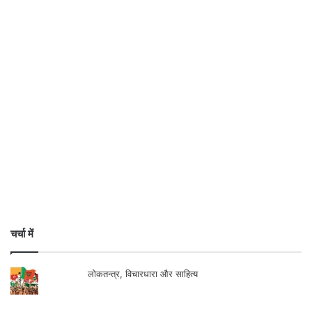
चर्चा में
लोकतन्त्र, विचारधारा और साहित्य