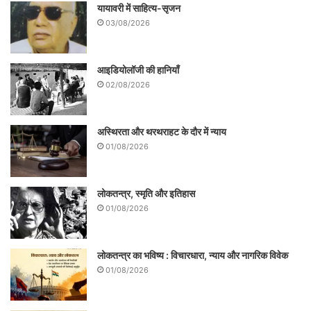
यायावरी में साहित्य-सृजन
03/08/2026
आइडियोलॉजी की हानियाँ
02/08/2026
अस्थिरता और थरथराहट के दौर में न्याय
01/08/2026
लोकतन्त्र, स्मृति और इतिहास
01/08/2026
लोकतन्त्र का भविष्य : विचारधारा, न्याय और नागरिक विवेक
01/08/2026