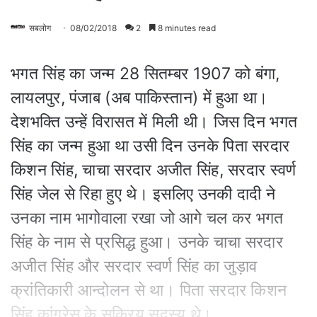
सबलोग
08/02/2018
2
8 minutes read
भगत सिंह का जन्म 28 सितम्बर 1907 को बंगा,
लायलपुर, पंजाब (अब पाकिस्तान) में हुआ था।
देशभक्ति उन्हें विरासत में मिली थी। जिस दिन भगत
सिंह का जन्म हुआ था उसी दिन उनके पिता सरदार
किशन सिंह, चाचा सरदार अजीत सिंह, सरदार स्वर्ण
सिंह जेल से रिहा हुए थे। इसलिए उनकी दादी ने
उनका नाम भागोवाला रखा जो आगे चल कर भगत
सिंह के नाम से प्रसिद्ध हुआ। उनके चाचा सरदार
अजीत सिंह और सरदार स्वर्ण सिंह का जुड़ाव
क्रांतिकारी आन्दोलन से था। पिता सरदार किशन
सिंह कांग्रेस के सक्रिय सदस्य थे।