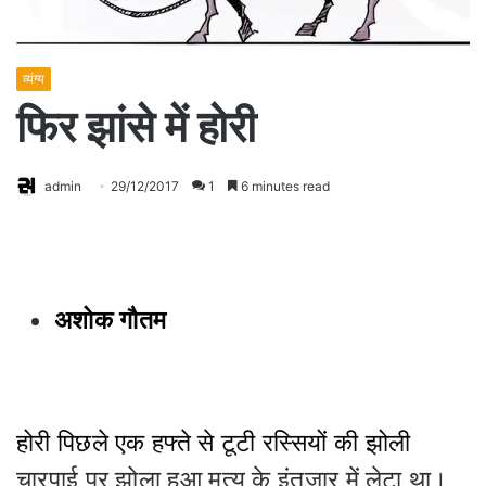
व्यंग्य
फिर झांसे में होरी
admin
29/12/2017
1
6 minutes read
अशोक गौतम
होरी पिछले एक हफ्ते से टूटी रस्सियों की झोली
चारपाई पर झोला हुआ मृत्यु के इंतजार में लेटा था।