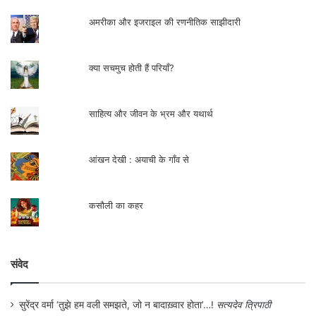
अमरीका और इजराइल की रणनीतिक साझीदारी
क्या सचमुच होती हैं परियाँ?
साहित्य और जीवन के भ्रम और यथार्थ
आंखन देखी : अयाची के गाँव से
कसौली का कहर
संवेद
सुरेंद्र वर्मा ‘तुझे हम वली समझते, जो न बादाख़्वार होता’…!
सत्यदेव त्रिपाठी