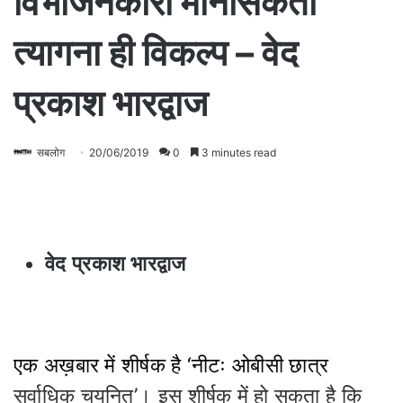
विभाजनकारी मानसिकता
त्यागना ही विकल्प – वेद
प्रकाश भारद्वाज
सबलोग
20/06/2019
0
3 minutes read
वेद प्रकाश भारद्वाज
एक अख़बार में शीर्षक है ‘नीटः ओबीसी छात्र
सर्वाधिक चयनित’। इस शीर्षक में हो सकता है कि