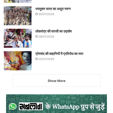
भयमुक्त भारत का अधूरा स्वप्न
30/07/2026
लोकतंत्र की वापसी का उद्घोष
28/07/2026
प्रेमचंद की कहानियों में प्रतिरोध का स्वर
25/07/2026
Show More