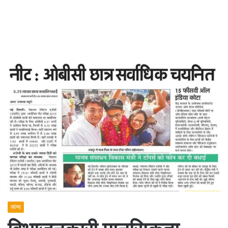
व्यंग्य