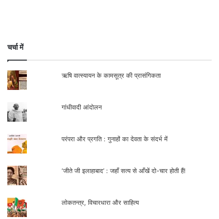
चर्चा में
ऋषि वात्स्यायन के कामसूत्र की प्रासंगिकता
गांधीवादी आंदोलन
परंपरा और प्रगति : गुनाहों का देवता के संदर्भ में
‘जीते जी इलाहाबाद’ : जहाँ सत्य से आँखें दो-चार होती हैं!
लोकतन्त्र, विचारधारा और साहित्य