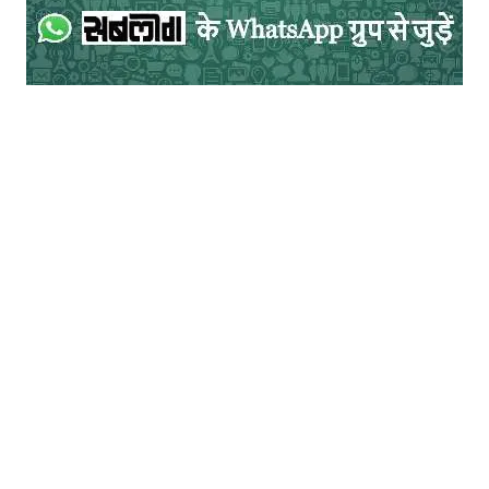
अरविंद गौड़ कहने से ज्यादा दिखाने में बिलीव करते हैं
इसलिए अपने नुक्कड़ नाटकों में बड़े दृश्यों की अपेक्षा
छोटे – छोटे सीन ज्यादा लिखते हैं। बड़े और लंबे
संवादों के बजाय छोटे संवाद अपने कलाकारों से
बुलवाते हैं। फ़िल्म पटकथा की तरह ‘कट टू कट’
तकनीक का प्रयोग नुक्कड़ नाटक में भी करते हैं।