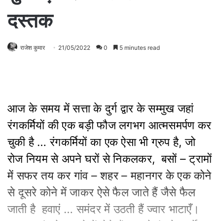
दस्तक
राजेश कुमार
21/05/2022
0
5 minutes read
आज के समय में सत्ता के दुर्ग द्वार के सम्मुख जहां
रंगकर्मियों की एक बड़ी फौज लगभग आत्मसमर्पण कर
चुकी है … रंगकर्मियों का एक ऐसा भी ग्रुप है, जो
रोज नियम से अपने घरों से निकलकर, बसों – ट्रामों
में सफर तय कर गांव – शहर – महानगर के एक कोने
से दूसरे कोने में जाकर ऐसे फैल जाते हैं जैसे फैल
जाती है हवाएं … समंदर में उठती हैं ज्वार भाटाएँ।