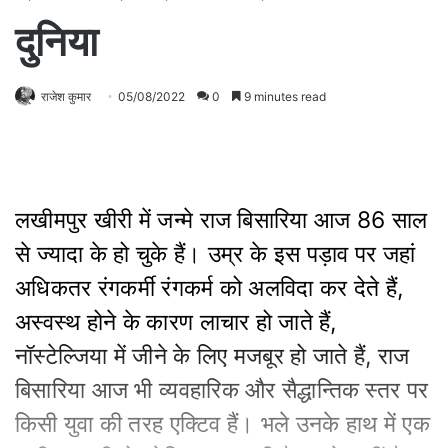
दुनिया
राजेश कुमार
05/08/2022
0
9 minutes read
लखीमपुर खीरी में जन्मे राज बिसारिया आज 86 साल
से ज्यादा के हो चुके हैं। उम्र के इस पड़ाव पर जहां
अधिकतर रंगकर्मी रंगकर्म को अलविदा कर देते हैं,
अस्वस्थ होने के कारण लाचार हो जाते हैं,
नॉस्टेल्जिया में जीने के लिए मजबूर हो जाते हैं, राज
बिसारिया आज भी व्यवहारिक और सैद्धान्तिक स्तर पर
किसी युवा की तरह एक्टिव हैं। भले उनके हाथ में एक