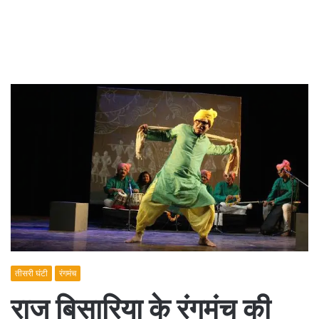
तीसरी घंटी
रंगमंच
राज बिसारिया के रंगमंच की