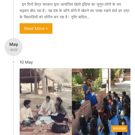
इन दिनों केंद्र सरकार द्वारा आयोजित खेलों इंडिया का जुनून लोगों के सर
चढ़कर बोल रहा है। यह देश के कोने कोने में खेलने का जज़्बा रखने वाले हर उम्र
के खिलाडियों को प्रेरित कर रहा है। दृष्टि बाधित…
Read More »
May
- 2022 -
10 May
मध्यप्रदेश