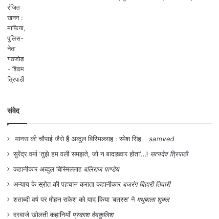
संवेद
मानस की चौपाई जैसे हैं अब्दुल बिस्मिल्लाह : रमेश सिंह
samved
सुरेंद्र वर्मा ‘तुझे हम वली समझते, जो न बादाख़्वार होता’…!
सत्यदेव त्रिपाठी
कहानीकार अब्दुल बिस्मिल्लाह
बलिराज पाण्डेय
अन्याय के स्रोत की पहचान कराता कहानीकार
बजरंग बिहारी तिवारी
शताब्दी वर्ष पर मोहन राकेश को याद किया ‘बतरस’ ने
मधुबाला शुक्ल
दरवाजे खोलती कहानियाँ
प्रकाश देवकुलिश