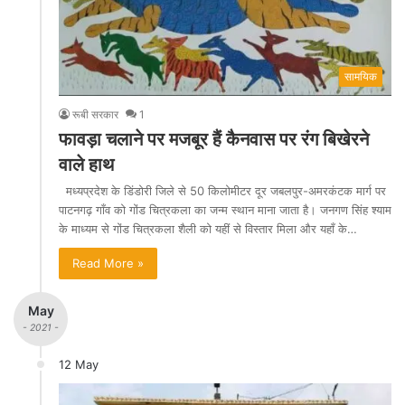
सामयिक
रूबी सरकार
1
फावड़ा चलाने पर मजबूर हैं कैनवास पर रंग बिखेरने
वाले हाथ
मध्यप्रदेश के डिंडोरी जिले से 50 किलोमीटर दूर जबलपुर-अमरकंटक मार्ग पर
पाटनगढ़ गाँव को गोंड चित्रकला का जन्म स्थान माना जाता है। जनगण सिंह श्याम
के माध्यम से गोंड चित्रकला शैली को यहीं से विस्तार मिला और यहाँ के…
Read More »
May
- 2021 -
12 May