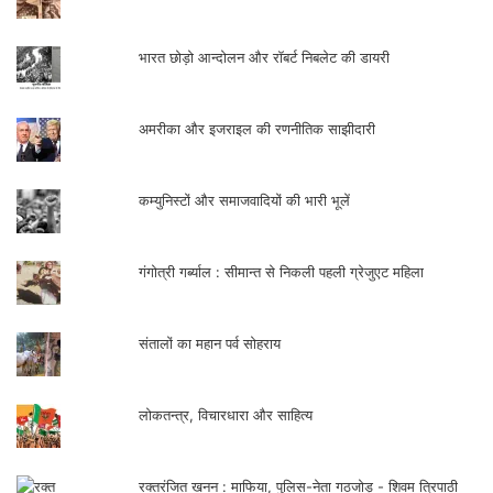
भारत छोड़ो आन्दोलन और रॉबर्ट निबलेट की डायरी
अमरीका और इजराइल की रणनीतिक साझीदारी
कम्युनिस्टों और समाजवादियों की भारी भूलें
गंगोत्री गर्ब्याल : सीमान्त से निकली पहली ग्रेजुएट महिला
संतालों का महान पर्व सोहराय
लोकतन्त्र, विचारधारा और साहित्य
रक्तरंजित खनन : माफिया, पुलिस-नेता गठजोड़ - शिवम त्रिपाठी