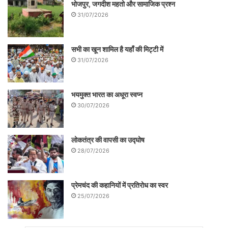
भोजपुर, जगदीश महतो और सामाजिक प्रश्न
31/07/2026
सभी का खून शामिल है यहाँ की मिट्टी में
31/07/2026
भयमुक्त भारत का अधूरा स्वप्न
30/07/2026
लोकतंत्र की वापसी का उद्घोष
28/07/2026
प्रेमचंद की कहानियों में प्रतिरोध का स्वर
25/07/2026