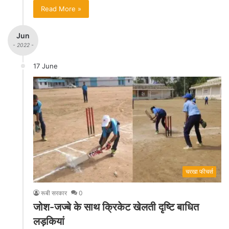
Read More »
Jun
- 2022 -
17 June
चरखा फीचर्स
रूबी सरकार
0
जोश-जज्बे के साथ क्रिकेट खेलती दृष्टि बाधित
लड़कियां