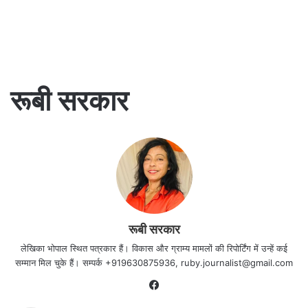
रूबी सरकार
रूबी सरकार
लेखिका भोपाल स्थित पत्रकार हैं। विकास और ग्राम्य मामलों की रिपोर्टिंग में उन्हें कई
सम्मान मिल चुके हैं। सम्पर्क +919630875936, ruby.journalist@gmail.com
Facebook