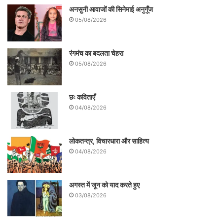
अनसुनी आवाजों की सिनेमाई अनुगूँज
05/08/2026
रंगमंच का बदलता चेहरा
05/08/2026
छः कविताएँ
04/08/2026
लोकतन्त्र, विचारधारा और साहित्य
04/08/2026
अगस्त में जून को याद करते हुए
03/08/2026