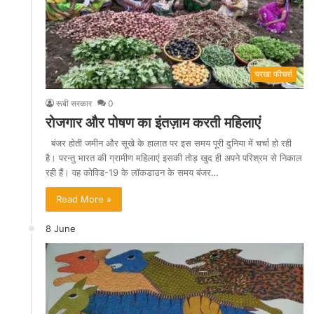
चरखा फीचर्स
रूबी सरकार
0
रोजगार और पोषण का इंतज़ाम करती महिलाएं
बंजर होती जमीन और सूखे के हालात पर इस समय पूरी दुनिया में चर्चा हो रही
है। परन्तु भारत की ग्रामीण महिलाएं इसकी तोड़ खुद ही अपने परिश्रम से निकाल
रही हैं। वह कोविड-19 के लॉकडाउन के समय बंजर…
Read More »
8 June