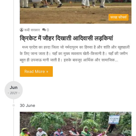
चरखा फीचर्स
रूबी सरकार
0
क्रिकेट में जौहर दिखाती आदिवासी लड़कियां
मध्य प्रदेश का हरदा जिला जो नर्मदापुरम का हिस्सा है और शांति और खुशहाली
के लिए जाना जाता है। यहाँ का मुख्य व्यवसाय खेती-किसानी है। यहाँ की जमीन
बहुत ही उपजाऊ मानी जाती है। इसके बावजूद आर्थिक और सामाजिक…
Read More »
Jun
- 2021 -
30 June