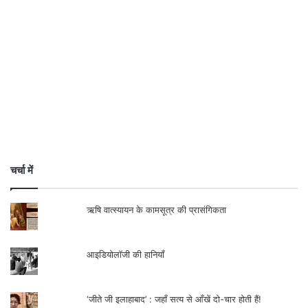
चर्चा में
ऋषि वात्स्यायन के कामसूत्र की प्रासंगिकता
आइडियोलॉजी की हानियाँ
‘जीते जी इलाहाबाद’ : जहाँ सत्य से आँखें दो-चार होती हैं!