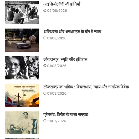
आइडियोलॉजी की हानियाँ
02/08/2026
अस्थिरता और थरथराहट के दौर में न्याय
01/08/2026
लोकतन्त्र, स्मृति और इतिहास
01/08/2026
लोकतन्त्र का भविष्य : विचारधारा, न्याय और नागरिक विवेक
01/08/2026
प्रेमचंद: विरोध के कथा सम्राट
31/07/2026