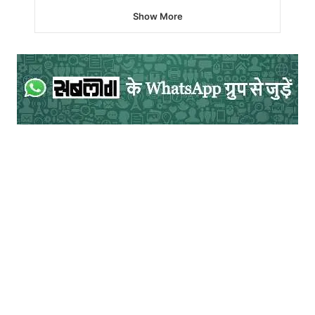
Show More