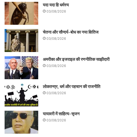
यदा यदा हि धर्मस्य
03/08/2026
चेतना और सौन्दर्य-बोध का नया क्षितिज
03/08/2026
अमरीका और इजराइल की रणनीतिक साझीदारी
03/08/2026
लोकतन्त्र, धर्म और पहचान की राजनीति
03/08/2026
यायावरी में साहित्य-सृजन
03/08/2026