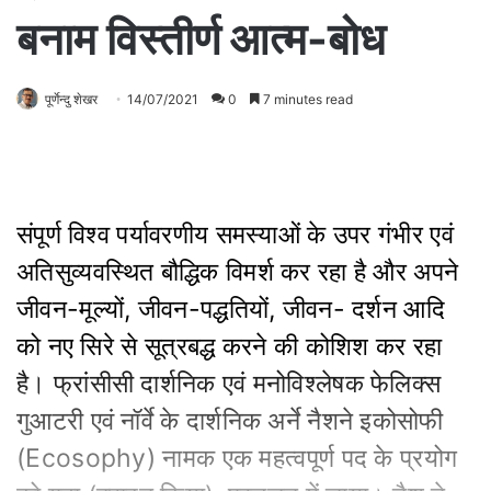
बनाम विस्तीर्ण आत्म-बोध
पूर्णेन्दु शेखर
14/07/2021
0
7 minutes read
संपूर्ण विश्व पर्यावरणीय समस्याओं के उपर गंभीर एवं
अतिसुव्यवस्थित बौद्धिक विमर्श कर रहा है और अपने
जीवन-मूल्यों, जीवन-पद्धतियों, जीवन- दर्शन आदि
को नए सिरे से सूत्रबद्ध करने की कोशिश कर रहा
है। फ्रांसीसी दार्शनिक एवं मनोविश्लेषक फेलिक्स
गुआटरी एवं नॉर्वे के दार्शनिक अर्ने नैशने इकोसोफी
(Ecosophy) नामक एक महत्वपूर्ण पद के प्रयोग