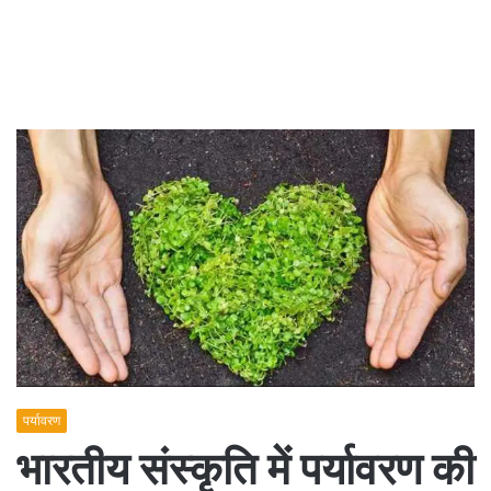
पर्यावरण
भारतीय संस्कृति में पर्यावरण की