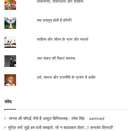
लोकतन्त्र, विचारधारा और साहित्य
क्या सचमुच होती हैं परियाँ?
साहित्य और जीवन के भ्रम और यथार्थ
जल संकट की विकट समस्या
धर्म, समाज और राजनीति के प्रसंग में कबीर
संवेद
मानस की चौपाई जैसे हैं अब्दुल बिस्मिल्लाह : रमेश सिंह
samved
सुरेंद्र वर्मा ‘तुझे हम वली समझते, जो न बादाख़्वार होता’…!
सत्यदेव त्रिपाठी