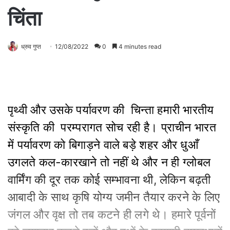
चिंता
ध्रुव गुप्त
12/08/2022
0
4 minutes read
पृथ्वी और उसके पर्यावरण की चिन्ता हमारी भारतीय
संस्कृति की परम्परागत सोच रही है। प्राचीन भारत
में पर्यावरण को बिगाड़ने वाले बड़े शहर और धुआँ
उगलते कल-कारखाने तो नहीं थे और न ही ग्लोबल
वार्मिंग की दूर तक कोई सम्भावना थी, लेकिन बढ़ती
आबादी के साथ कृषि योग्य जमीन तैयार करने के लिए
जंगल और वृक्ष तो तब कटने ही लगे थे। हमारे पूर्वनों