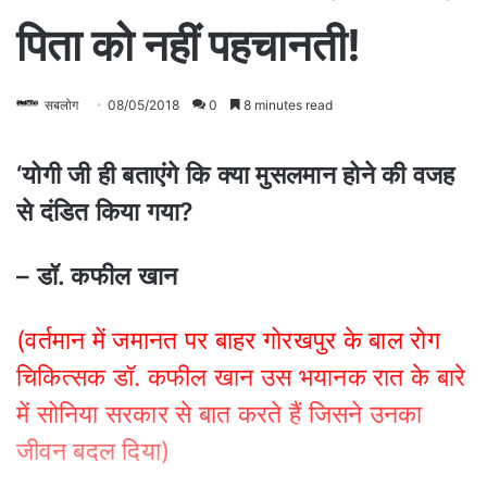
पिता को नहीं पहचानती!
सबलोग
08/05/2018
0
8 minutes read
‘योगी जी ही बताएंगे कि क्‍या मुसलमान होने की वजह
से दंडित किया गया
?
– डॉ. कफील खान
(वर्तमान में जमानत पर बाहर गोरखपुर के बाल रोग
चिकित्‍सक डॉ. कफील खान उस भयानक रात के बारे
में सोनिया सरकार से बात करते हैं जिसने उनका
जीवन बदल दिया)