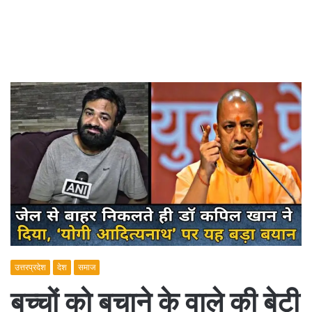
उत्तरप्रदेश
देश
समाज
बच्चों को बचाने के वाले की बेटी