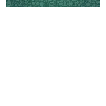
सरकारी और निजी कम्पनियों के शीर्ष नेतृत्‍व को इस
अपराध के लिए दण्डित किया जाएगा और दोषी को
क्षतिपूर्ति के लिए बाध्‍य किया जाएगा, तब ही इस दिशा
में कानून का भय कायम हो पाएगा। कोई भी कम्पनी
या कॉरपोरेट ऐसी किसी भी परियोजना में निवेश से
पहले दस बार सोचने के लिए बाध्‍य होगा जो पर्यावरण
विनाश के लिए उन्‍हें वैश्विक अपराध के दायरे में लाने
वाली हो।