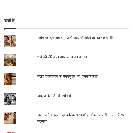
चर्चा में
‘जीते जी इलाहाबाद’ : जहाँ सत्य से आँखें दो-चार होती हैं!
धर्म की नैतिकता और सत्ता का वर्चस्व
ऋषि वात्स्यायन के कामसूत्र की प्रासंगिकता
आइडियोलॉजी की हानियाँ
जट-जटिन नृत्य : प्राकृतिक प्रेम और लोकनाट्य शैली की विशिष्ट
परम्परा