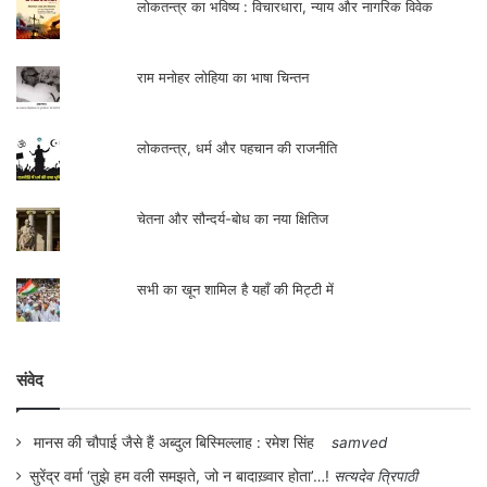
लोकतन्त्र का भविष्य : विचारधारा, न्याय और नागरिक विवेक
राम मनोहर लोहिया का भाषा चिन्तन
लोकतन्त्र, धर्म और पहचान की राजनीति
चेतना और सौन्दर्य-बोध का नया क्षितिज
सभी का खून शामिल है यहाँ की मिट्टी में
संवेद
मानस की चौपाई जैसे हैं अब्दुल बिस्मिल्लाह : रमेश सिंह
samved
सुरेंद्र वर्मा ‘तुझे हम वली समझते, जो न बादाख़्वार होता’…!
सत्यदेव त्रिपाठी