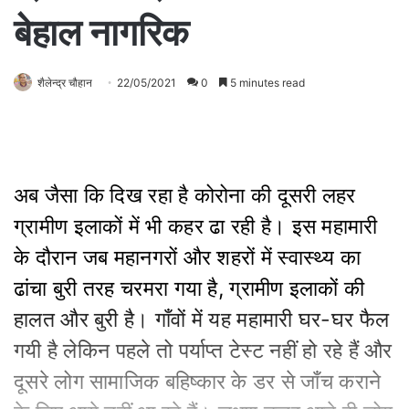
बेहाल नागरिक
शैलेन्द्र चौहान
22/05/2021
0
5 minutes read
अब जैसा कि दिख रहा है कोरोना की दूसरी लहर
ग्रामीण इलाकों में भी कहर ढा रही है। इस महामारी
के दौरान जब महानगरों और शहरों में स्वास्थ्य का
ढांचा बुरी तरह चरमरा गया है, ग्रामीण इलाकों की
हालत और बुरी है। गाँवों में यह महामारी घर-घर फैल
गयी है लेकिन पहले तो पर्याप्त टेस्ट नहीं हो रहे हैं और
दूसरे लोग सामाजिक बहिष्कार के डर से जाँच कराने