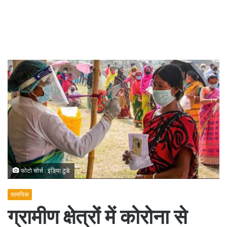
फोटो सोर्स : इंडिया टुडे
सामयिक
ग्रामीण क्षेत्रों में कोरोना से