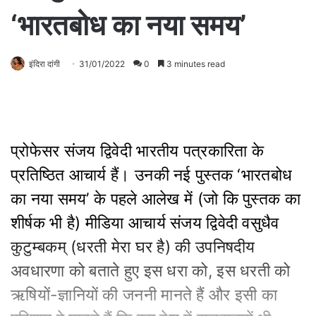
‘भारतबोध का नया समय’
इंदिरा दांगी
31/01/2022
0
3 minutes read
प्रोफेसर संजय द्विवेदी भारतीय पत्रकारिता के
प्रतिष्ठित आचार्य हैं। उनकी नई पुस्तक ‘भारतबोध
का नया समय’ के पहले आलेख में (जो कि पुस्तक का
शीर्षक भी है) मीडिया आचार्य संजय द्विवेदी वसुधैव
कुटुम्बकम् (धरती मेरा घर है) की उपनिषदीय
अवधारणा को बताते हुए इस धरा को, इस धरती को
ऋषियों-ज्ञानियों की जननी मानते हैं और इसी का