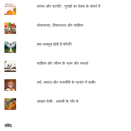
परंपरा और प्रगति : गुनाहों का देवता के संदर्भ में
लोकतन्त्र, विचारधारा और साहित्य
क्या सचमुच होती हैं परियाँ?
साहित्य और जीवन के भ्रम और यथार्थ
धर्म, समाज और राजनीति के प्रसंग में कबीर
आंखन देखी : अयाची के गाँव से
संवेद