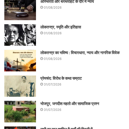
अस्थिरता और थरथराहट के दौर में न्याय
01/08/2026
लोकतन्त्र, स्मृति और इतिहास
01/08/2026
लोकतन्त्र का भविष्य : विचारधारा, न्याय और नागरिक विवेक
01/08/2026
प्रेमचंद: विरोध के कथा सम्राट
31/07/2026
भोजपुर, जगदीश महतो और सामाजिक प्रश्न
31/07/2026