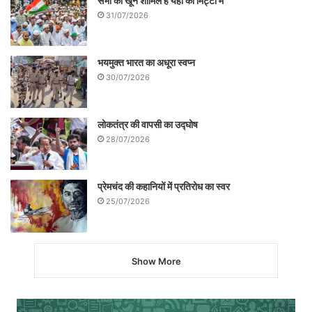
सभी का खून शामिल है यहाँ की मिट्टी में
31/07/2026
भयमुक्त भारत का अधूरा स्वप्न
30/07/2026
लोकतंत्र की वापसी का उद्घोष
28/07/2026
प्रेमचंद की कहानियों में प्रतिरोध का स्वर
25/07/2026
Show More