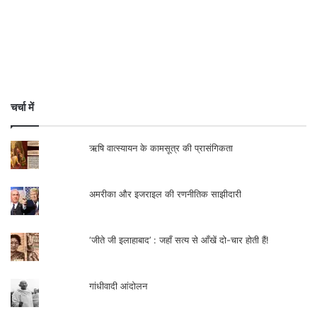
चर्चा में
ऋषि वात्स्यायन के कामसूत्र की प्रासंगिकता
अमरीका और इजराइल की रणनीतिक साझीदारी
‘जीते जी इलाहाबाद’ : जहाँ सत्य से आँखें दो-चार होती हैं!
गांधीवादी आंदोलन