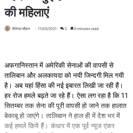
की महिलाएं
शैलेन्द्र चौहान
11/05/2021
0
6 minutes read
अफगानिस्तान में अमेरिकी सेनाओं की वापसी से
तालिबान और अलकायदा को नयी जिन्दगी मिल गयी
है। अब यहां हिंसा की नई इबारत लिखी जा रही हैं।
हर रोज हमले बढ़ते जा रहे हैं। ऐसा लग रहा है कि 11
सितम्बर तक सेना की पूरी वापसी हो जाने तक हालात
बेकाबू हो जाएंगे। तालिबान ने हाल ही में देश भर में
कई हमले किये हैं। कंधार में एक पूर्व न्यूज एंकर