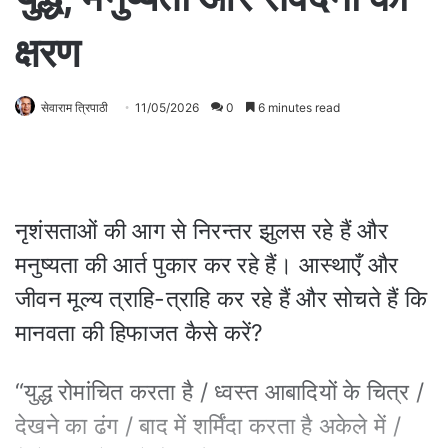
क्षरण
सेवाराम त्रिपाठी
11/05/2026
0
6 minutes read
नृशंसताओं की आग से निरन्तर झुलस रहे हैं और
मनुष्यता की आर्त पुकार कर रहे हैं। आस्थाएँ और
जीवन मूल्य त्राहि-त्राहि कर रहे हैं और सोचते हैं कि
मानवता की हिफाजत कैसे करें?
“युद्ध रोमांचित करता है / ध्वस्त आबादियों के चित्र /
देखने का ढंग / बाद में शर्मिंदा करता है अकेले में /