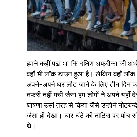
हमने कहीं पढ़ा था कि दक्षिण अफ्रीका की अर्
वहाँ भी लॉक डाउन हुआ है। लेकिन वहाँ लॉक 
अपने-अपने घर लौट जाने के लिए तीन दिन क
तफरी नहीं मची जैसा हम लोगों ने अपने यहाँ द
घोषणा उसी तरह से किया जैसे उन्होंने नोटबन
जैसा ही देखा। चार घंटे की नोटिस पर पाँच स
थे।