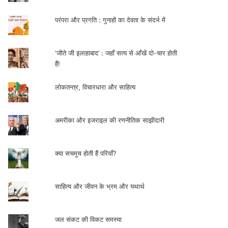
परंपरा और प्रगति : गुनाहों का देवता के संदर्भ में
‘जीते जी इलाहाबाद’ : जहाँ सत्य से आँखें दो-चार होती
हैं!
लोकतन्त्र, विचारधारा और साहित्य
अमरीका और इजराइल की रणनीतिक साझीदारी
क्या सचमुच होती हैं परियाँ?
साहित्य और जीवन के भ्रम और यथार्थ
जल संकट की विकट समस्या