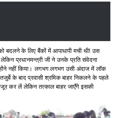
ो बदलने के लिए बैंकों में आपाधापी मची थी! उस
ेकिन प्रधानमन्त्री जी ने उनके प्रति संवेदना
्होंने नहीं किया। लगभग लगभग उसी अंदाज में लॉक
ुर्बे के बाद प्रवासी श्रमिक बाहर निकलने के पहले
जूर कर लें लेकिन तत्काल बाहर जाएँगे इसकी