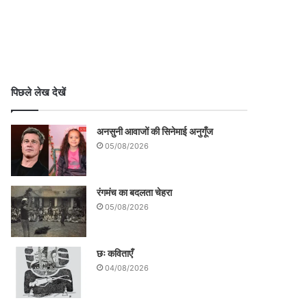
पिछले लेख देखें
अनसुनी आवाजों की सिनेमाई अनुगूँज
05/08/2026
रंगमंच का बदलता चेहरा
05/08/2026
छः कविताएँ
04/08/2026