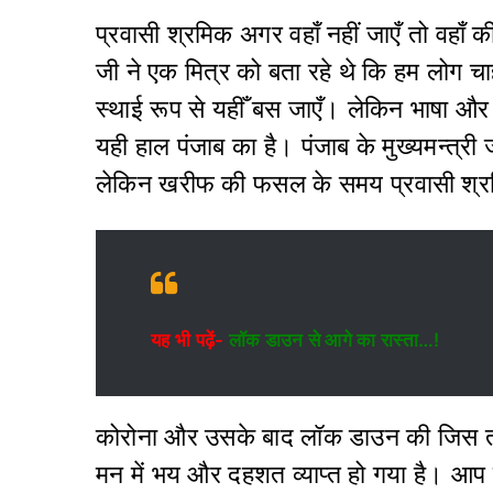
प्रवासी श्रमिक अगर वहाँ नहीं जाएँ तो वहाँ की
जी ने एक मित्र को बता रहे थे कि हम लोग चाहत
स्थाई रूप से यहीँ बस जाएँ। लेकिन भाषा और
यही हाल पंजाब का है। पंजाब के मुख्यमन्त्
लेकिन खरीफ की फसल के समय प्रवासी श्रमि
यह भी पढ़ें-
लॉक डाउन से आगे का रास्ता…!
कोरोना और उसके बाद लॉक डाउन की जिस तरी
मन में भय और दहशत व्याप्त हो गया है। आप 