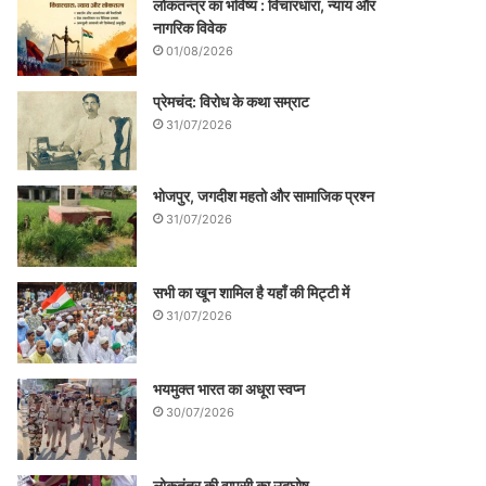
लोकतन्त्र का भविष्य : विचारधारा, न्याय और
नागरिक विवेक
01/08/2026
प्रेमचंद: विरोध के कथा सम्राट
31/07/2026
भोजपुर, जगदीश महतो और सामाजिक प्रश्न
31/07/2026
सभी का खून शामिल है यहाँ की मिट्टी में
31/07/2026
भयमुक्त भारत का अधूरा स्वप्न
30/07/2026
लोकतंत्र की वापसी का उद्घोष