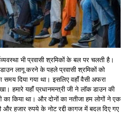
थव्यवस्था भी प्रवासी श्रमिकों के बल पर चलती है।
डाउन लागू करने के पहले प्रवासी श्रमिकों को
ा समय दिया गया था। इसलिए वहाँ वैसी अफरा
ेखा। हमारे यहाँ प्रधानमन्त्री जी ने लॉक डाउन की
्दी का किया था। और दोनों का नतीजा हम लोगों ने एक
ौ और हजार रुपये के नोट रद्दी कागज में बदल दिए गए