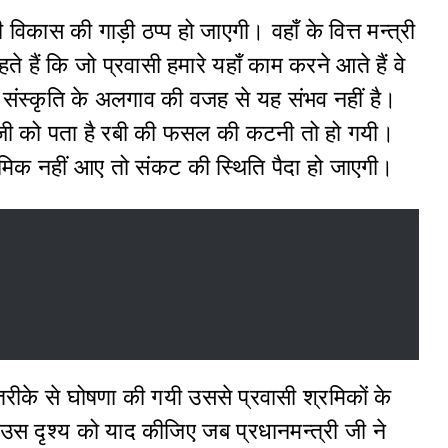
 विकास की गाड़ी ठप्प हो जाएगी। वहाँ के वित्त मन्त्री
े हैं कि जो प्रवासी हमारे यहाँ काम करने आते हैं वे
 संस्कृति के अलगाव की वजह से यह संभव नहीं है।
री जी को पता है रबी की फसल की कटनी तो हो गयी।
क नहीं आए तो संकट की स्थिति पैदा हो जाएगी।
के से घोषणा की गयी उससे प्रवासी श्रमिकों के
उस दृश्य को याद कीजिए जब प्रधानमन्त्री जी ने