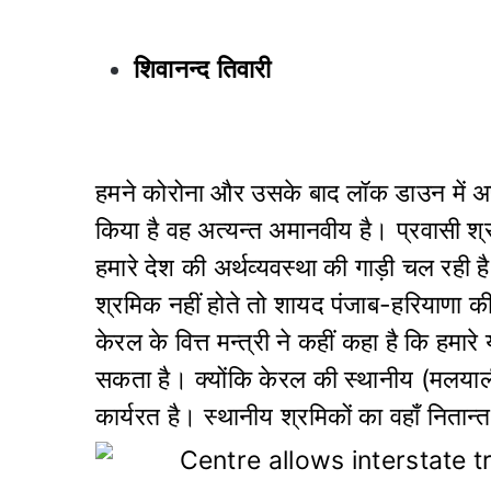
शिवानन्द तिवारी
ह
मने कोरोना और उसके बाद लॉक डाउन में अप
किया है वह अत्यन्त अमानवीय है। प्रवासी श्रमि
हमारे देश की अर्थव्यवस्था की गाड़ी चल रही
श्रमिक नहीं होते तो शायद पंजाब-हरियाणा की 
केरल के वित्त मन्त्री ने कहीं कहा है कि हमारे
सकता है। क्योंकि केरल की स्थानीय (मलया
कार्यरत है। स्थानीय श्रमिकों का वहाँ नितान