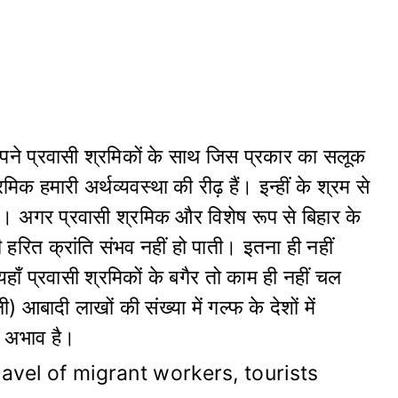
ने प्रवासी श्रमिकों के साथ जिस प्रकार का सलूक
क हमारी अर्थव्यवस्था की रीढ़ हैं। इन्हीं के श्रम से
 है। अगर प्रवासी श्रमिक और विशेष रूप से बिहार के
हरित क्रांति संभव नहीं हो पाती। इतना ही नहीं
 यहाँ प्रवासी श्रमिकों के बगैर तो काम ही नहीं चल
ली) आबादी ला
खों की संख्या में गल्फ के देशों में
्त अभाव है।