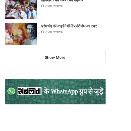
28/07/2026
प्रेमचंद की कहानियों में प्रतिरोध का स्वर
25/07/2026
Show More