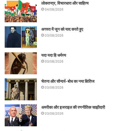
लोकतन्त्र, विचारधारा और साहित्य
04/08/2026
अगस्त में जून को याद करते हुए
03/08/2026
यदा यदा हि धर्मस्य
03/08/2026
चेतना और सौन्दर्य-बोध का नया क्षितिज
03/08/2026
अमरीका और इजराइल की रणनीतिक साझीदारी
03/08/2026