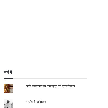
चर्चा में
ऋषि वात्स्यायन के कामसूत्र की प्रासंगिकता
गांधीवादी आंदोलन