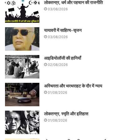
लोकतन्त्र, धर्म और पहचान की राजनीति
03/08/2026
यायावरी में साहित्य-सृजन
03/08/2026
आइडियोलॉजी की हानियाँ
02/08/2026
अस्थिरता और थरथराहट के दौर में न्याय
01/08/2026
लोकतन्त्र, स्मृति और इतिहास
01/08/2026