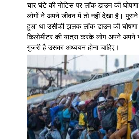
चार घंटे की नोटिस पर लॉक डाउन की घोषण
लोगों ने अपने जीवन में तो नहीं देखा है। पुर
हुआ था उसीकी झलक लॉक डाउन की घोषणा के 
किलोमीटर की यात्रा करके लोग अपने अपने गाँव 
गुजरी है उसका अध्ययन होना चाहिए।