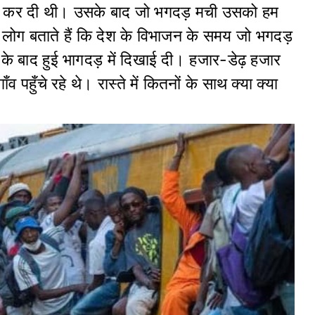
ा कर दी थी। उसके बाद जो भगदड़ मची उसको हम
ाने लोग बताते हैं कि देश के विभाजन के समय जो भगदड़
बाद हुई भागदड़ में दिखाई दी। हजार-डेढ़ हजार
पहुँचे रहे थे। रास्ते में कितनों के साथ क्या क्या