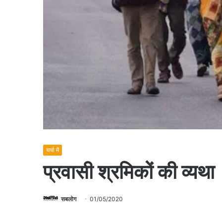
चर्चा में
प्रवासी श्रमिकों की व्यथा
सबलोग
01/05/2020