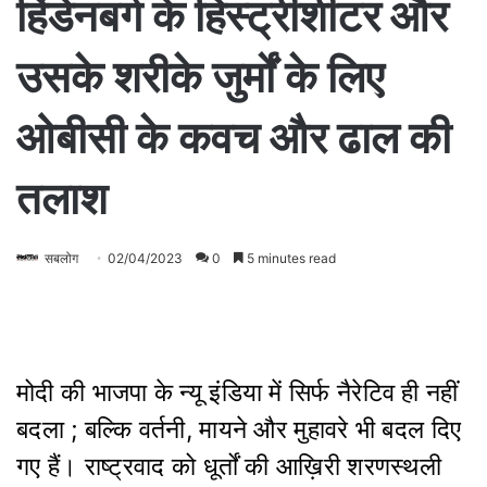
हिंडेनबर्ग के हिस्ट्रीशीटर और
उसके शरीके जुर्मों के लिए
ओबीसी के कवच और ढाल की
तलाश
सबलोग
02/04/2023
0
5 minutes read
मोदी की भाजपा के न्यू इंडिया में सिर्फ नैरेटिव ही नहीं
बदला ; बल्कि वर्तनी, मायने और मुहावरे भी बदल दिए
गए हैं। राष्ट्रवाद को धूर्तों की आख़िरी शरणस्थली