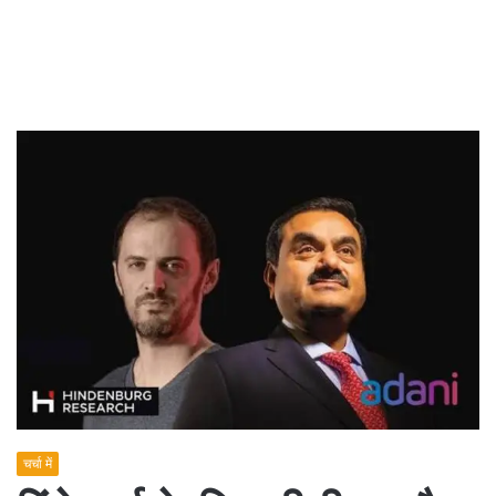
चर्चा में