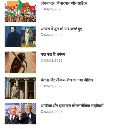
लोकतन्त्र, विचारधारा और साहित्य
04/08/2026
अगस्त में जून को याद करते हुए
03/08/2026
यदा यदा हि धर्मस्य
03/08/2026
चेतना और सौन्दर्य-बोध का नया क्षितिज
03/08/2026
अमरीका और इजराइल की रणनीतिक साझीदारी
03/08/2026