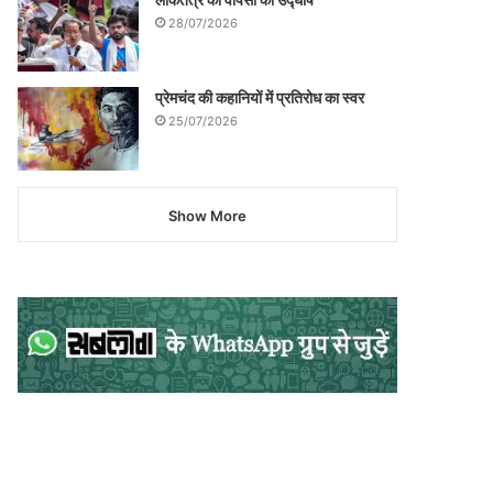
28/07/2026
प्रेमचंद की कहानियों में प्रतिरोध का स्वर
25/07/2026
Show More