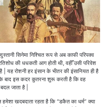
ुस्तानी सिनेमा निश्चित रूप से अब काफी परिपक्व
ल प्रतिशोध की धधकती आग होती थी, वहीँ उसी परिवेश
 है | यह रोशनी हर इंसान के भीतर की इंसानियत ही है
के बाद इस कदर कुतरना शुरू करती है कि वह
 बदल जाता है |
्न हमेशा खदबदाता रहता है कि “डकैत का धर्म” क्या