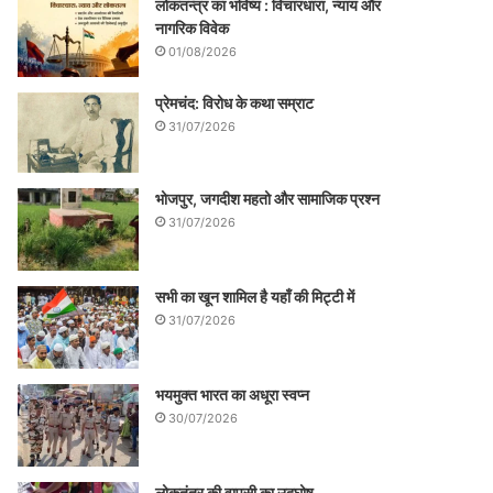
लोकतन्त्र का भविष्य : विचारधारा, न्याय और
नागरिक विवेक
01/08/2026
प्रेमचंद: विरोध के कथा सम्राट
31/07/2026
भोजपुर, जगदीश महतो और सामाजिक प्रश्न
31/07/2026
सभी का खून शामिल है यहाँ की मिट्टी में
31/07/2026
भयमुक्त भारत का अधूरा स्वप्न
30/07/2026
लोकतंत्र की वापसी का उद्घोष