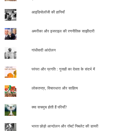
आइडियोलॉजी की हानियाँ
अमरीका और इजराइल की रणनीतिक साझीदारी
गांधीवादी आंदोलन
परंपरा और प्रगति : गुनाहों का देवता के संदर्भ में
लोकतन्त्र, विचारधारा और साहित्य
क्या सचमुच होती हैं परियाँ?
भारत छोड़ो आन्दोलन और रॉबर्ट निबलेट की डायरी