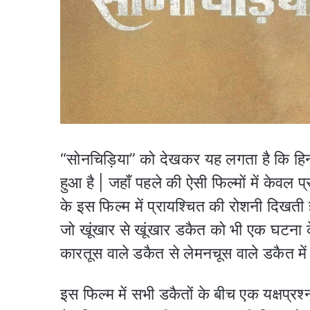
“सोनचिड़िया” को देखकर यह लगता है कि हिन्द
हुआ है | जहाँ पहले की ऐसी फिल्मों में केव
के इस फिल्म में प्रायश्चित की रोशनी दिखती
जो खूंखार से खूंखार डकैत को भी एक घटना 
कारतूस वाले डकैत से लेमनचूस वाले डकैत में
इस फिल्म में सभी डकैतों के बीच एक यक्षप्रश