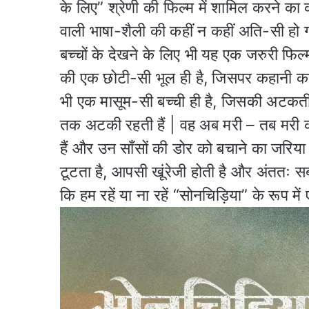
के लिए” श्रेणी की फिल्म में शामिल करने का
वाली भाषा-शैली की कहीं न कहीं अति-सी हो 
बच्चों के देखने के लिए भी यह एक जरुरी फिल्म
की एक छोटी-सी भूल ही है, जिसपर कहानी का
भी एक मासूम-सी बच्ची ही है, जिसकी अटकती स
तक अटकी रहती हैं | वह अब मरी – तब मरी की
हैं और उन साँसों की डोर को बचाने का जरिया
टूटता है, आपसी खूंरेजी होती है और अंततः स
कि हम रहें या ना रहें “सोनचिड़िया” के रूप म