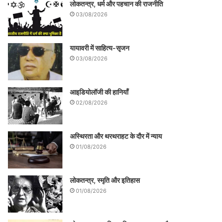
लोकतन्त्र, धर्म और पहचान की राजनीति
03/08/2026
यायावरी में साहित्य-सृजन
03/08/2026
आइडियोलॉजी की हानियाँ
02/08/2026
अस्थिरता और थरथराहट के दौर में न्याय
01/08/2026
लोकतन्त्र, स्मृति और इतिहास
01/08/2026