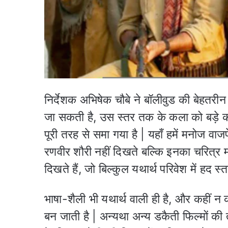
निर्देशक अभिषेक चौबे ने बॉलीवुड की बेहत
जा सकती है, उस स्तर तक के कला को बड़े कौ
पूरी तरह से समा गया है | यहाँ हमें मनोज वाज
रणवीर शौरी नहीं दिखते बल्कि इनका चरित्र 
दिखते हैं, जो बिल्कुल यथार्थ परिवेश में हद स
भाषा-शैली भी यथार्थ वाली ही है, और कहीं न
बन जाती है | अन्यथा अन्य डकैती फिल्मों की 