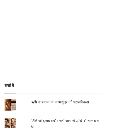
चर्चा में
ऋषि वात्स्यायन के कामसूत्र की प्रासंगिकता
‘जीते जी इलाहाबाद’ : जहाँ सत्य से आँखें दो-चार होती
हैं!