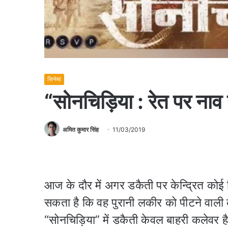
सिनेमा
“सोनचिड़िया : रेत पर नाव
अमित कुमार सिंह
11/03/2019
आज के दौर में अगर डकैती पर केन्द्रित कोई
सकता है कि वह पुरानी लकीर को पीटने वाली
“सोनचिड़िया” में डकैती केवल बाहरी कलेवर है, क