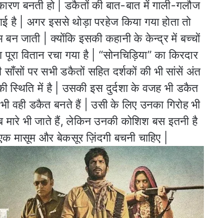
 कारण बनती हो | डकैतों की बात-बात में गाली-गलौज
गई है | अगर इससे थोड़ा परहेज किया गया होता तो
 बन जाती | क्योंकि इसकी कहानी के केन्द्र में बच्चों
 पूरा वितान रचा गया है | “सोनचिड़िया” का किरदार
ाँसों पर सभी डकैतों सहित दर्शकों की भी सांसें अंत
 स्थिति में है | उसकी इस दुर्दशा के वजह भी डकैत
 भी वही डकैत बनते हैं | उसी के लिए उनका गिरोह भी
ब मारे भी जाते हैं, लेकिन उनकी कोशिश बस इतनी है
ें एक मासूम और बेकसूर ज़िंदगी बचनी चाहिए |