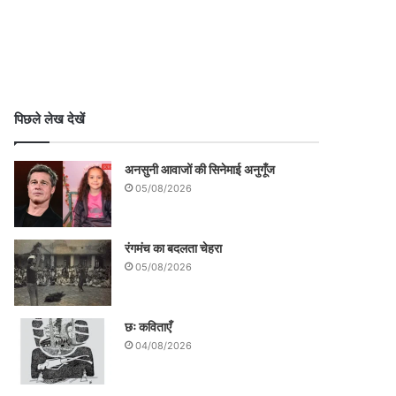
पिछले लेख देखें
अनसुनी आवाजों की सिनेमाई अनुगूँज
05/08/2026
रंगमंच का बदलता चेहरा
05/08/2026
छः कविताएँ
04/08/2026