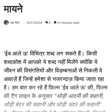
मायने
रक्षा गीता
14/11/2024
0
10 minutes read
‘ईब आले ऊ’ विचित्र शब्द लग सकते हैं। किसी
शब्दकोश में आपको ये शब्द नहीं मिलेंगे क्योंकि ये
जीवन की विसंगतियों और विडम्बनाओं से निकली वे
आवाज़ें हैं जिन्हें हमेशा से नजरन्दाज़ किया जाता रहा
है। हम बात कर रहे हैं फ़िल्म ‘ईब आले ऊ’ की, फिल्म
की टैग लाइन के अनुसार
“
थोड़ी आदमी की कहानी,
थोड़ी बंदर की कहानी और थोड़ी अंदर की कहानी”