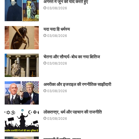
अगस्त में जून को याद करते हुए
03/08/2026
यदा यदा हि धर्मस्य
03/08/2026
चेतना और सौन्दर्य-बोध का नया क्षितिज
03/08/2026
अमरीका और इजराइल की रणनीतिक साझीदारी
03/08/2026
लोकतन्त्र, धर्म और पहचान की राजनीति
03/08/2026