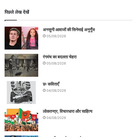
पिछले लेख देखें
अनसुनी आवाजों की सिनेमाई अनुगूँज
05/08/2026
रंगमंच का बदलता चेहरा
05/08/2026
छः कविताएँ
04/08/2026
लोकतन्त्र, विचारधारा और साहित्य
04/08/2026