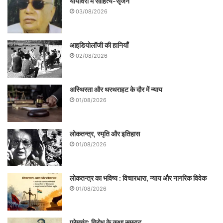
यायावरी में साहित्य-सृजन
03/08/2026
आइडियोलॉजी की हानियाँ
02/08/2026
अस्थिरता और थरथराहट के दौर में न्याय
01/08/2026
लोकतन्त्र, स्मृति और इतिहास
01/08/2026
लोकतन्त्र का भविष्य : विचारधारा, न्याय और नागरिक विवेक
01/08/2026
प्रेमचंद: विरोध के कथा सम्राट