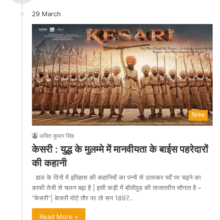
29 March
सिनेमा
अमित कुमार सिंह
केसरी : युद्ध के मुलम्मे में मानवीयता के बाईस पहरेदारों
की कहानी
हाल के दिनों में इतिहास की कहानियों का पन्नों से उतरकर पर्दे पर चढ़ने का
काफी तेजी से चलन बढ़ा है | इसी कड़ी में बॉलीवुड की ताजातरीन सौगात है –
“केसरी”| केसरी मोटे तौर पर तो सन 1897…
Read More »