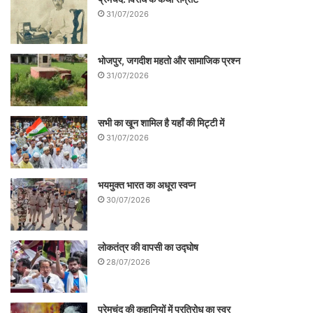
31/07/2026
भोजपुर, जगदीश महतो और सामाजिक प्रश्न
31/07/2026
सभी का खून शामिल है यहाँ की मिट्टी में
31/07/2026
भयमुक्त भारत का अधूरा स्वप्न
30/07/2026
लोकतंत्र की वापसी का उद्घोष
28/07/2026
प्रेमचंद की कहानियों में प्रतिरोध का स्वर