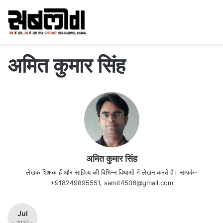
अमित कुमार सिंह
अमित कुमार सिंह
लेखक शिक्षक हैं और साहित्य की विभिन्न विधाओं में लेखन करते हैं। सम्पर्क-
+918249895551, samit4506@gmail.com
Jul
- 2020 -