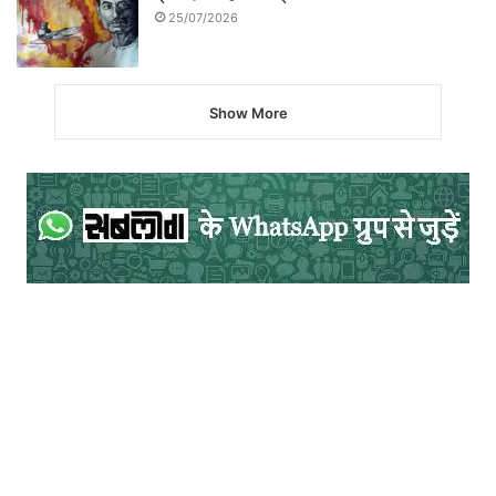
25/07/2026
Show More