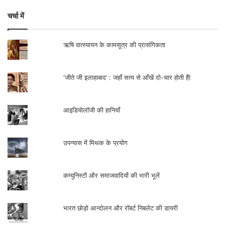
चर्चा में
ऋषि वात्स्यायन के कामसूत्र की प्रासंगिकता
‘जीते जी इलाहाबाद’ : जहाँ सत्य से आँखें दो-चार होती हैं!
आइडियोलॉजी की हानियाँ
उपन्यास में मिथक के प्रयोग
कम्युनिस्टों और समाजवादियों की भारी भूलें
भारत छोड़ो आन्दोलन और रॉबर्ट निबलेट की डायरी