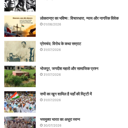
लोकतन्त्र का भविष्य : विचारधारा, न्याय और नागरिक विवेक
01/08/2026
प्रेमचंद: विरोध के कथा सम्राट
31/07/2026
भोजपुर, जगदीश महतो और सामाजिक प्रश्न
31/07/2026
सभी का खून शामिल है यहाँ की मिट्टी में
31/07/2026
भयमुक्त भारत का अधूरा स्वप्न
30/07/2026