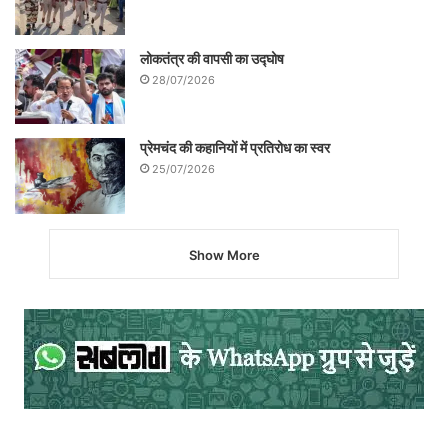
लोकतंत्र की वापसी का उद्घोष
28/07/2026
प्रेमचंद की कहानियों में प्रतिरोध का स्वर
25/07/2026
Show More