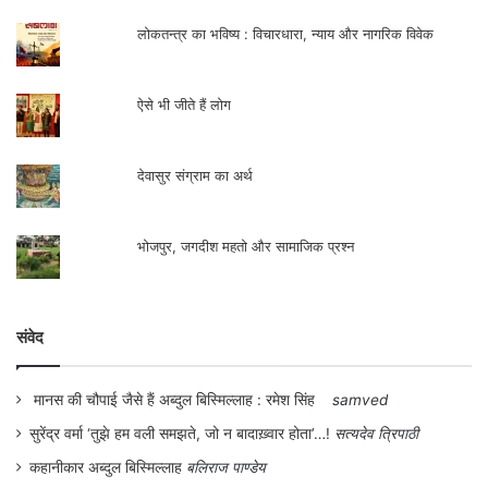
लोकतन्त्र का भविष्य : विचारधारा, न्याय और नागरिक विवेक
ऐसे भी जीते हैं लोग
देवासुर संग्राम का अर्थ
भोजपुर, जगदीश महतो और सामाजिक प्रश्न
संवेद
मानस की चौपाई जैसे हैं अब्दुल बिस्मिल्लाह : रमेश सिंह
samved
सुरेंद्र वर्मा ‘तुझे हम वली समझते, जो न बादाख़्वार होता’…!
सत्यदेव त्रिपाठी
कहानीकार अब्दुल बिस्मिल्लाह
बलिराज पाण्डेय