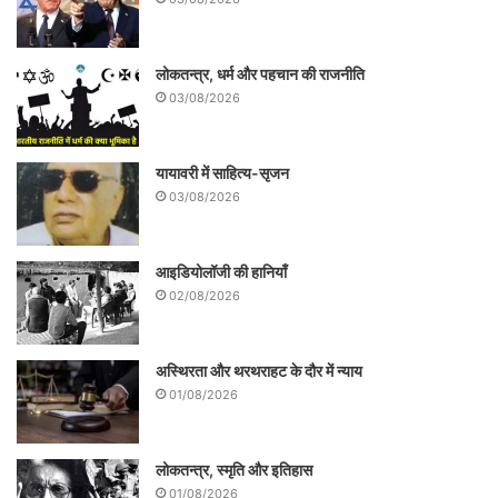
लोकतन्त्र, धर्म और पहचान की राजनीति
03/08/2026
यायावरी में साहित्य-सृजन
03/08/2026
आइडियोलॉजी की हानियाँ
02/08/2026
अस्थिरता और थरथराहट के दौर में न्याय
01/08/2026
लोकतन्त्र, स्मृति और इतिहास
01/08/2026