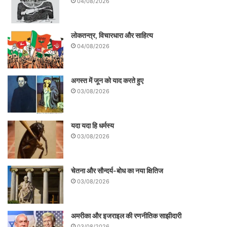
04/08/2026
लोकतन्त्र, विचारधारा और साहित्य
04/08/2026
अगस्त में जून को याद करते हुए
03/08/2026
यदा यदा हि धर्मस्य
03/08/2026
चेतना और सौन्दर्य-बोध का नया क्षितिज
03/08/2026
अमरीका और इजराइल की रणनीतिक साझीदारी
03/08/2026