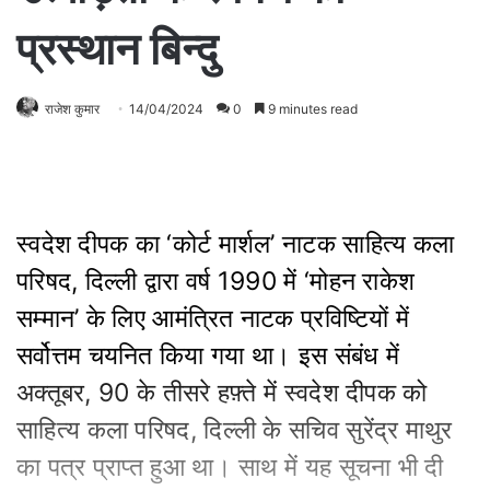
प्रस्थान बिन्दु
राजेश कुमार
14/04/2024
0
9 minutes read
स्वदेश दीपक का ‘कोर्ट मार्शल’ नाटक साहित्य कला
परिषद, दिल्ली द्वारा वर्ष 1990 में ‘मोहन राकेश
सम्मान’ के लिए आमंत्रित नाटक प्रविष्टियों में
सर्वोत्तम चयनित किया गया था। इस संबंध में
अक्तूबर, 90 के तीसरे हफ़्ते में स्वदेश दीपक को
साहित्य कला परिषद, दिल्ली के सचिव सुरेंद्र माथुर
का पत्र प्राप्त हुआ था। साथ में यह सूचना भी दी