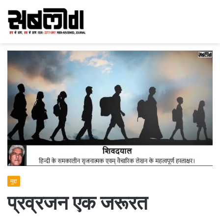
मुद्दा
प्रव्रजन एक जरूरत