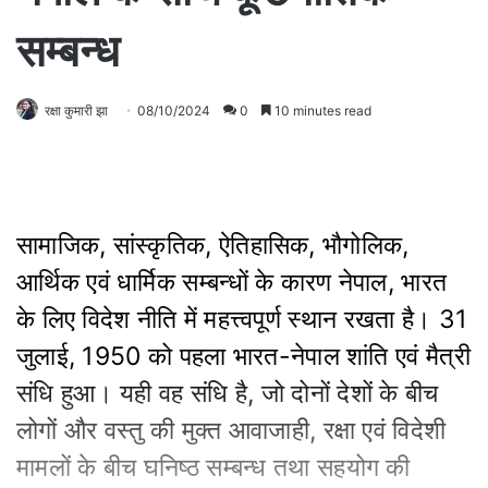
सम्बन्ध
रक्षा कुमारी झा
08/10/2024
0
10 minutes read
सामाजिक, सांस्कृतिक, ऐतिहासिक, भौगोलिक,
आर्थिक एवं धार्मिक सम्बन्धों के कारण नेपाल, भारत
के लिए विदेश नीति में महत्त्वपूर्ण स्थान रखता है। 31
जुलाई, 1950 को पहला भारत-नेपाल शांति एवं मैत्री
संधि हुआ। यही वह संधि है, जो दोनों देशों के बीच
लोगों और वस्तु की मुक्त आवाजाही, रक्षा एवं विदेशी
मामलों के बीच घनिष्ठ सम्बन्ध तथा सहयोग की