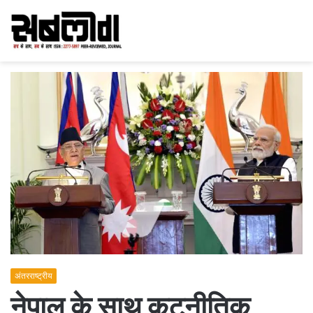
अंतरराष्ट्रीय
नेपाल के साथ कूटनीतिक