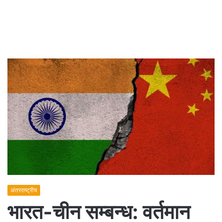
अंतरराष्ट्रीय
भारत-चीन सम्बन्ध: वर्तमान