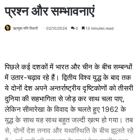
प्रश्न और सम्भावनाएं
ऋत्युषा मणि तिवारी
02/10/2024
0
13 minutes read
पिछले कई दशकों में भारत और चीन के बीच सम्बन्धों
में उतार-चढ़ाव रहे हैं। द्वितीय विश्व युद्ध के बाद तक
ये दोनों देश अपने अन्तर्राष्ट्रीय दृष्टिकोणों को तीसरी
दुनिया की सहभागिता से जोड़ कर साथ चला पाए,
लेकिन सीमारेखा के विवाद के चलते हुए 1962 के
युद्ध के साथ यह साथ बहुत जल्दी ख़त्म हो गया। तब
से, दोनों देश तनाव और यथास्थिति के बीच झूलते रहे