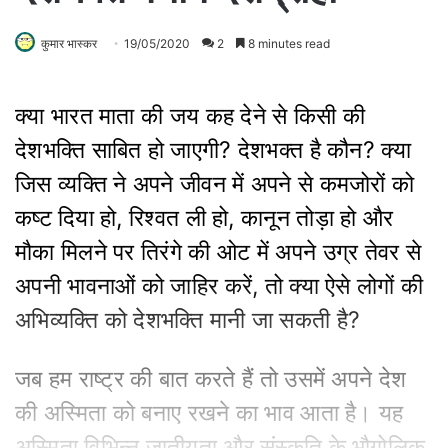
कुमार भास्कर
19/05/2020
2
8 minutes read
क्या भारत माता की जय कह देने से किसी की
देशभक्ति साबित हो जाएगी? देशभक्त है कौन? क्या
जिस व्यक्ति ने अपने जीवन में अपने से कमजोरों को
कष्ट दिया हो, रिश्वत ली हो, कानून तोड़ा हो और
मौका मिलने पर तिरंगे की ओट में अपने उग्र तेवर से
अपनी भावनाओं को जाहिर करें, तो क्या ऐसे लोगों की
अभिव्यक्ति को देशभक्ति मानी जा सकती है?
जब हम राष्ट्र की बात करते हैं तो उसमें अपने देश
की अस्मिता को बनाए रखने का भाव आता है। यह
अस्मिता विभिन्न जातीयता और संस्कृति के भौगोलिक