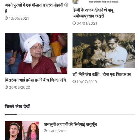
अपने पुरखों में एक मौलाना हसरत मोहानी भी
हिन्दी के अजब दीवाने थे बाबू
हैं
अयोध्याप्रसाद खत्री
13/05/2021
04/01/2021
डॉ. मिथिलेश कांति : होना एक शिक्षक का
चितरंजन भाई हमेशा हमारे बीच जिन्दा रहेंगे
10/07/2019
30/06/2020
पिछले लेख देखें
अनसुनी आवाजों की सिनेमाई अनुगूँज
05/08/2026