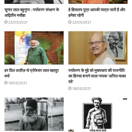
सुन्दर लाल बहुगुणा : पर्यावरण संरक्षण के
हे हिमालय पुत्र आपकी यात्रा जारी है और
अद्वितीय मसीहा
हमेशा रहेगी
23/05/2021
22/05/2021
पर्यावरण के मुद्दे को मुख्यधारा की राजनीति
हर दिल अज़ीज़ थे प्रोफेसर लाल बहादुर
का हिस्सा बनाने वाला नायक ‘अनिल माधव
वर्मा
दवे’
19/05/2021
18/05/2021