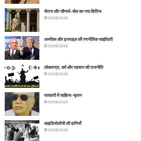
चेतना और सौन्दर्य-बोध का नया क्षितिज
03/08/2026
अमरीका और इजराइल की रणनीतिक साझीदारी
03/08/2026
लोकतन्त्र, धर्म और पहचान की राजनीति
03/08/2026
यायावरी में साहित्य-सृजन
03/08/2026
आइडियोलॉजी की हानियाँ
02/08/2026