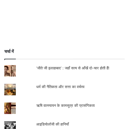
चर्चा में
‘जीते जी इलाहाबाद’ : जहाँ सत्य से आँखें दो-चार होती हैं!
धर्म की नैतिकता और सत्ता का वर्चस्व
ऋषि वात्स्यायन के कामसूत्र की प्रासंगिकता
आइडियोलॉजी की हानियाँ