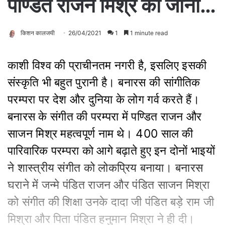
पण्डित राजन मिश्र का जाना…
किशन कालजयी
26/04/2021
1
1 minute read
काशी विश्व की प्राचीनतम नगरी है, इसलिए इसकी
संस्कृति भी बहुत पुरानी है। बनारस की सांगीतिक
परम्परा पर देश और दुनिया के लोग गर्व करते हैं।
बनारस के संगीत की परम्परा में पण्डित राजन और
साजन मिश्र महत्वपूर्ण नाम थे। 400 साल की
पारिवारिक परम्परा को आगे बढ़ाते हुए इन दोनों भाइयों
ने शास्त्रीय संगीत को लोकप्रिय बनाया। बनारस
घराने में जन्मे पंडित राजन और पंडित साजन मिश्रा
को संगीत की शिक्षा उनके दादा जी पंडित बड़े राम जी
मिश्रा और पिता पंडित हनुमान मिश्रा ने ही दी।