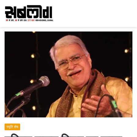
स्मृति शेष