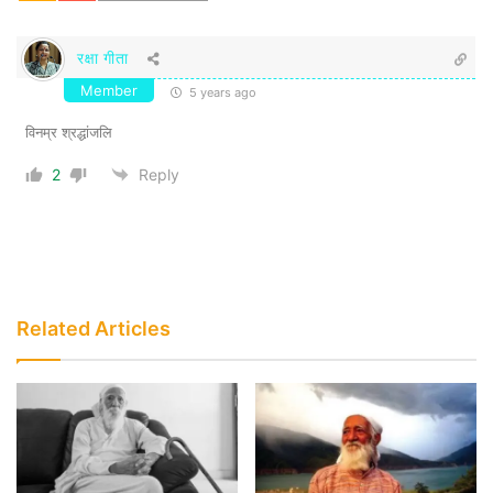
रक्षा गीता
Member
5 years ago
.
विनम्र श्रद्धांजलि
2
Reply
Related Articles