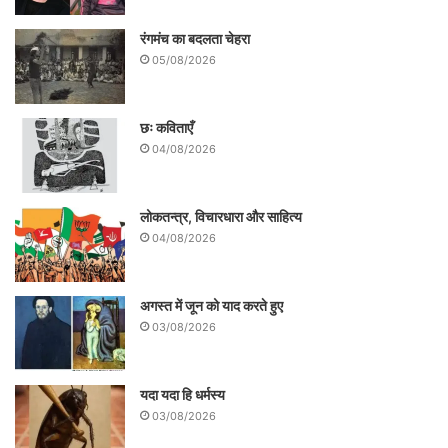
रंगमंच का बदलता चेहरा
05/08/2026
छः कविताएँ
04/08/2026
लोकतन्त्र, विचारधारा और साहित्य
04/08/2026
अगस्त में जून को याद करते हुए
03/08/2026
यदा यदा हि धर्मस्य
03/08/2026