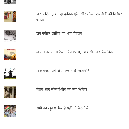
जट-जटिन नृत्य : प्राकृतिक प्रेम और लोकनाट्य शैली की विशिष्ट
परम्परा
राम मनोहर लोहिया का भाषा चिन्तन
लोकतन्त्र का भविष्य : विचारधारा, न्याय और नागरिक विवेक
लोकतन्त्र, धर्म और पहचान की राजनीति
चेतना और सौन्दर्य-बोध का नया क्षितिज
सभी का खून शामिल है यहाँ की मिट्टी में