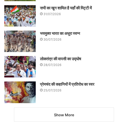
सभी का खून शामिल है यहाँ की मिट्टी में
31/07/2026
भयमुक्त भारत का अधूरा स्वप्न
30/07/2026
लोकतंत्र की वापसी का उद्घोष
28/07/2026
प्रेमचंद की कहानियों में प्रतिरोध का स्वर
25/07/2026
Show More