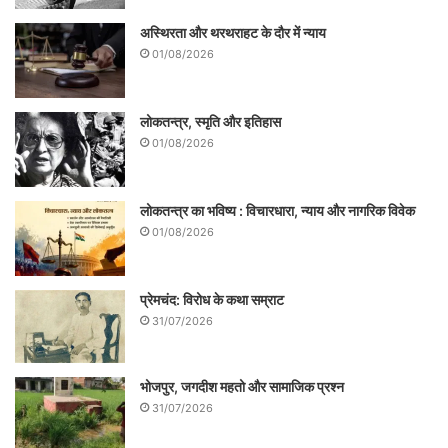
अस्थिरता और थरथराहट के दौर में न्याय
01/08/2026
लोकतन्त्र, स्मृति और इतिहास
01/08/2026
लोकतन्त्र का भविष्य : विचारधारा, न्याय और नागरिक विवेक
01/08/2026
प्रेमचंद: विरोध के कथा सम्राट
31/07/2026
भोजपुर, जगदीश महतो और सामाजिक प्रश्न
31/07/2026