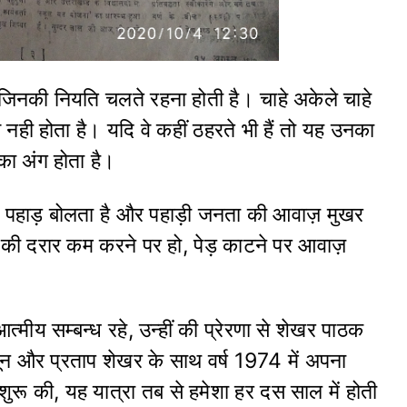
ैं जिनकी नियति चलते रहना होती है। चाहे अकेले चाहे
नही होता है। यदि वे कहीं ठहरते भी हैं तो यह उनका
का अंग होता है।
्यम से पहाड़ बोलता है और पहाड़ी जनता की आवाज़ मुखर
च की दरार कम करने पर हो, पेड़ काटने पर आवाज़
्मीय सम्बन्ध रहे, उन्हीं की प्रेरणा से शेखर पाठक
रसून और प्रताप शेखर के साथ वर्ष 1974 में अपना
रू की, यह यात्रा तब से हमेशा हर दस साल में होती