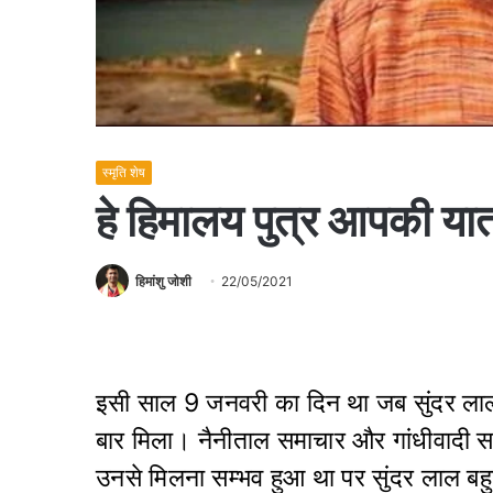
स्मृति शेष
हे हिमालय पुत्र आपकी यात्
हिमांशु जोशी
22/05/2021
इसी साल 9 जनवरी का दिन था जब सुंदर लाल
बार मिला। नैनीताल समाचार और गांधीवादी सर्
उनसे मिलना सम्भव हुआ था पर सुंदर लाल बहु