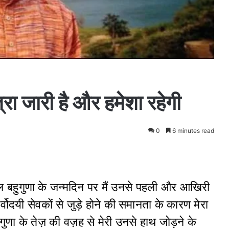
रा जारी है और हमेशा रहेगी
0
6 minutes read
 बहुगुणा के जन्मदिन पर मैं उनसे पहली और आखिरी
वोदयी सेवकों से जुड़े होने की समानता के कारण मेरा
गुणा के तेज़ की वज़ह से मेरी उनसे हाथ जोड़ने के