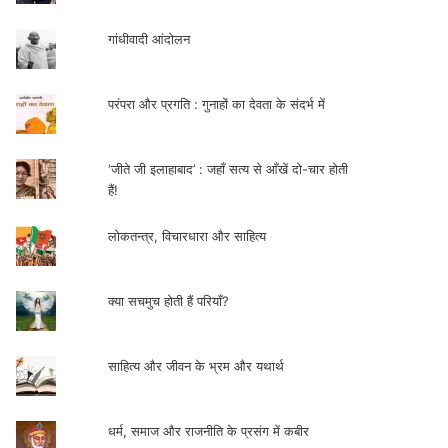
गांधीवादी आंदोलन
परंपरा और प्रगति : गुनाहों का देवता के संदर्भ में
‘जीते जी इलाहाबाद’ : जहाँ सत्य से आँखें दो-चार होती
हैं!
लोकतन्त्र, विचारधारा और साहित्य
क्या सचमुच होती हैं परियाँ?
साहित्य और जीवन के भ्रम और यथार्थ
धर्म, समाज और राजनीति के प्रसंग में कबीर