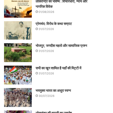
लोकतन्त्र का भविष्य : विचारधारा, न्याय और
नागरिक विवेक
01/08/2026
प्रेमचंद: विरोध के कथा सम्राट
31/07/2026
भोजपुर, जगदीश महतो और सामाजिक प्रश्न
31/07/2026
सभी का खून शामिल है यहाँ की मिट्टी में
31/07/2026
भयमुक्त भारत का अधूरा स्वप्न
30/07/2026
लोकतंत्र की वापसी का उद्घोष