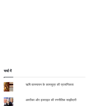
चर्चा में
ऋषि वात्स्यायन के कामसूत्र की प्रासंगिकता
अमरीका और इजराइल की रणनीतिक साझीदारी