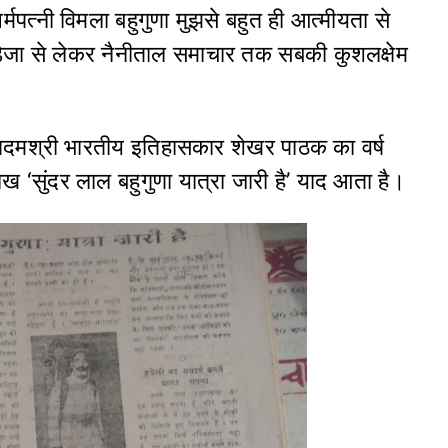
मपत्नी विमला बहुगुणा मुझसे बहुत ही आत्मीयता से
 जडेजा से लेकर नैनीताल समाचार तक सबकी कुशलक्षेम
 पदमश्री भारतीय इतिहासकार शेखर पाठक का वर्ष
 ‘सुंदर लाल बहुगुणा यात्रा जारी है’ याद आता है।