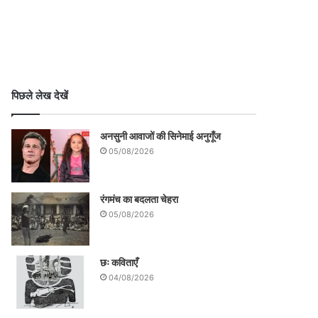
पिछले लेख देखें
अनसुनी आवाजों की सिनेमाई अनुगूँज
05/08/2026
रंगमंच का बदलता चेहरा
05/08/2026
छः कविताएँ
04/08/2026