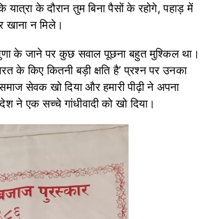
यात्रा के दौरान तुम बिना पैसों के रहोगे, पहाड़ में
 पर खाना न मिले।
ुणा के जाने पर कुछ सवाल पूछना बहुत मुश्किल था।
ारत के किए कितनी बड़ी क्षति है’ प्रश्न पर उनका
र समाज सेवक खो दिया और हमारी पीढ़ी ने अपना
देश ने एक सच्चे गांधीवादी को खो दिया।