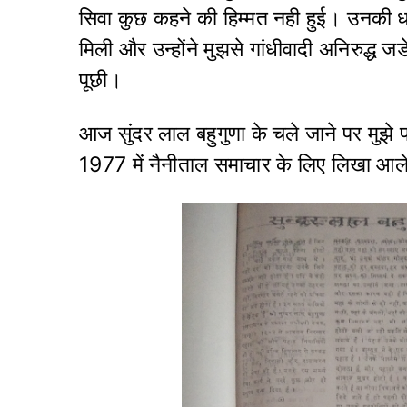
सिवा कुछ कहने की हिम्मत नही हुई। उनकी धर्
मिली और उन्होंने मुझसे गांधीवादी अनिरुद्ध
पूछी।
आज सुंदर लाल बहुगुणा के चले जाने पर मुझे
1977 में नैनीताल समाचार के लिए लिखा आलेख