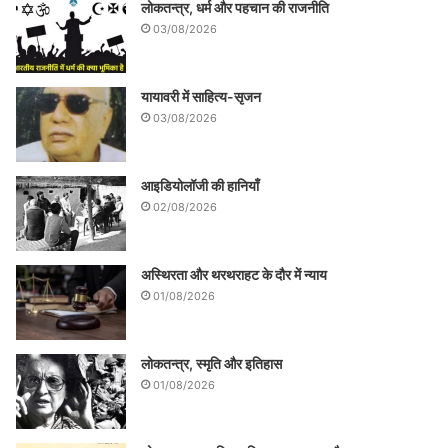
लोकतन्त्र, धर्म और पहचान की राजनीति
03/08/2026
यायावरी में साहित्य-सृजन
03/08/2026
आइडियोलॉजी की हानियाँ
02/08/2026
अस्थिरता और थरथराहट के दौर में न्याय
01/08/2026
लोकतन्त्र, स्मृति और इतिहास
01/08/2026