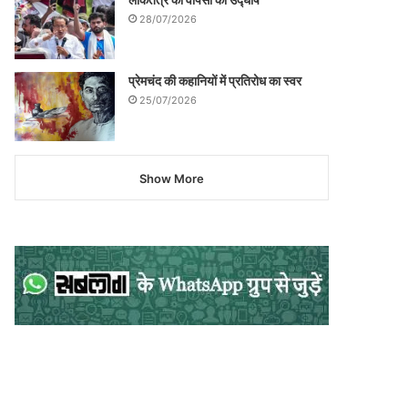
28/07/2026
प्रेमचंद की कहानियों में प्रतिरोध का स्वर
25/07/2026
Show More