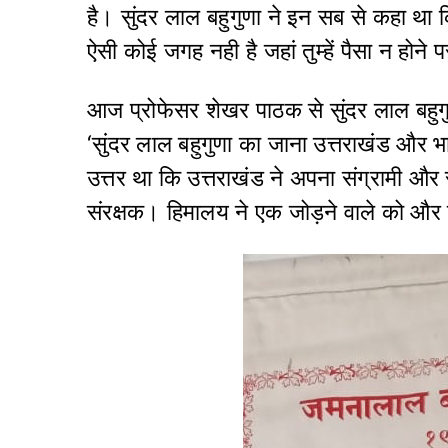
है। सुंदर लाल बहुगुणा ने इन सब से कहा था कि 
ऐसी कोई जगह नही है जहां तुम्हें पैसा न होने
आज प्रोफेसर शेखर पाठक से सुंदर लाल बहुग
‘सुंदर लाल बहुगुणा का जाना उत्तराखंड और भ
उत्तर था कि उत्तराखंड ने अपना संग्रामी औ
संरक्षक। हिमालय ने एक जोड़ने वाले को और 