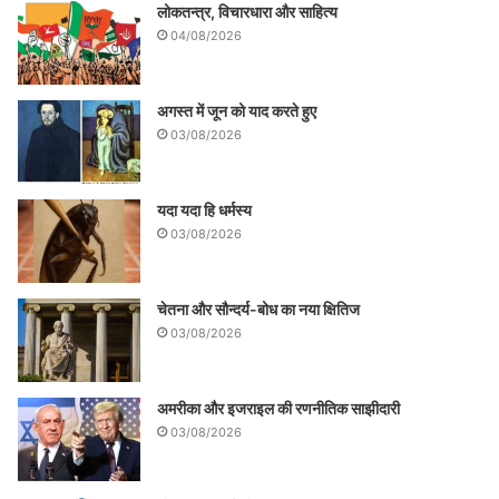
लोकतन्त्र, विचारधारा और साहित्य
04/08/2026
अगस्त में जून को याद करते हुए
03/08/2026
यदा यदा हि धर्मस्य
03/08/2026
चेतना और सौन्दर्य-बोध का नया क्षितिज
03/08/2026
अमरीका और इजराइल की रणनीतिक साझीदारी
03/08/2026