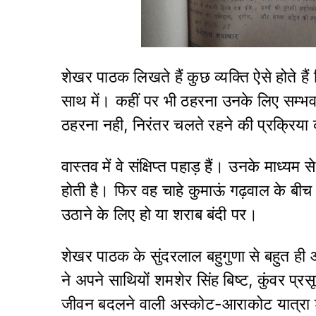
शेखर पाठक लिखते हैं कुछ व्यक्ति ऐसे होते ह
साथ में। कहीं पर भी ठहरना उनके लिए सम्भव 
ठहरना नही, निरंतर चलते रहने की प्रक्रिया 
वास्तव में वे संक्षिप्त पहाड़ हैं। उनके माध
होती है। फिर वह चाहे कुमाऊं गढ़वाल के बी
उठाने के लिए हो या शराब बंदी पर।
शेखर पाठक के सुंदरलाल बहुगुणा से बहुत ही आत
ने अपने साथियों शमशेर सिंह बिष्ट, कुंवर प्
जीवन बदलने वाली अस्कोट-आराकोट यात्रा शु