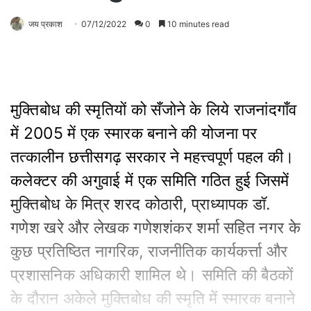
जय प्रकाश
07/12/2022
0
10 minutes read
मुक्तिबोध की स्मृतियों को सँजोने के लिये राजनांदगाँव
में 2005 में एक स्मारक बनाने की योजना पर
तत्कालीन छत्तीसगढ़ सरकार ने महत्त्वपूर्ण पहल की।
कलेक्टर की अगुवाई में एक समिति गठित हुई जिसमें
मुक्तिबोध के मित्र शरद कोठारी, प्राध्यापक डॉ.
गणेश खरे और लेखक गणेशशंकर शर्मा सहित नगर के
कुछ प्रतिष्ठित नागरिक, राजनीतिक कार्यकर्त्ता और
प्रशासनिक अधिकारी शामिल थे। समिति की बैठकों
के दौरान अकेले मुक्तिबोध की स्मृति में स्मारक बनाने