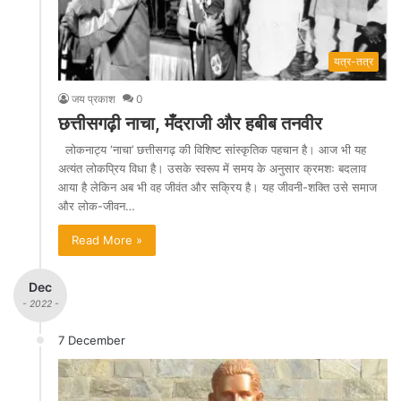
यत्र-तत्र
जय प्रकाश
0
छत्तीसगढ़ी नाचा, मँदराजी और हबीब तनवीर
लोकनाट्य ‘नाचा’ छत्तीसगढ़ की विशिष्ट सांस्कृतिक पहचान है। आज भी यह
अत्यंत लोकप्रिय विधा है। उसके स्वरूप में समय के अनुसार क्रमशः बदलाव
आया है लेकिन अब भी वह जीवंत और सक्रिय है। यह जीवनी-शक्ति उसे समाज
और लोक-जीवन…
Read More »
Dec
- 2022 -
7 December