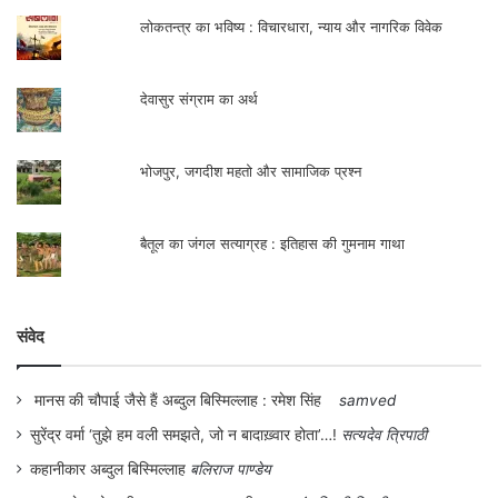
लोकतन्त्र का भविष्य : विचारधारा, न्याय और नागरिक विवेक
देवासुर संग्राम का अर्थ
भोजपुर, जगदीश महतो और सामाजिक प्रश्न
बैतूल का जंगल सत्याग्रह : इतिहास की गुमनाम गाथा
संवेद
मानस की चौपाई जैसे हैं अब्दुल बिस्मिल्लाह : रमेश सिंह
samved
सुरेंद्र वर्मा ‘तुझे हम वली समझते, जो न बादाख़्वार होता’…!
सत्यदेव त्रिपाठी
कहानीकार अब्दुल बिस्मिल्लाह
बलिराज पाण्डेय