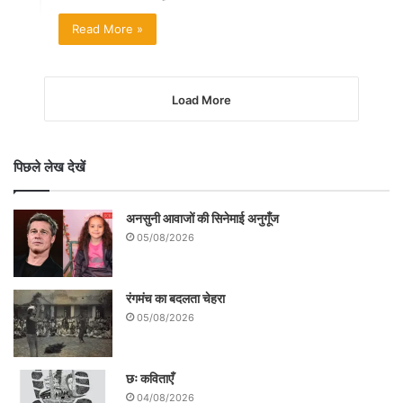
Read More »
Load More
पिछले लेख देखें
अनसुनी आवाजों की सिनेमाई अनुगूँज
05/08/2026
रंगमंच का बदलता चेहरा
05/08/2026
छः कविताएँ
04/08/2026