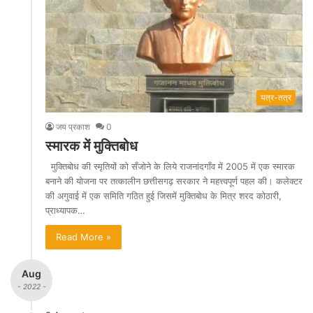
यत्र-तत्र
जय प्रकाश
0
स्मारक में मुक्तिबोध
मुक्तिबोध की स्मृतियों को सँजोने के लिये राजनांदगाँव में 2005 में एक स्मारक
बनाने की योजना पर तत्कालीन छत्तीसगढ़ सरकार ने महत्त्वपूर्ण पहल की। कलेक्टर
की अगुवाई में एक समिति गठित हुई जिसमें मुक्तिबोध के मित्र शरद कोठारी,
प्राध्यापक…
Read More »
Aug
- 2022 -