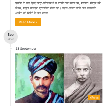
प्राप्ति के बाद हिन्दी पत्र-पत्रिकाओं में बरसों तक बस्तर पर, विशेषतः घोटुल को
लेकर, विपुल सामग्री प्रकाशित होती रही। नेहरू-एल्विन नीति और जनजाति
आयोग की रिपोर्ट के बाद बस्तर…
Read More »
Sep
- 2024 -
23 September
शख्सियत