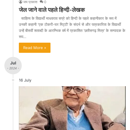
जय प्रकाश
0
जेल जाने वाले पहले हिन्दी-लेखक
साहित्य के विद्यार्थी माधवराव सप्रे को हिन्दी के पहले कहानीकार के रूप में
उनकी कहानी ‘एक टोकरी-घर मिट्टी’ के संदर्भ से और पत्रकारिता के विद्यार्थी
उन्हें बीसवीं शताब्दी के आरम्भिक वर्ष में प्रकाशित ‘छतीसगढ़ मित्र’ के सम्पादक के
रूप…
Read More »
Jul
- 2024 -
16 July