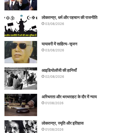
लोकतन्त्र, धर्म और पहचान की राजनीति
03/08/2026
यायावरी में साहित्य-सृजन
03/08/2026
आइडियोलॉजी की हानियाँ
02/08/2026
अस्थिरता और थरथराहट के दौर में न्याय
01/08/2026
लोकतन्त्र, स्मृति और इतिहास
01/08/2026