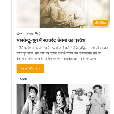
एतिहासिक
जय प्रकाश
0
भारतेन्दु-युग में स्वच्छंद चेतना का प्रवेश
हिंदी प्रदेश में नवजागरण के रूप में उन्नीसवीं सदी के बौद्धिक उन्मेष की पहचान
करते हुए प्रायः उस दौर की प्रबल यथार्थ-चेतना और समकालीन बोध को
रेखांकित किया जाता है, लेकिन यह तथ्य अलक्षित रह गया है कि उसके…
Read More »
5 April