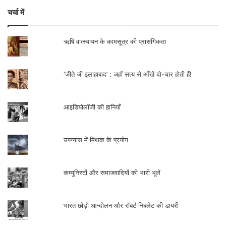
चर्चा में
ऋषि वात्स्यायन के कामसूत्र की प्रासंगिकता
‘जीते जी इलाहाबाद’ : जहाँ सत्य से आँखें दो-चार होती हैं!
आइडियोलॉजी की हानियाँ
उपन्यास में मिथक के प्रयोग
कम्युनिस्टों और समाजवादियों की भारी भूलें
भारत छोड़ो आन्दोलन और रॉबर्ट निबलेट की डायरी