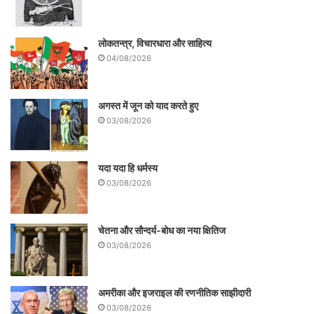
लोकतन्त्र, विचारधारा और साहित्य
04/08/2026
अगस्त में जून को याद करते हुए
03/08/2026
यदा यदा हि धर्मस्य
03/08/2026
चेतना और सौन्दर्य-बोध का नया क्षितिज
03/08/2026
अमरीका और इजराइल की रणनीतिक साझीदारी
03/08/2026