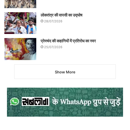
लोकतंत्र की वापसी का उद्घोष
28/07/2026
प्रेमचंद की कहानियों में प्रतिरोध का स्वर
25/07/2026
Show More