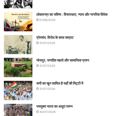
लोकतन्त्र का भविष्य : विचारधारा, न्याय और नागरिक विवेक
01/08/2026
प्रेमचंद: विरोध के कथा सम्राट
31/07/2026
भोजपुर, जगदीश महतो और सामाजिक प्रश्न
31/07/2026
सभी का खून शामिल है यहाँ की मिट्टी में
31/07/2026
भयमुक्त भारत का अधूरा स्वप्न
30/07/2026