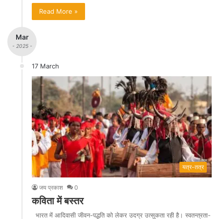
Read More »
Mar
- 2025 -
17 March
यत्र-तत्र
जय प्रकाश
0
कविता में बस्तर
भारत में आदिवासी जीवन-पद्धति को लेकर उदग्र उत्सुकता रही है। स्वतन्त्रता-