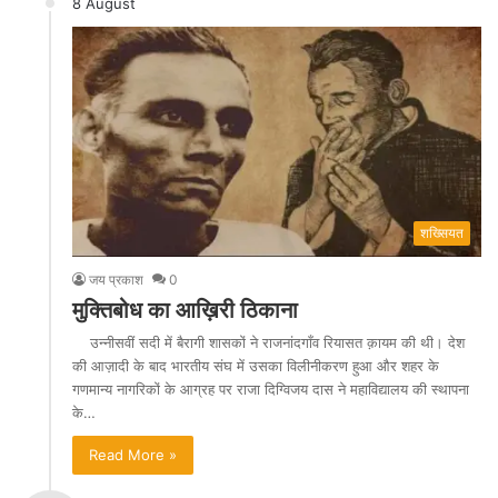
8 August
शख्सियत
जय प्रकाश
0
मुक्तिबोध का आख़िरी ठिकाना
उन्नीसवीं सदी में बैरागी शासकों ने राजनांदगाँव रियासत क़ायम की थी। देश
की आज़ादी के बाद भारतीय संघ में उसका विलीनीकरण हुआ और शहर के
गणमान्य नागरिकों के आग्रह पर राजा दिग्विजय दास ने महाविद्यालय की स्थापना
के…
Read More »