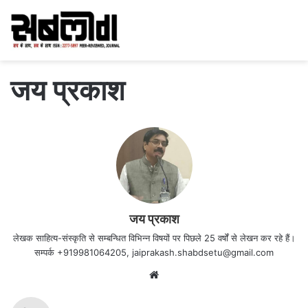
जय प्रकाश
जय प्रकाश
लेखक साहित्य-संस्कृति से सम्बन्धित विभिन्न विषयों पर पिछले 25 वर्षों से लेखन कर रहे हैं।
सम्पर्क +919981064205, jaiprakash.shabdsetu@gmail.com
Website