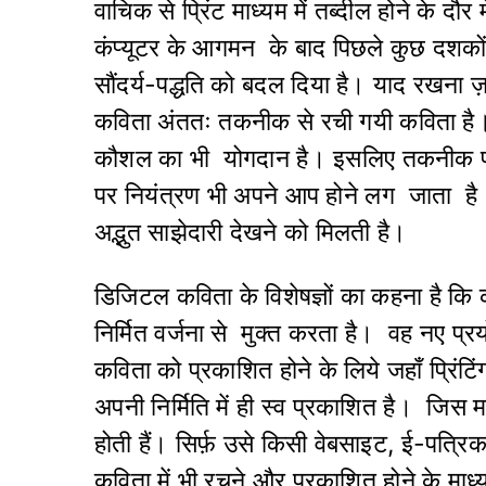
वाचिक से प्रिंट माध्यम में तब्दील होने के द
कंप्यूटर के आगमन के बाद पिछले कुछ दशकों म
सौंदर्य-पद्धति को बदल दिया है। याद रखना 
कविता अंततः तकनीक से रची गयी कविता है।
कौशल का भी योगदान है। इसलिए तकनीक पर न
पर नियंत्रण भी अपने आप होने लग जाता है।
अद्भुत साझेदारी देखने को मिलती है।
डिजिटल कविता के विशेषज्ञों का कहना है कि कं
निर्मित वर्जना से मुक्त करता है। वह नए प्र
कविता को प्रकाशित होने के लिये जहाँ प्रिं
अपनी निर्मिति में ही स्व प्रकाशित है। जिस म
होती हैं। सिर्फ़ उसे किसी वेबसाइट, ई-पत्र
कविता में भी रचने और प्रकाशित होने के माध्