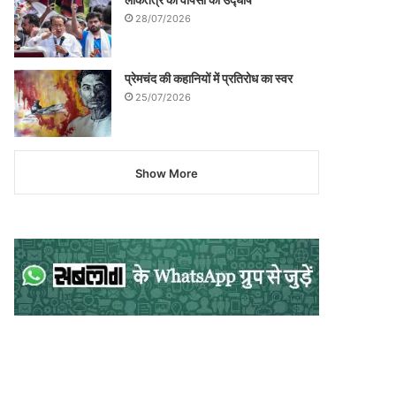
28/07/2026
प्रेमचंद की कहानियों में प्रतिरोध का स्वर
25/07/2026
Show More