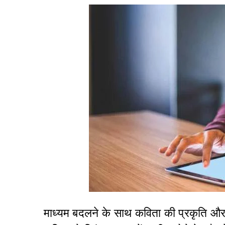
माध्यम बदलने के साथ कविता की प्रकृति और 