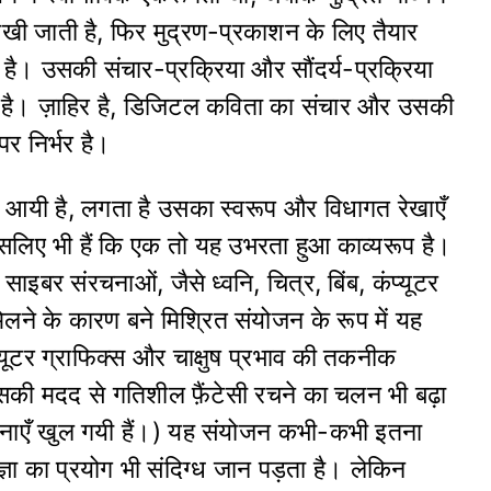
खी जाती है, फिर मुद्रण-प्रकाशन के लिए तैयार
ै। उसकी संचार-प्रक्रिया और सौंदर्य-प्रक्रिया
ती है। ज़ाहिर है, डिजिटल कविता का संचार और उसकी
पर निर्भर है।
आयी है, लगता है उसका स्वरूप और विधागत रेखाएँ
इसलिए भी हैं कि एक तो यह उभरता हुआ काव्यरूप है।
ाइबर संरचनाओं, जैसे ध्वनि, चित्र, बिंब, कंप्यूटर
लने के कारण बने मिश्रित संयोजन के रूप में यह
्यूटर ग्राफिक्स और चाक्षुष प्रभाव की तकनीक
उसकी मदद से गतिशील फ़ैंटेसी रचने का चलन भी बढ़ा
ावनाएँ खुल गयी हैं।) यह संयोजन कभी-कभी इतना
्ञा का प्रयोग भी संदिग्ध जान पड़ता है। लेकिन