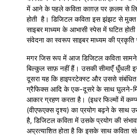
में आने के पहले कविता काग़ज़ पर क़लम से लि
होती है। डिजिटल कविता इस झंझट से मुक्त ह
साइबर माध्यम के आभासी स्पेस में घटित हो
संवेदना का स्वरूप साइबर माध्यम की प्रकृति 
मगर जिस रूप में आज डिजिटल कविता सामने 
बिल्कुल साफ़ नहीं हैं। उसकी सीमाएँ धुँधली 
दूसरा यह कि हाइपरटेक्स्ट और उससे संबंधित स
ग्रैफिक्स आदि के एक-दूसरे के साथ घुलने-मि
आकार ग्रहण करता है। (इधर फिल्मों में कम्प
(वीएफएक्स दृश्य) का प्रयोग बढ़ने के साथ 
है, डिजिटल कविता में उसके प्रयोग की संभ
अप्रत्याशित होता है कि इसके साथ कविता संज