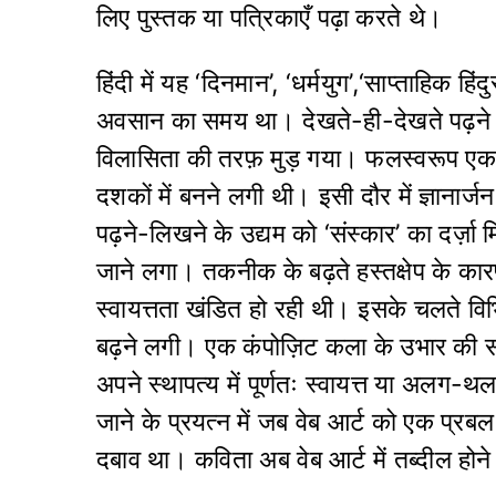
लिए पुस्तक या पत्रिकाएँ पढ़ा करते थे।
हिंदी में यह ‘दिनमान’, ‘धर्मयुग’,‘साप्ताहिक हिं
अवसान का समय था। देखते-ही-देखते पढ़ने 
विलासिता की तरफ़ मुड़ गया। फलस्वरूप एक व्य
दशकों में बनने लगी थी। इसी दौर में ज्ञानार
पढ़ने-लिखने के उद्यम को ‘संस्कार’ का दर्
जाने लगा। तकनीक के बढ़ते हस्तक्षेप के कार
स्वायत्तता खंडित हो रही थी। इसके चलते विभ
बढ़ने लगी। एक कंपोज़िट कला के उभार की स
अपने स्थापत्य में पूर्णतः स्वायत्त या अल
जाने के प्रयत्न में जब वेब आर्ट को एक प्रब
दबाव था। कविता अब वेब आर्ट में तब्दील हो