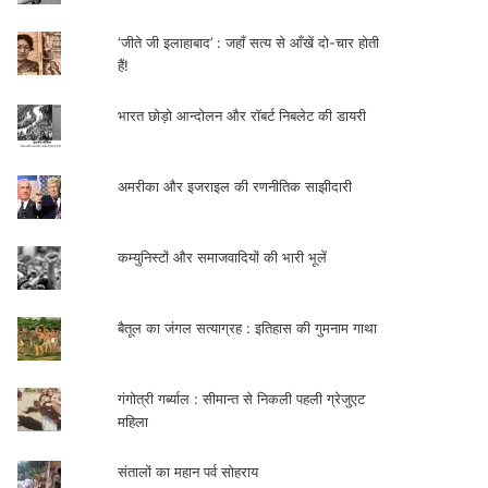
‘जीते जी इलाहाबाद’ : जहाँ सत्य से आँखें दो-चार होती
हैं!
भारत छोड़ो आन्दोलन और रॉबर्ट निबलेट की डायरी
अमरीका और इजराइल की रणनीतिक साझीदारी
कम्युनिस्टों और समाजवादियों की भारी भूलें
बैतूल का जंगल सत्याग्रह : इतिहास की गुमनाम गाथा
गंगोत्री गर्ब्याल : सीमान्त से निकली पहली ग्रेजुएट
महिला
संतालों का महान पर्व सोहराय