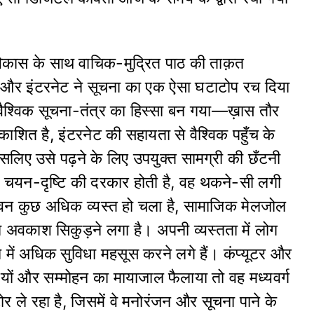
े विकास के साथ वाचिक-मुद्रित पाठ की ताक़त
 और इंटरनेट ने सूचना का एक ऐसा घटाटोप रच दिया
वैश्विक सूचना-तंत्र का हिस्सा बन गया—ख़ास तौर
काशित है, इंटरनेट की सहायता से वैश्विक पहुँच के
सलिए उसे पढ़ने के लिए उपयुक्त सामग्री की छँटनी
चयन-दृष्टि की दरकार होती है, वह थकने-सी लगी
ीवन कुछ अधिक व्यस्त हो चला है, सामाजिक मेलजोल
 अवकाश सिकुड़ने लगा है। अपनी व्यस्तता में लोग
 में अधिक सुविधा महसूस करने लगे हैं। कंप्यूटर और
यों और सम्मोहन का मायाजाल फैलाया तो वह मध्यवर्ग
 ले रहा है, जिसमें वे मनोरंजन और सूचना पाने के