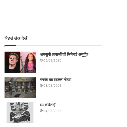
पिछले लेख देखें
अनसुनी आवाजों की सिनेमाई अनुगूँज
05/08/2026
रंगमंच का बदलता चेहरा
05/08/2026
छः कविताएँ
04/08/2026