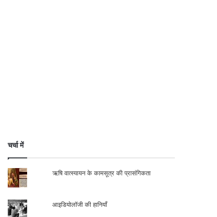
चर्चा में
ऋषि वात्स्यायन के कामसूत्र की प्रासंगिकता
आइडियोलॉजी की हानियाँ