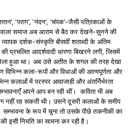
दुस्तान’, ‘पराग’, ‘नंदन’, ‘चंपक’-जैसी पत्रिकाओं के
वाला समाज अब आराम से बैठ कर देखने-सुनने की
ापक दर्शक-संस्कृति बीसवीं शताब्दी के अंतिम
्जन की प्रचलित आदर्शवादी धारणा बिखरने लगी, जिसमें
ज़ा मिला हुआ था। अब उसे अतीत के शगल की तरह देखा
ण विभिन्न कला-रूपों और विधाओं की आत्मपूर्णता और
िन्न कलाओं में परस्पर आवाजाही और अंतर्निर्भरता
म्भावनाएँ अपने आप बन रही थीं। कविता भी अब
ग-थलग नहीं रह सकती थी। उसने दूसरी कलाओं के समीप
ल सम्भावना के रूप में चुना तो उसके पीछे तकनीकी का
ने की इसी नियति का सामना कर रही है।