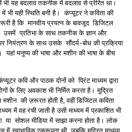
ौर में भी यह बदलाव तकनीक में बदलाव से प्रेरित था।
ें भी यही स्थिति बनी है। कंप्यूटर ने कविता की
ज़रूरी है कि मानवीय प्रयत्न के बावजूद डिजिटल
 उसमें प्रतिभा के साथ तकनीक के ज्ञान और
ियंत्रण के साथ उसके सौंदर्य-बोध की प्रक्रिया
 यहां मनुष्य की भाषा और मशीन की भाषा के बीच
प्यूटर कवि और पाठक दोनों को प्रिंट माध्यम द्वारा
योगों के लिए अवकाश भी निर्मित करता है। मुद्रित
टिंग मशीन की ज़रूरत होती है, वहीं डिजिटल कविता
ाध्यम में वह रची जाती है उसी माध्यम में प्रकाशित भी
िका या सोशल मीडिया में साझा करना होता है। लोक
यम में स्वाभाविक एकरूपता थी, जबकि मुद्रित माध्यम