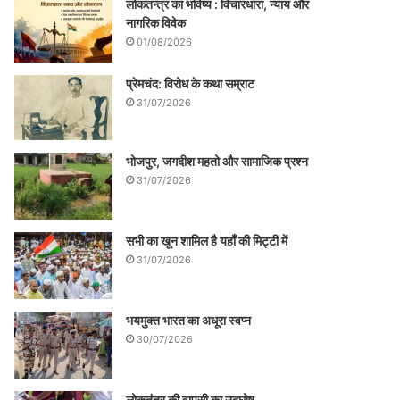
लोकतन्त्र का भविष्य : विचारधारा, न्याय और
नागरिक विवेक
01/08/2026
प्रेमचंद: विरोध के कथा सम्राट
31/07/2026
भोजपुर, जगदीश महतो और सामाजिक प्रश्न
31/07/2026
सभी का खून शामिल है यहाँ की मिट्टी में
31/07/2026
भयमुक्त भारत का अधूरा स्वप्न
30/07/2026
लोकतंत्र की वापसी का उद्घोष