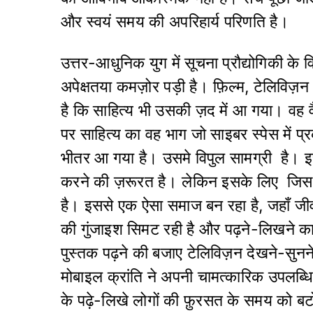
और स्वयं समय की अपरिहार्य परिणति है।
उत्तर-आधुनिक युग में सूचना प्रौद्योगिकी क
अपेक्षतया कमज़ोर पड़ी है। फ़िल्म, टेलिविज़न
है कि साहित्य भी उसकी ज़द में आ गया। वह 
पर साहित्य का वह भाग जो साइबर स्पेस में प्र
भीतर आ गया है। उसमे विपुल सामग्री है। इ
करने की ज़रूरत है। लेकिन इसके लिए जिस 
है। इससे एक ऐसा समाज बन रहा है, जहाँ ज
की गुंजाइश सिमट रही है और पढ़ने-लिखने का
पुस्तक पढ़ने की बजाए टेलिविज़न देखने-सुनने
मोबाइल क्रांति ने अपनी चामत्कारिक उपलब्धि
के पढ़े-लिखे लोगों की फ़ुरसत के समय को बटोर