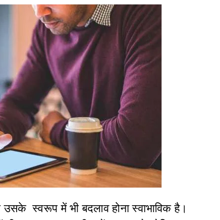
उसके स्वरूप में भी बदलाव होना स्वाभाविक है।