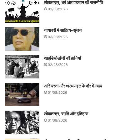
लोकतन्त्र, धर्म और पहचान की राजनीति
03/08/2026
यायावरी में साहित्य-सृजन
03/08/2026
आइडियोलॉजी की हानियाँ
02/08/2026
अस्थिरता और थरथराहट के दौर में न्याय
01/08/2026
लोकतन्त्र, स्मृति और इतिहास
01/08/2026