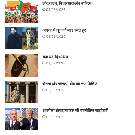
लोकतन्त्र, विचारधारा और साहित्य
04/08/2026
अगस्त में जून को याद करते हुए
03/08/2026
यदा यदा हि धर्मस्य
03/08/2026
चेतना और सौन्दर्य-बोध का नया क्षितिज
03/08/2026
अमरीका और इजराइल की रणनीतिक साझीदारी
03/08/2026