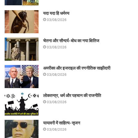
यदा यदा हि धर्मस्य
03/08/2026
चेतना और सौन्दर्य-बोध का नया क्षितिज
03/08/2026
अमरीका और इजराइल की रणनीतिक साझीदारी
03/08/2026
लोकतन्त्र, धर्म और पहचान की राजनीति
03/08/2026
यायावरी में साहित्य-सृजन
03/08/2026