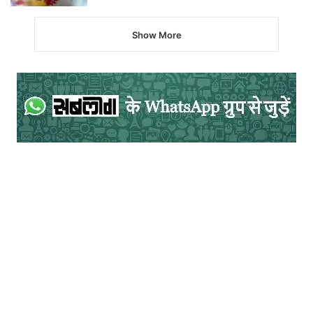
Show More