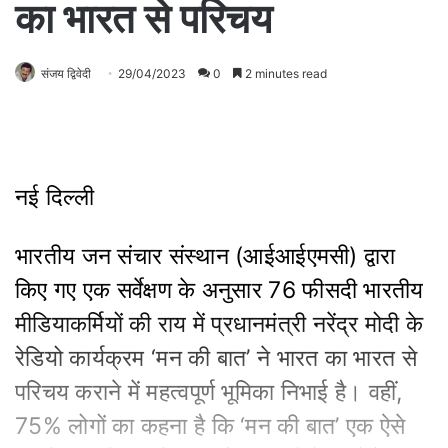
का भारत से परिचय
संजय द्विवेदी
29/04/2023
0
2 minutes read
नई दिल्ली
भारतीय जन संचार संस्थान (आईआईएमसी) द्वारा
किए गए एक सर्वेक्षण के अनुसार 76 फीसदी भारतीय
मीडियाकर्मियों की राय में प्रधानमंत्री नरेंद्र मोदी के
रेडियो कार्यक्रम ‘मन की बात’ ने भारत का भारत से
परिचय कराने में महत्वपूर्ण भूमिका निभाई है। वहीं,
75% लोगों का कहना है कि ‘मन की बात’ एक ऐसे