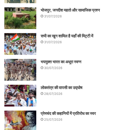
भोजपुर, जगदीश महतो और सामाजिक प्रश्न
31/07/2026
सभी का खून शामिल है यहाँ की मिट्टी में
31/07/2026
भयमुक्त भारत का अधूरा स्वप्न
30/07/2026
लोकतंत्र की वापसी का उद्घोष
28/07/2026
प्रेमचंद की कहानियों में प्रतिरोध का स्वर
25/07/2026