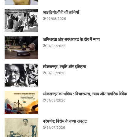
आइडियोलॉजी की हानियाँ
02/08/2026
अस्थिरता और थरथराहट के दौर में न्याय
01/08/2026
लोकतन्त्र, स्मृति और इतिहास
01/08/2026
लोकतन्त्र का भविष्य : विचारधारा, न्याय और नागरिक विवेक
01/08/2026
प्रेमचंद: विरोध के कथा सम्राट
31/07/2026