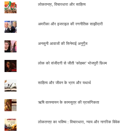
लोकतन्त्र, विचारधारा और साहित्य
अमरीका और इजराइल की रणनीतिक साझीदारी
अनसुनी आवाजों की सिनेमाई अनुगूँज
लोक को संजीदगी से जीती 'कोहबर' भोजपुरी फ़िल्म
साहित्य और जीवन के भ्रम और यथार्थ
ऋषि वात्स्यायन के कामसूत्र की प्रासंगिकता
लोकतन्त्र का भविष्य : विचारधारा, न्याय और नागरिक विवेक