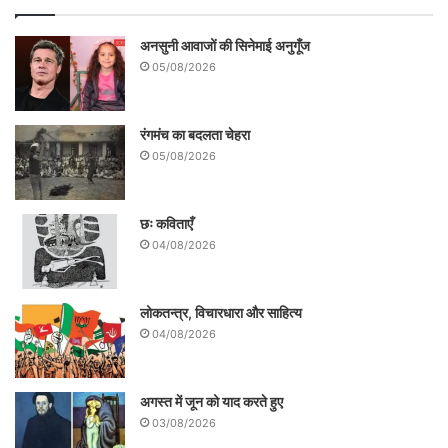
अनसुनी आवाजों की सिनेमाई अनुगूँज
05/08/2026
रंगमंच का बदलता चेहरा
05/08/2026
छः कविताएँ
04/08/2026
लोकतन्त्र, विचारधारा और साहित्य
04/08/2026
अगस्त में जून को याद करते हुए
03/08/2026