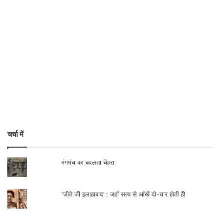
चर्चा में
रंगमंच का बदलता चेहरा
‘जीते जी इलाहाबाद’ : जहाँ सत्य से आँखें दो-चार होती हैं!