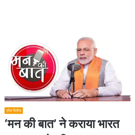
प्रेस रिलीज़
‘मन की बात’ ने कराया भारत