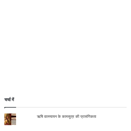
चर्चा में
ऋषि वात्स्यायन के कामसूत्र की प्रासंगिकता