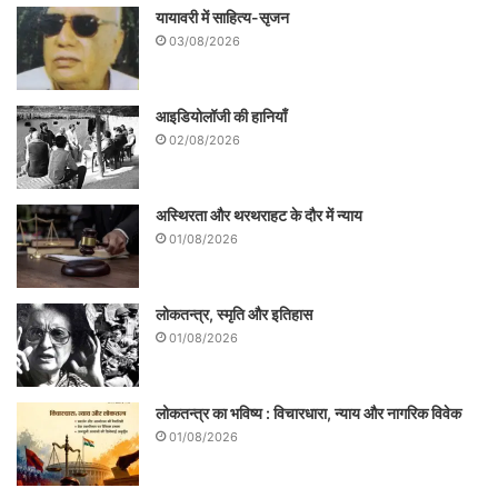
यायावरी में साहित्य-सृजन
03/08/2026
आइडियोलॉजी की हानियाँ
02/08/2026
अस्थिरता और थरथराहट के दौर में न्याय
01/08/2026
लोकतन्त्र, स्मृति और इतिहास
01/08/2026
लोकतन्त्र का भविष्य : विचारधारा, न्याय और नागरिक विवेक
01/08/2026