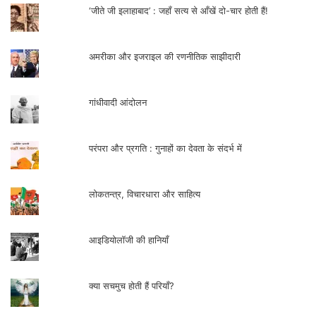
‘जीते जी इलाहाबाद’ : जहाँ सत्य से आँखें दो-चार होती हैं!
अमरीका और इजराइल की रणनीतिक साझीदारी
गांधीवादी आंदोलन
परंपरा और प्रगति : गुनाहों का देवता के संदर्भ में
लोकतन्त्र, विचारधारा और साहित्य
आइडियोलॉजी की हानियाँ
क्या सचमुच होती हैं परियाँ?