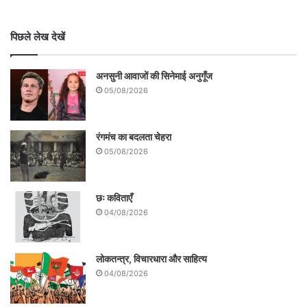
पिछले लेख देखें
अनसुनी आवाजों की सिनेमाई अनुगूँज
05/08/2026
रंगमंच का बदलता चेहरा
05/08/2026
छः कविताएँ
04/08/2026
लोकतन्त्र, विचारधारा और साहित्य
04/08/2026