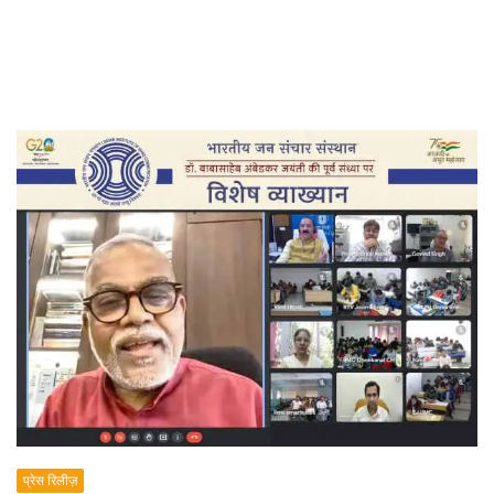
प्रेस रिलीज़