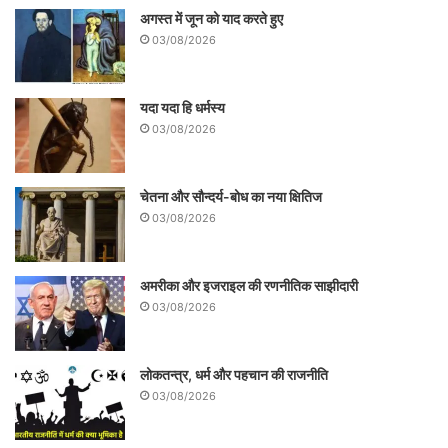
अगस्त में जून को याद करते हुए
03/08/2026
यदा यदा हि धर्मस्य
03/08/2026
चेतना और सौन्दर्य-बोध का नया क्षितिज
03/08/2026
अमरीका और इजराइल की रणनीतिक साझीदारी
03/08/2026
लोकतन्त्र, धर्म और पहचान की राजनीति
03/08/2026