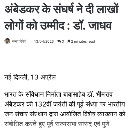
अंबेडकर के संघर्ष ने दी लाखों
लोगों को उम्मीद : डॉ. जाधव
संजय द्विवेदी
13/04/2023
0
2 minutes read
नई दिल्ली, 13 अप्रैल
भारत के संविधान निर्माता बाबासाहेब डॉ. भीमराव
अंबेडकर की 132वीं जयंती की पूर्व संध्या पर भारतीय
जन संचार संस्थान द्वारा आयोजित विशेष व्याख्यान को
संबोधित करते हुए पूर्व राज्‍यसभा सांसद एवं पुणे