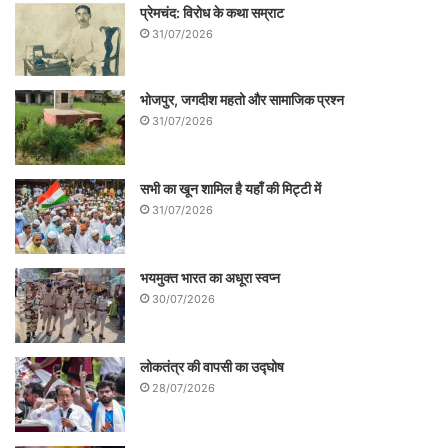
प्रेमचंद: विरोध के कथा सम्राट
31/07/2026
भोजपुर, जगदीश महतो और सामाजिक प्रश्न
31/07/2026
सभी का खून शामिल है यहाँ की मिट्टी में
31/07/2026
भयमुक्त भारत का अधूरा स्वप्न
30/07/2026
लोकतंत्र की वापसी का उद्घोष
28/07/2026