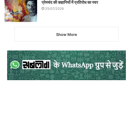
प्रेमचंद की कहानियों में प्रतिरोध का स्वर
25/07/2026
Show More