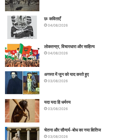
छः कविताएँ
04/08/2026
लोकतन्त्र, विचारधारा और साहित्य
04/08/2026
अगस्त में जून को याद करते हुए
03/08/2026
यदा यदा हि धर्मस्य
03/08/2026
चेतना और सौन्दर्य-बोध का नया क्षितिज
03/08/2026