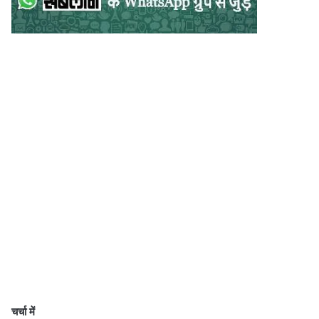
चर्चा में