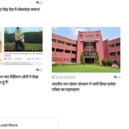
0
ं तोड़ देश में लोकतंत्र बचाना
0
ूब पर चार मिलियन लोगों ने देखा
20/04/2023
0
हूं मैं”
भारतीय जन संचार संस्थान ने जारी किया प्रवेश
परीक्षा का पाठ्यक्रम
Load More