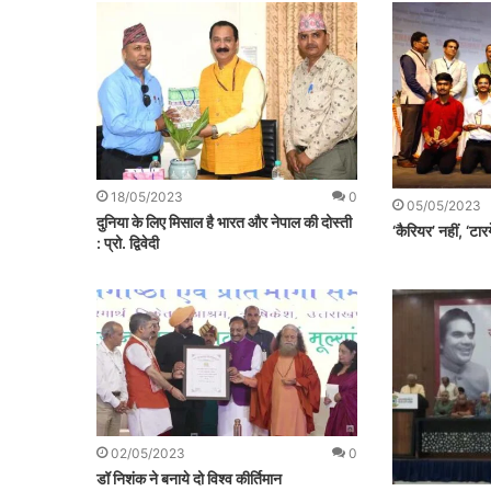
18/05/2023
0
05/05/2023
दुनिया के लिए मिसाल है भारत और नेपाल की दोस्ती
‘कैरियर’ नहीं, ‘टारग
: प्रो. द्विवेदी
02/05/2023
0
डॉ निशंक ने बनाये दो विश्व कीर्तिमान