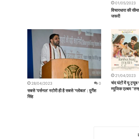
01/05/2023
विचारधारा की सीमाए
जरूरी
21/04/2023
चंद घंटों में यू ट्य
28/04/2023
0
म्यूजिक एल्बम “तन्हा 
सबसे ‘पर्सनल’ स्टोरी ही है सबसे ‘ग्लोबल’ : दुर्गेश
सिंह