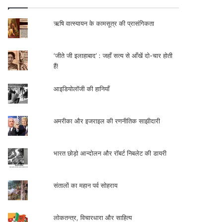
ऋषि वात्स्यायन के कामसूत्र की प्रासंगिकता
‘जीते जी इलाहाबाद’ : जहाँ सत्य से आँखें दो-चार होती
हैं!
आइडियोलॉजी की हानियाँ
अमरीका और इजराइल की रणनीतिक साझीदारी
भारत छोड़ो आन्दोलन और रॉबर्ट निबलेट की डायरी
संतालों का महान पर्व सोहराय
लोकतन्त्र, विचारधारा और साहित्य