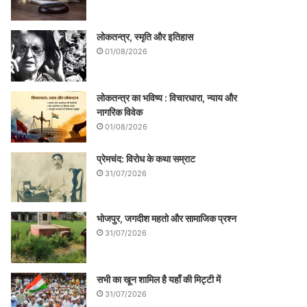
लोकतन्त्र, स्मृति और इतिहास
01/08/2026
लोकतन्त्र का भविष्य : विचारधारा, न्याय और
नागरिक विवेक
01/08/2026
प्रेमचंद: विरोध के कथा सम्राट
31/07/2026
भोजपुर, जगदीश महतो और सामाजिक प्रश्न
31/07/2026
सभी का खून शामिल है यहाँ की मिट्टी में
31/07/2026