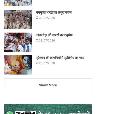
भयमुक्त भारत का अधूरा स्वप्न
30/07/2026
लोकतंत्र की वापसी का उद्घोष
28/07/2026
प्रेमचंद की कहानियों में प्रतिरोध का स्वर
25/07/2026
Show More