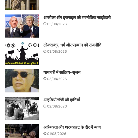
अमरीका और इजराइल की रणनीतिक साझीदारी
03/08/2026
लोकतन्त्र, धर्म और पहचान की राजनीति
03/08/2026
यायावरी में साहित्य-सृजन
03/08/2026
आइडियोलॉजी की हानियाँ
02/08/2026
अस्थिरता और थरथराहट के दौर में न्याय
01/08/2026