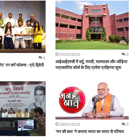
05/05/2023
0
0
आईआईएमसी में उर्दू, मराठी, मलयालम और ओड़िया
ेट’ पर करें फोकस : प्रो.द्विवेदी
पत्रकारिता कोर्स के लिए प्रवेश प्रक्रिया शुरू
29/04/2023
0
‘मन की बात’ ने कराया भारत का भारत से परिचय