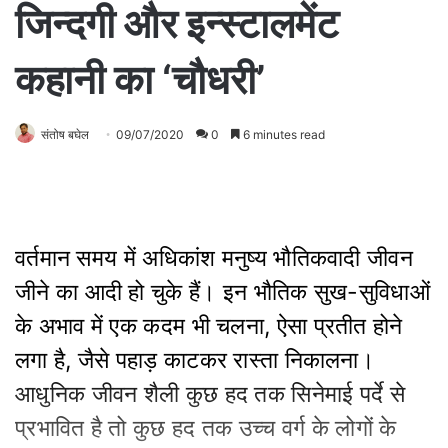
जिन्दगी और इन्‍स्‍टालमेंट
कहानी का ‘चौधरी’
संतोष बघेल
09/07/2020
0
6 minutes read
वर्तमान समय में अधिकांश मनुष्‍य भौतिकवादी जीवन
जीने का आदी हो चुके हैं। इन भौतिक सुख-सुविधाओं
के अभाव में एक कदम भी चलना, ऐसा प्रतीत होने
लगा है, जैसे पहाड़ काटकर रास्‍ता निकालना।
आधुनिक जीवन शैली कुछ हद तक सिनेमाई पर्दे से
प्रभावित है तो कुछ हद तक उच्‍च वर्ग के लोगों के