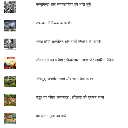
कम्युनिस्टों और समाजवादियों की भारी भूलें
उपन्यास में मिथक के प्रयोग
भारत छोड़ो आन्दोलन और रॉबर्ट निबलेट की डायरी
लोकतन्त्र का भविष्य : विचारधारा, न्याय और नागरिक विवेक
भोजपुर, जगदीश महतो और सामाजिक प्रश्न
बैतूल का जंगल सत्याग्रह : इतिहास की गुमनाम गाथा
देवासुर संग्राम का अर्थ