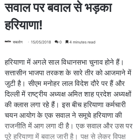
सवाल पर बवाल से भड़का
हरियाणा!
सबलोग
15/05/2018
0
4 minutes read
हरियाणा में अगले साल विधानसभा चुनाव होने हैं।
सत्तासीन भाजपा तरकश के सारे तीर को आजमाने में
जुटी है। सीएम मनोहर लाल विदेश दौरे पर हैं और
दिल्ली में राष्ट्रीय अध्यक्ष अमित शाह प्रदेश अध्यक्षों
की क्लास लगा रहे हैं। इस बीच हरियाणा कर्मचारी
चयन आयोग के एक सवाल ने समूचे हरियाणा की
राजनीति में आग लगा दी है। एक सवाल और उस पर
पूरे हरियाणा में बवाल जारी है। पक्ष से लेकर विपक्ष