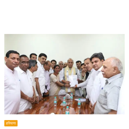
हरियाणा