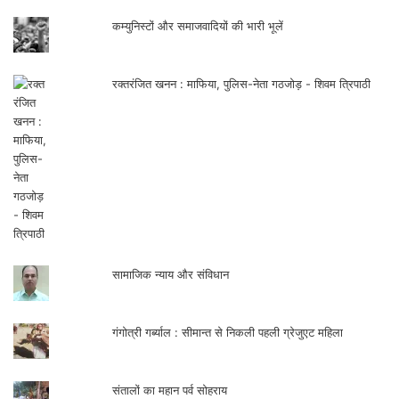
कम्युनिस्टों और समाजवादियों की भारी भूलें
रक्तरंजित खनन : माफिया, पुलिस-नेता गठजोड़ - शिवम त्रिपाठी
सामाजिक न्याय और संविधान
गंगोत्री गर्ब्याल : सीमान्त से निकली पहली ग्रेजुएट महिला
संतालों का महान पर्व सोहराय