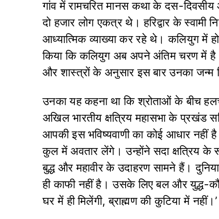
गांव में रामचरित मानस कथा के दस-दिवस
दो हजार लोग एकत्र थे। हरिद्वार के स्वामी नि
आध्यात्मिक व्याख्या कर रहे थे। कलियुग में हो र
किया कि कलियुग अब अपने अंतिम चरण में है
और शास्त्रों के अनुसार इस बार उनका जन्म क
उनका यह कहना था कि श्रोताओं के बीच हलच
अखिल भारतीय क्षत्रिय महासभा के प्रखंड स
आपकी इस भविष्यवाणी का कोई आधार नहीं है।
कुल में अवतार लेंगे। उन्होंने सदा क्षत्रिय के
बुद्ध और महावीर के उदाहरण सामने हैं। दुनिया
ही काफी नहीं है। उसके लिए बल और युद्ध-कौश
घर में ही मिलेंगी, ब्राह्मण की कुटिया में नहीं।’