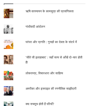
ऋषि वात्स्यायन के कामसूत्र की प्रासंगिकता
गांधीवादी आंदोलन
परंपरा और प्रगति : गुनाहों का देवता के संदर्भ में
‘जीते जी इलाहाबाद’ : जहाँ सत्य से आँखें दो-चार होती
हैं!
लोकतन्त्र, विचारधारा और साहित्य
अमरीका और इजराइल की रणनीतिक साझीदारी
क्या सचमुच होती हैं परियाँ?