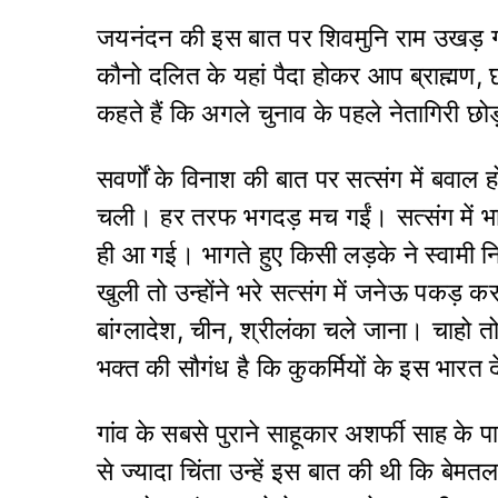
जयनंदन की इस बात पर शिवमुनि राम उखड़ गए
कौनो दलित के यहां पैदा होकर आप ब्राह्मण,
कहते हैं कि अगले चुनाव के पहले नेतागिरी छो
सवर्णों के विनाश की बात पर सत्संग में बवाल
चली। हर तरफ भगदड़ मच गईं। सत्संग में भार
ही आ गई। भागते हुए किसी लड़के ने स्वामी नि
खुली तो उन्होंने भरे सत्संग में जनेऊ पकड़ क
बांग्लादेश, चीन, श्रीलंका चले जाना। चाहो 
भक्त की सौगंध है कि कुकर्मियों के इस भारत 
गांव के सबसे पुराने साहूकार अशर्फी साह के 
से ज्यादा चिंता उन्हें इस बात की थी कि बेम