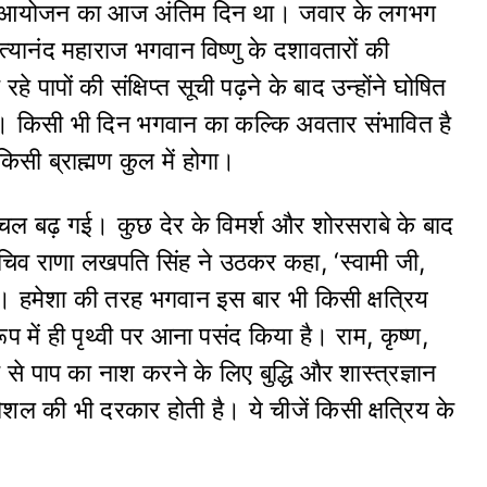
ीय आयोजन का आज अंतिम दिन था। जवार के लगभग
त्यानंद महाराज भगवान विष्णु के दशावतारों की
हे पापों की संक्षिप्त सूची पढ़ने के बाद उन्होंने घोषित
। किसी भी दिन भगवान का कल्कि अवतार संभावित है
िसी ब्राह्मण कुल में होगा।
ल बढ़ गई। कुछ देर के विमर्श और शोरसराबे के बाद
चिव राणा लखपति सिंह ने उठकर कहा, ‘स्वामी जी,
 हमेशा की तरह भगवान इस बार भी किसी क्षत्रिय
 रूप में ही पृथ्वी पर आना पसंद किया है। राम, कृष्ण,
 से पाप का नाश करने के लिए बुद्धि और शास्त्रज्ञान
ल की भी दरकार होती है। ये चीजें किसी क्षत्रिय के