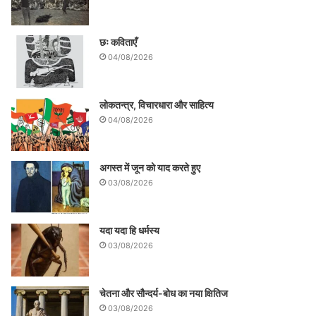
छः कविताएँ
04/08/2026
लोकतन्त्र, विचारधारा और साहित्य
04/08/2026
अगस्त में जून को याद करते हुए
03/08/2026
यदा यदा हि धर्मस्य
03/08/2026
चेतना और सौन्दर्य-बोध का नया क्षितिज
03/08/2026