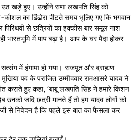
 उठ खड़े हुए। उन्होंने राणा लखपति सिंह को
 बल-कौशल का ढिंढोरा पीटते समय भूलिए गए कि भगवान
होकर पिरिथवी से छत्रियों का इक्कीस बार समूल नाश
ी भारतभूमि में पाप बढ़ा है। आप के घर पैदा होकर
ि सत्संग में हंगामा हो गया। राजपूत और ब्राह्मण
 मुखिया पद के पराजित उम्मीदवार रामआसरे यादव ने
ांत कराते हुए कहा, ‘बाबू लखपति सिंह ने हमारे किशन
ब उनको जदि छत्री मानते हैं तो हम यादव लोगों को
मी जी से निवेदन है कि पहले इस बात का फैसला कर
कर देर तक तालियां बजाईं।