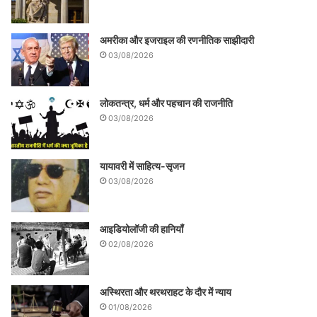
अमरीका और इजराइल की रणनीतिक साझीदारी
03/08/2026
लोकतन्त्र, धर्म और पहचान की राजनीति
03/08/2026
यायावरी में साहित्य-सृजन
03/08/2026
आइडियोलॉजी की हानियाँ
02/08/2026
अस्थिरता और थरथराहट के दौर में न्याय
01/08/2026