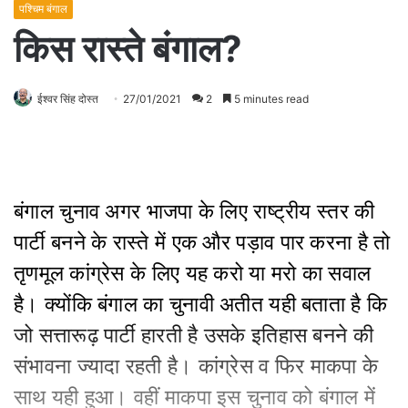
पश्चिम बंगाल
किस रास्ते बंगाल?
ईश्वर सिंह दोस्त
27/01/2021
2
5 minutes read
बंगाल चुनाव अगर भाजपा के लिए राष्ट्रीय स्तर की
पार्टी बनने के रास्ते में एक और पड़ाव पार करना है तो
तृणमूल कांग्रेस के लिए यह करो या मरो का सवाल
है। क्योंकि बंगाल का चुनावी अतीत यही बताता है कि
जो सत्तारूढ़ पार्टी हारती है उसके इतिहास बनने की
संभावना ज्यादा रहती है। कांग्रेस व फिर माकपा के
साथ यही हुआ। वहीं माकपा इस चुनाव को बंगाल में