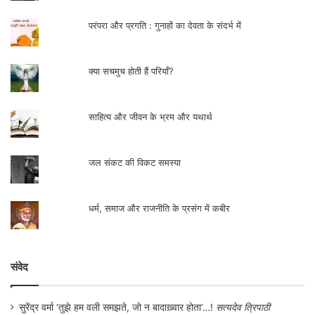
परंपरा और प्रगति : गुनाहों का देवता के संदर्भ में
क्या सचमुच होती हैं परियाँ?
साहित्य और जीवन के भ्रम और यथार्थ
जल संकट की विकट समस्या
धर्म, समाज और राजनीति के प्रसंग में कबीर
संवेद
सुरेंद्र वर्मा ‘तुझे हम वली समझते, जो न बादाख़्वार होता’…!
सत्यदेव त्रिपाठी