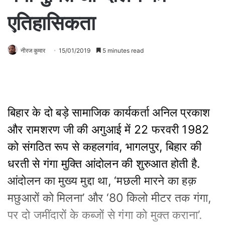
एतिहासिकता
नीरज कुमार
15/01/2019
5 minutes read
बिहार के दो बड़े सामाजिक कार्यकर्ता अनिल प्रकाश
और रामशरण जी की अगुआई में 22 फरवरी 1982
को संगठित रूप से कहलगांव, भागलपुर, बिहार की
धरती से गंगा मुक्ति आंदोलन की शुरुआत होती है.
आंदोलन का मुख्य मुद्दा था, ‘मछली मारने का हक़
मछुआरों को मिलना’ और ‘80 किलो मीटर तक गंगा,
पर दो जमींदारों के कब्जों से गंगा को मुक्त कराना’.