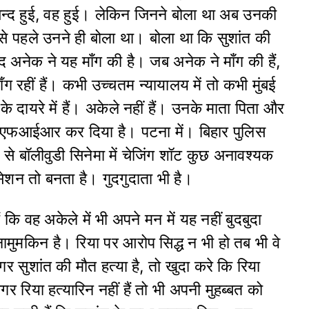
न्द हुई, वह हुई। लेकिन जिनने बोला था अब उनकी
बसे पहले उनने ही बोला था। बोला था कि सुशांत की
अनेक ने यह माँग की है। जब अनेक ने माँग की हैं,
माँग रहीं हैं। कभी उच्चतम न्यायालय में तो कभी मुंबई
े दायरे में हैं। अकेले नहीं हैं। उनके माता पिता और
ता ने एफआईआर कर दिया है। पटना में। बिहार पुलिस
से बॉलीवुडी सिनेमा में चेजिंग शॉट कुछ अनावश्यक
सेशन तो बनता है। गुदगुदाता भी है।
कि वह अकेले में भी अपने मन में यह नहीं बुदबुदा
ामुमकिन है। रिया पर आरोप सिद्ध न भी हो तब भी वे
 सुशांत की मौत हत्या है, तो खुदा करे कि रिया
 रिया हत्यारिन नहीं हैं तो भी अपनी मुहब्बत को