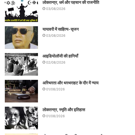
लोकतन्त्र, धर्म और पहचान की राजनीति
03/08/2026
यायावरी में साहित्य-सृजन
03/08/2026
आइडियोलॉजी की हानियाँ
02/08/2026
अस्थिरता और थरथराहट के दौर में न्याय
01/08/2026
लोकतन्त्र, स्मृति और इतिहास
01/08/2026