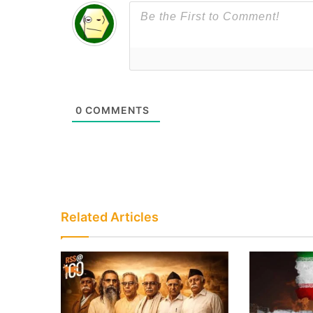
0
COMMENTS
Related Articles