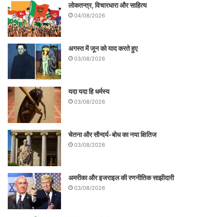
लोकतन्त्र, विचारधारा और साहित्य
04/08/2026
अगस्त में जून को याद करते हुए
03/08/2026
यदा यदा हि धर्मस्य
03/08/2026
चेतना और सौन्दर्य-बोध का नया क्षितिज
03/08/2026
अमरीका और इजराइल की रणनीतिक साझीदारी
03/08/2026