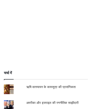
चर्चा में
ऋषि वात्स्यायन के कामसूत्र की प्रासंगिकता
अमरीका और इजराइल की रणनीतिक साझीदारी