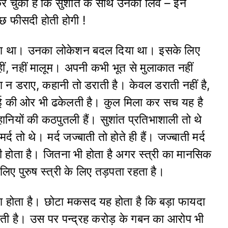
र चुकी हैं कि सुशांत के साथ उनका लिव – इन
ुछ फीसदी होती होगी !
लिया था। उनका लोकेशन बदल दिया था। इसके लिए
ीं, नहीं मालूम। अपनी कभी भूत से मुलाकात नहीं
ा न डराए, कहानी तो डराती है। केवल डराती नहीं है,
 बुराई की ओर भी ढकेलती है। कुल मिला कर सच यह है
हानियों की कठपुतली हैं। सुशांत प्रतिभाशाली तो थे
तो थे। मर्द जज्बाती तो होते ही हैं। जज्बाती मर्द
ही होता है। जितना भी होता है अगर स्त्री का मानसिक
लिए पुरुष स्त्री के लिए तड़पता रहता है।
ा होता है। छोटा मकसद यह होता है कि बड़ा फायदा
ती है। उस पर पन्द्रह करोड़ के गबन का आरोप भी