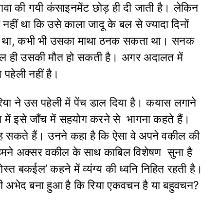
वा की गयी कंसाइनमेंट छोड़ ही दी जाती है। लेकिन
नहीं था कि उसे काला जादू के बल से ज्यादा दिनों
ारी था, कभी भी उसका माथा ठनक सकता था। सनक
 ही उसकी मौत हो सकती है। अगर अदालत में
पहेली नहीं है।
या ने उस पहेली में पेंच डाल दिया है। कयास लगाने
में इसे जाँच में सहयोग करने से भागना कहते हैं।
सकते हैं। उनने कहा है कि ऐसा वे अपने वकील की
ं हमने अक्सर वकील के साथ काबिल विशेषण सुना है
्त बकईल’ कहने में व्यंग्य की ध्वनि निहित रहती है।
अभी अभेद बना हुआ है कि रिया एकवचन है या बहुवचन?