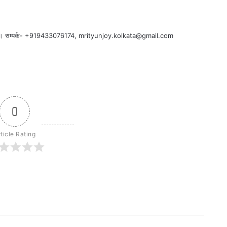
कर्मी हैं। सम्पर्क- +919433076174, mrityunjoy.kolkata@gmail.com
0
ticle Rating