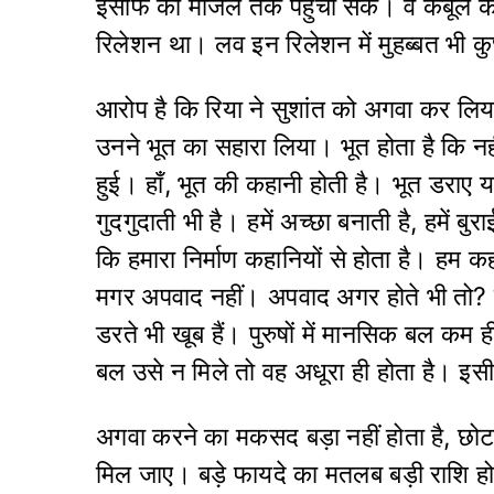
इंसाफ की मंजिल तक पहुँचा सकें। वे कबूल क
रिलेशन था। लव इन रिलेशन में मुहब्बत भी क
आरोप है कि रिया ने सुशांत को अगवा कर 
उनने भूत का सहारा लिया। भूत होता है कि नह
हुई। हाँ, भूत की कहानी होती है। भूत डराए य
गुदगुदाती भी है। हमें अच्छा बनाती है, हमें
कि हमारा निर्माण कहानियों से होता है। हम क
मगर अपवाद नहीं। अपवाद अगर होते भी तो? मर्द 
डरते भी खूब हैं। पुरुषों में मानसिक बल कम 
बल उसे न मिले तो वह अधूरा ही होता है। इसी
अगवा करने का मकसद बड़ा नहीं होता है, छोट
मिल जाए। बड़े फायदे का मतलब बड़ी राशि हो