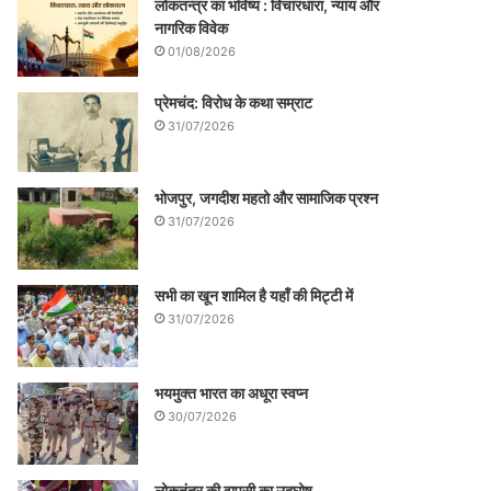
लोकतन्त्र का भविष्य : विचारधारा, न्याय और
नागरिक विवेक
01/08/2026
प्रेमचंद: विरोध के कथा सम्राट
31/07/2026
भोजपुर, जगदीश महतो और सामाजिक प्रश्न
31/07/2026
सभी का खून शामिल है यहाँ की मिट्टी में
31/07/2026
भयमुक्त भारत का अधूरा स्वप्न
30/07/2026
लोकतंत्र की वापसी का उद्घोष