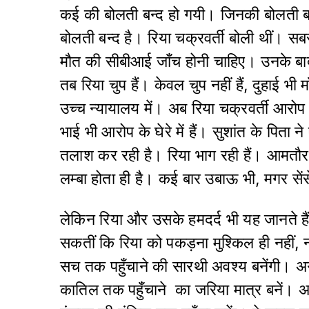
कई की बोलती बन्द हो गयी। जिनकी बोलती ब
बोलती बन्द है। रिया चक्रवर्ती बोली थीं। स
मौत की सीबीआई जाँच होनी चाहिए। उनके बाद 
तब रिया चुप हैं। केवल चुप नहीं हैं, दुहाई भी 
उच्च न्यायालय में। अब रिया चक्रवर्ती आरोप क
भाई भी आरोप के घेरे में हैं। सुशांत के पि
तलाश कर रही है। रिया भाग रही हैं। आमतौर 
लम्बा होता ही है। कई बार उबाऊ भी, मगर सें
लेकिन रिया और उसके हमदर्द भी यह जानते हैं 
सकतीं कि रिया को पकड़ना मुश्किल ही नहीं, न
सच तक पहुँचाने की सारथी अवश्य बनेंगी। अगर
कातिल तक पहुँचाने का जरिया मात्र बनें। अगर