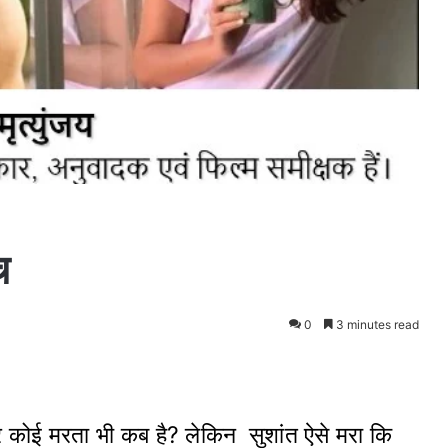
च
0
3 minutes read
 कोई मरता भी कब है? लेकिन सुशांत ऐसे मरा कि