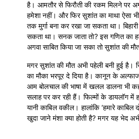
है। आमतौर से फिरौती की रकम मिलने पर अग
हमेशा नहीं। और फिर सुशांत का माथा ऐसा भी 
तक मुर्गा बना कर रखा जा सकता था। बिह
सकता था। सनक जाता तो? इस गणित का हल
अगवा साबित किया जा सका तो सुशांत की मौत 
मगर सुशांत की मौत अभी पहेली बनी हुई है। रि
का मौका भरपूर दे दिया है। कानून के अल्फाज 
आम बोलचाल की भाषा में खलल डालना भी कह 
सलाह पर कर रही हैं। फिल्मों के डायलॉग मे
यानी काबिल वकील। हालांकि ‘हमारे काबिल दोस
खुदा जाने मंशा क्या होती है? मगर यह भेद 