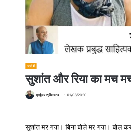
चर्चा में
सुशांत और रिया का मच म
मृत्युंजय श्रीवास्तव
01/08/2020
सुशांत मर गया। बिना बोले मर गया। बोल कर