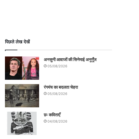
पिछले लेख देखें
अनसुनी आवाजों की सिनेमाई अनुगूँज
05/08/2026
रंगमंच का बदलता चेहरा
05/08/2026
छः कविताएँ
04/08/2026