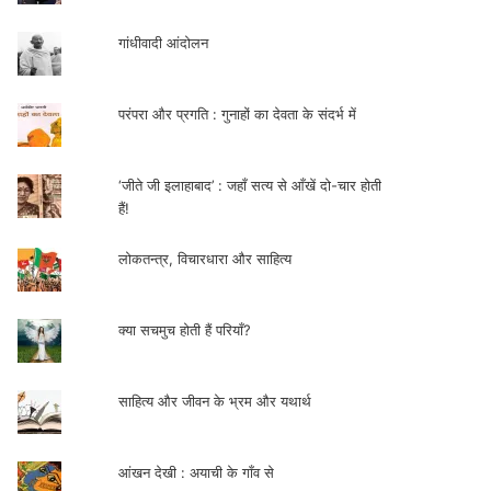
गांधीवादी आंदोलन
परंपरा और प्रगति : गुनाहों का देवता के संदर्भ में
‘जीते जी इलाहाबाद’ : जहाँ सत्य से आँखें दो-चार होती
हैं!
लोकतन्त्र, विचारधारा और साहित्य
क्या सचमुच होती हैं परियाँ?
साहित्य और जीवन के भ्रम और यथार्थ
आंखन देखी : अयाची के गाँव से