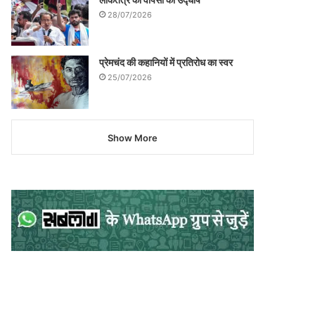
28/07/2026
प्रेमचंद की कहानियों में प्रतिरोध का स्वर
25/07/2026
Show More