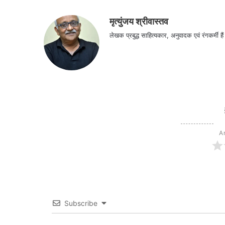
मृत्युंजय श्रीवास्तव
लेखक प्रबुद्ध साहित्यकार, अनुवादक एवं रंग
Ar
Subscribe