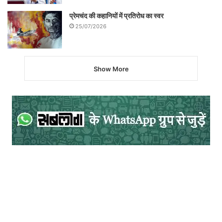
प्रेमचंद की कहानियों में प्रतिरोध का स्वर
25/07/2026
Show More