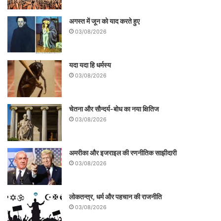
अगस्त में जून को याद करते हुए
03/08/2026
यदा यदा हि धर्मस्य
03/08/2026
चेतना और सौन्दर्य-बोध का नया क्षितिज
03/08/2026
अमरीका और इजराइल की रणनीतिक साझीदारी
03/08/2026
लोकतन्त्र, धर्म और पहचान की राजनीति
03/08/2026