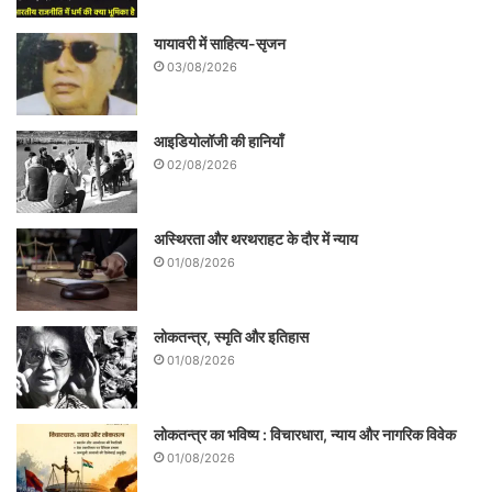
यायावरी में साहित्य-सृजन
03/08/2026
आइडियोलॉजी की हानियाँ
02/08/2026
अस्थिरता और थरथराहट के दौर में न्याय
01/08/2026
लोकतन्त्र, स्मृति और इतिहास
01/08/2026
लोकतन्त्र का भविष्य : विचारधारा, न्याय और नागरिक विवेक
01/08/2026