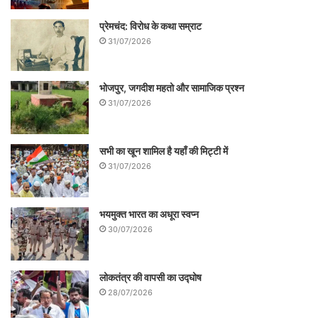
प्रेमचंद: विरोध के कथा सम्राट
31/07/2026
भोजपुर, जगदीश महतो और सामाजिक प्रश्न
31/07/2026
सभी का खून शामिल है यहाँ की मिट्टी में
31/07/2026
भयमुक्त भारत का अधूरा स्वप्न
30/07/2026
लोकतंत्र की वापसी का उद्घोष
28/07/2026