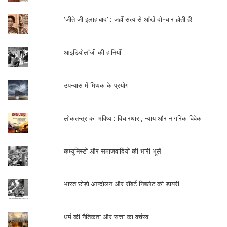
‘जीते जी इलाहाबाद’ : जहाँ सत्य से आँखें दो-चार होती हैं!
आइडियोलॉजी की हानियाँ
उपन्यास में मिथक के प्रयोग
लोकतन्त्र का भविष्य : विचारधारा, न्याय और नागरिक विवेक
कम्युनिस्टों और समाजवादियों की भारी भूलें
भारत छोड़ो आन्दोलन और रॉबर्ट निबलेट की डायरी
धर्म की नैतिकता और सत्ता का वर्चस्व