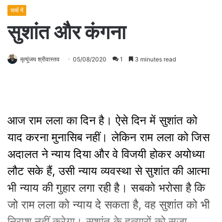
चर्चा में
सुशांत और कंगना
मृत्युंजय श्रीवास्तव
05/08/2020
1
3 minutes read
आज राम लला का दिन है। ऐसे दिन में सुशांत को
याद करना मुनासिब नहीं। लेकिन राम लला को जिस
अदालत ने न्याय दिया और वे विजयी होकर अयोध्या
लौट सके हैं, उसी न्याय व्यवस्था से सुशांत की आत्मा
भी न्याय की गुहार लगा रही है। सबको भरोसा है कि
जो राम लला को न्याय दे सकता है, वह सुशांत को भी
निराश नहीं करेगा। सुशांत के हत्यारों को सजा