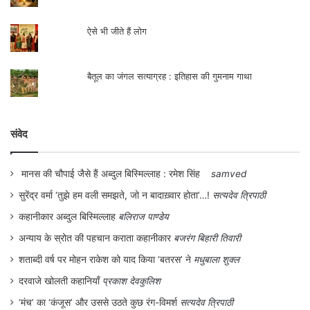
ऐसे भी जीते हैं लोग
बैतूल का जंगल सत्याग्रह : इतिहास की गुमनाम गाथा
संवेद
मानस की चौपाई जैसे हैं अब्दुल बिस्मिल्लाह : रमेश सिंह
samved
सुरेंद्र वर्मा ‘तुझे हम वली समझते, जो न बादाख़्वार होता’…!
सत्यदेव त्रिपाठी
कहानीकार अब्दुल बिस्मिल्लाह
बलिराज पाण्डेय
अन्याय के स्रोत की पहचान कराता कहानीकार
बजरंग बिहारी तिवारी
शताब्दी वर्ष पर मोहन राकेश को याद किया ‘बतरस’ ने
मधुबाला शुक्ल
दरवाजे खोलती कहानियाँ
प्रकाश देवकुलिश
‘मंच’ का ‘कंजूस’ और उससे उठते कुछ रंग-विमर्श
सत्यदेव त्रिपाठी