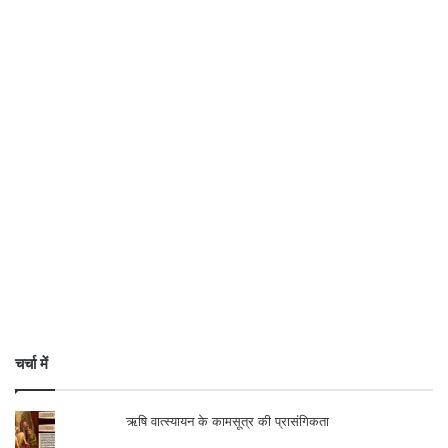
चर्चा में
ऋषि वात्स्यायन के कामसूत्र की प्रासंगिकता