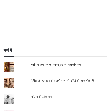
चर्चा में
ऋषि वात्स्यायन के कामसूत्र की प्रासंगिकता
‘जीते जी इलाहाबाद’ : जहाँ सत्य से आँखें दो-चार होती हैं!
गांधीवादी आंदोलन