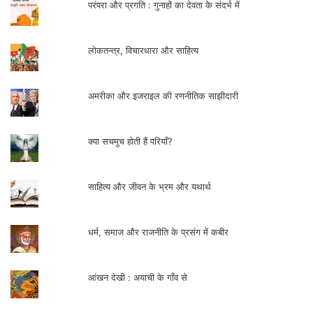
परंपरा और प्रगति : गुनाहों का देवता के संदर्भ में
लोकतन्त्र, विचारधारा और साहित्य
अमरीका और इजराइल की रणनीतिक साझीदारी
क्या सचमुच होती हैं परियाँ?
साहित्य और जीवन के भ्रम और यथार्थ
धर्म, समाज और राजनीति के प्रसंग में कबीर
आंखन देखी : अयाची के गाँव से