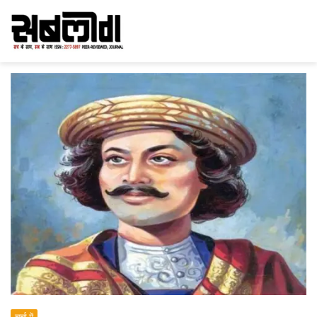
चर्चा में