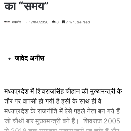
का “समय”
सबलोग
12/04/2020
0
7 minutes read
जावेद अनीस
मध्यप्रदेश में शिवराजसिंह चौहान की मुख्यमन्त्री के
तौर पर वापसी हो गयी है इसी के साथ ही वे
मध्यप्रदेश के राजनीति में ऐसे पहले नेता बन गये हैं
जो चौथी बार मुख्यमन्त्री बने हैं। शिवराज 2005