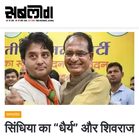
मध्यप्रदेश
सिंधिया का “धैर्य” और शिवराज