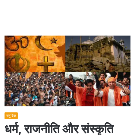
चतुर्दिक
धर्म, राजनीति और संस्कृति