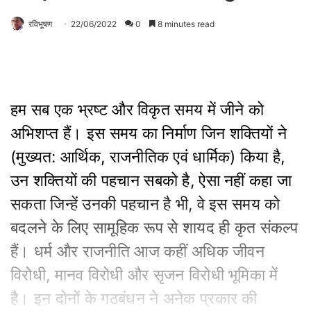
रविभूषण
22/06/2022
0
8 minutes read
हम सब एक भ्रष्ट और विकृत समय में जीने को
अभिशप्त हैं। इस समय का निर्माण जिन शक्तियों ने
(मुख्यत: आर्थिक, राजनीतिक एवं धार्मिक) किया है,
उन शक्तियों की पहचान सबको है, ऐसा नहीं कहा जा
सकता जिन्हें उनकी पहचान है भी, वे इस समय को
बदलने के लिए सामूहिक रूप से शायद ही कृत संकल्प
हैं। धर्म और राजनीति आज कहीं अधिक जीवन
विरोधी, मानव विरोधी और सृजन विरोधी भूमिका में
है। इन दोनों के गठबंधन ने अनेक प्रकार की