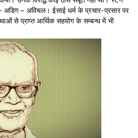
रहे – अडिग – अविचल। ईसाई धर्म के प्रचार-प्रसार पर
थाओं से प्राप्त आर्थिक सहयोग के सम्बन्ध में भी