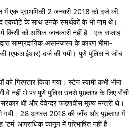
स्टेशन में एक प्राथमिकी 2 जनवरी 2018 को दर्ज की,
न्द एकबोटे के साथ उनके समर्थकों के भी नाम थे।
 में किसी को अधिक जानकारी नहीं है। एक सप्ताह
्वारा साम्प्रदायिक असामंजस्य के कारण भीमा-
मिकी (एफआईआर) दर्ज की गयी। पुणे पुलिस ने जाँच
यों को गिरफ्तार किया गया। स्टेन स्वामी कभी भीमा
ं भी वे नहीं थे पर पुणे पुलिस उनसे पूछताछ के लिए राँची
 सरकार थी और देवेन्द्र फडणवीस मुख्य मन्त्री थे।
ाछ की गयी। 28 अगस्त 2018 की जाँच और पूछताछ में
ह ‘टर्म’ आपराधिक कानून में परिभाषित नहीं है।