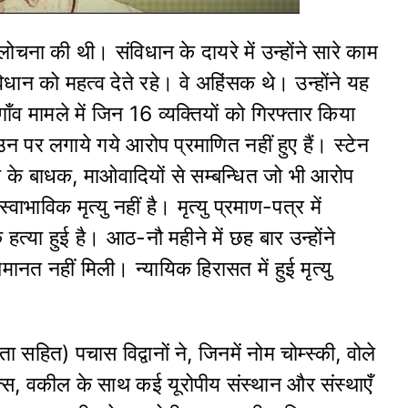
लोचना की थी। संविधान के दायरे में उन्होंने सारे काम
ान को महत्व देते रहे। वे अहिंसक थे। उन्होंने यह
ँव मामले में जिन 16 व्यक्तियों को गिरफ्तार किया
न पर लगाये गये आरोप प्रमाणित नहीं हुए हैं। स्टेन
ा के बाधक, माओवादियों से सम्बन्धित जो भी आरोप
स्वाभाविक मृत्यु नहीं है। मृत्यु प्रमाण-पत्र में
्या हुई है। आठ-नौ महीने में छह बार उन्होंने
ानत नहीं मिली। न्यायिक हिरासत में हुई मृत्यु
ता सहित) पचास विद्वानों ने, जिनमें नोम चोम्स्की, वोले
क्स, वकील के साथ कई यूरोपीय संस्थान और संस्थाएँ