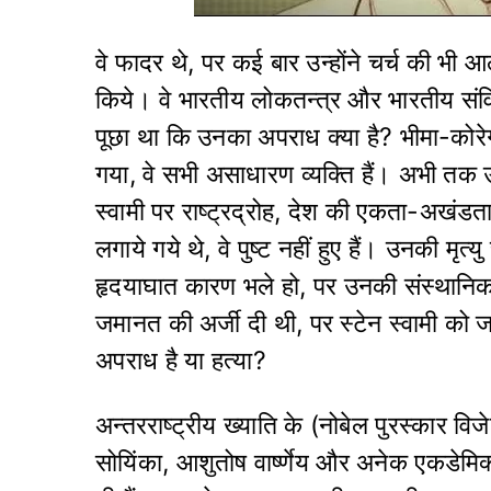
वे फादर थे, पर कई बार उन्होंने चर्च की भी आ
किये। वे भारतीय लोकतन्त्र और भारतीय संविध
पूछा था कि उनका अपराध क्या है? भीमा-कोरेगा
गया, वे सभी असाधारण व्यक्ति हैं। अभी तक उ
स्वामी पर राष्ट्रद्रोह, देश की एकता-अखंडत
लगाये गये थे, वे पुष्ट नहीं हुए हैं। उनकी मृत्यु 
हृदयाघात कारण भले हो, पर उनकी संस्थानिक हत
जमानत की अर्जी दी थी, पर स्टेन स्वामी को जम
अपराध है या हत्या?
अन्तरराष्ट्रीय ख्याति के (नोबेल पुरस्कार विजे
सोयिंका, आशुतोष वार्ष्णेय और अनेक एकडेमि