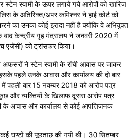
ादर स्टेन स्वामी के ऊपर लगाये गये आरोपों को खारिज
ुलिस के अतिरिक्त/अपर कमिश्नर ने हाई कोर्ट को
करने का उनका कोई इरादा नहीं है क्योंकि वे अभियुक्त
के बाद केन्द्रीय गृह मंत्रालय ने जनवरी 2020 में
ाँच एजेंसी) को ट्रांसफर किया।
 अफसरों ने स्टेन स्वामी के राँची आवास पर जाकर
 इसके पहले उनके आवास और कार्यालय की दो बार
 में पहली बार 15 नवम्बर 2018 को आरोप पत्र
छ और व्यक्तियों के खिलाफ दूसरा आरोप पत्र
ामी के आवास और कार्यालय से कोई आपत्तिजनक
कई घण्टों की पूछताछ की गयी थी। 30 सितम्बर