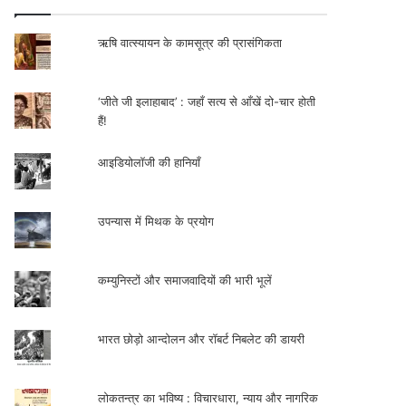
ऋषि वात्स्यायन के कामसूत्र की प्रासंगिकता
‘जीते जी इलाहाबाद’ : जहाँ सत्य से आँखें दो-चार होती
हैं!
आइडियोलॉजी की हानियाँ
उपन्यास में मिथक के प्रयोग
कम्युनिस्टों और समाजवादियों की भारी भूलें
भारत छोड़ो आन्दोलन और रॉबर्ट निबलेट की डायरी
लोकतन्त्र का भविष्य : विचारधारा, न्याय और नागरिक