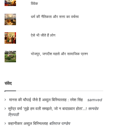
विवेक
धर्म की नैतिकता और सत्ता का वर्चस्व
ऐसे भी जीते हैं लोग
भोजपुर, जगदीश महतो और सामाजिक प्रश्न
संवेद
मानस की चौपाई जैसे हैं अब्दुल बिस्मिल्लाह : रमेश सिंह
samved
सुरेंद्र वर्मा ‘तुझे हम वली समझते, जो न बादाख़्वार होता’…!
सत्यदेव
त्रिपाठी
कहानीकार अब्दुल बिस्मिल्लाह
बलिराज पाण्डेय