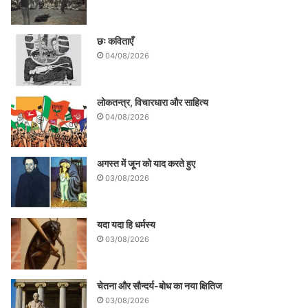
छः कविताएँ
04/08/2026
लोकतन्त्र, विचारधारा और साहित्य
04/08/2026
अगस्त में जून को याद करते हुए
03/08/2026
यदा यदा हि धर्मस्य
03/08/2026
चेतना और सौन्दर्य-बोध का नया क्षितिज
03/08/2026