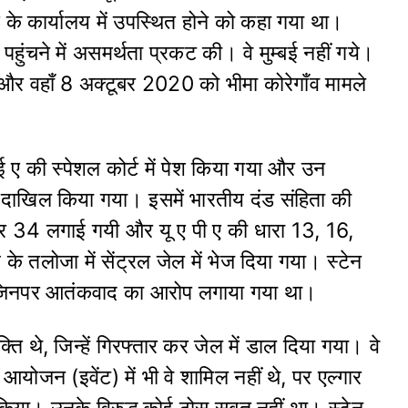
 के कार्यालय में उपस्थित होने को कहा गया था।
ई पहुंचने में असमर्थता प्रकट की। वे मुम्बई नहीं गये।
 और वहाँ 8 अक्टूबर 2020 को भीमा कोरेगाँव मामले
ए की स्पेशल कोर्ट में पेश किया गया और उन
 दाखिल किया गया। इसमें भारतीय दंड संहिता की
 34 लगाई गयी और यू ए पी ए की धारा 13, 16,
े तलोजा में सेंट्रल जेल में भेज दिया गया। स्टेन
 हैं, जिनपर आतंकवाद का आरोप लगाया गया था।
क्ति थे, जिन्हें गिरफ्तार कर जेल में डाल दिया गया। वे
 आयोजन (इवेंट) में भी वे शामिल नहीं थे, पर एल्गार
र किया। उनके विरुद्ध कोई ठोस सबूत नहीं था। स्टेन