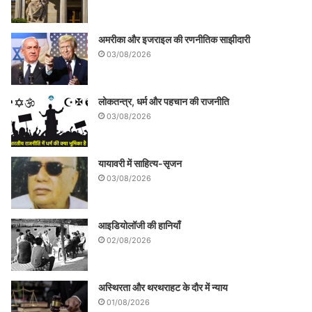
अमरीका और इजराइल की रणनीतिक साझीदारी
03/08/2026
लोकतन्त्र, धर्म और पहचान की राजनीति
03/08/2026
यायावरी में साहित्य-सृजन
03/08/2026
आइडियोलॉजी की हानियाँ
02/08/2026
अस्थिरता और थरथराहट के दौर में न्याय
01/08/2026