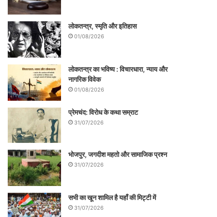
लोकतन्त्र, स्मृति और इतिहास
01/08/2026
लोकतन्त्र का भविष्य : विचारधारा, न्याय और
नागरिक विवेक
01/08/2026
प्रेमचंद: विरोध के कथा सम्राट
31/07/2026
भोजपुर, जगदीश महतो और सामाजिक प्रश्न
31/07/2026
सभी का खून शामिल है यहाँ की मिट्टी में
31/07/2026