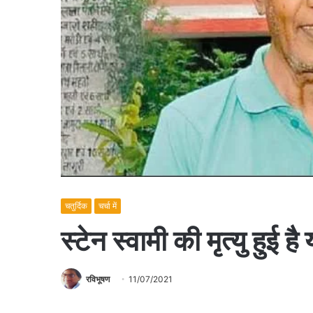
चतुर्दिक
चर्चा में
स्टेन स्वामी की मृत्यु हुई है
रविभूषण
11/07/2021