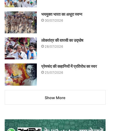
भयमुक्त भारत का अधूरा स्वप्न
30/07/2026
लोकतंत्र की वापसी का उद्घोष
28/07/2026
प्रेमचंद की कहानियों में प्रतिरोध का स्वर
25/07/2026
Show More