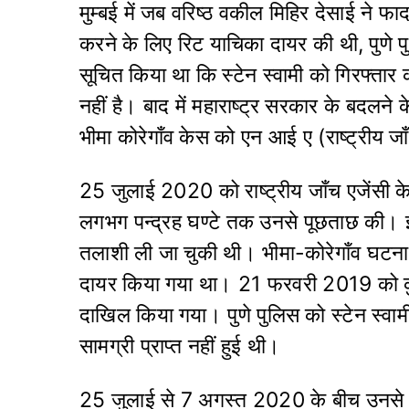
मुम्बई में जब वरिष्ठ वकील मिहिर देसाई ने फ
करने के लिए रिट याचिका दायर की थी, पुणे प
सूचित किया था कि स्टेन स्वामी को गिरफ्तार 
नहीं है। बाद में महाराष्ट्र सरकार के बदलने 
भीमा कोरेगाँव केस को एन आई ए (राष्ट्रीय ज
25 जुलाई 2020 को राष्ट्रीय जाँच एजेंसी के
लगभग पन्द्रह घण्टे तक उनसे पूछताछ की।
तलाशी ली जा चुकी थी। भीमा-कोरेगाँव घटना
दायर किया गया था। 21 फरवरी 2019 को कु
दाखिल किया गया। पुणे पुलिस को स्टेन स्व
सामग्री प्राप्त नहीं हुई थी।
25 जुलाई से 7 अगस्त 2020 के बीच उनसे 