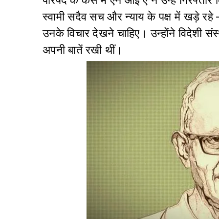
स्वामी सदैव सच और न्याय के पक्ष में खड़े 
उनके विचार देखने चाहिए। उन्होंने विदेशी संस्
अपनी बातें रखी थीं।