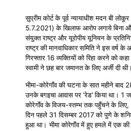
सुप्रीम कोर्ट के पूर्व न्यायाधीश मदन बी लोक
5.7.2021) के खिलाफ आरोप लगाये बिना और ब
संयुक्त राष्ट्र और यूरोपीय यूनियन के प्रति
राष्ट्र की मानवाधिकार समिति ने इस वर्ष के आ
गिरफ्तार 16 व्यक्तियों को रिहा करने को क
स्वामी ने छह बार जमानत के लिए अर्जी दी थी
भीमा-कोरेगाँव की घटना के सात महीने बाद 28
उनके बगइचा आवास पर ‘रेड’ किया था। 1 जनव
कोरेगाँव के विजय-स्तम्भ तक पहुँचने के लिए,
दिन पहले 31 दिसम्बर 2017 को पुणे के शनिवार
हुआ था। भीमा कोरेगाँव में हुए हमले में एक की 