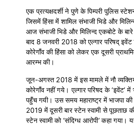
एक प्रत्यक्षदर्शी ने पुणे के पिम्परी पुलिस 
जिसमें हिंसा में शामिल संभाजी भिडे और मिलि
आज संभाजी भिडे और मिलिन्द एकबोटे के बारे
बाद 8 जनवरी 2018 को एल्गार परिषद् इवेंट द
कोरेगाँव की हिंसा को लेकर एक दूसरी प्राथ
आरम्भ की।
जून-अगस्त 2018 में इस मामले में नौ व्यक्ति
कोरेगाँव नहीं गये। एल्गार परिषद के ‘इवेंट’ मे
पहुँच गयी। उस समय महाराष्ट्र में भाजपा की
2019 में दूसरी बार स्टेन स्वामी से पूछत
स्टेन स्वामी को ‘संदिग्ध आरोपी’ कहा गया। य