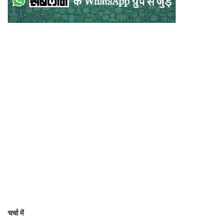
चर्चा में