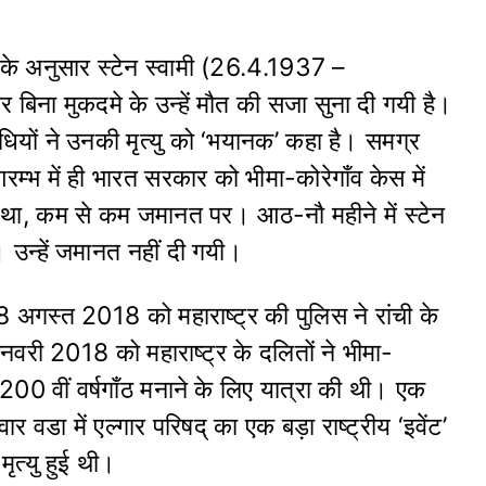
ुर के अनुसार स्टेन स्वामी (26.4.1937 –
िना मुकदमे के उन्हें मौत की सजा सुना दी गयी है।
निधियों ने उनकी मृत्यु को ‘भयानक’ कहा है। समग्र
रम्भ में ही भारत सरकार को भीमा-कोरेगाँव केस में
हा था, कम से कम जमानत पर। आठ-नौ महीने में स्टेन
। उन्हें जमानत नहीं दी गयी।
 अगस्त 2018 को महाराष्ट्र की पुलिस ने रांची के
री 2018 को महाराष्ट्र के दलितों ने भीमा-
 200 वीं वर्षगाँठ मनाने के लिए यात्रा की थी। एक
 वडा में एल्गार परिषद् का एक बड़ा राष्ट्रीय ‘इवेंट’
मृत्यु हुई थी।